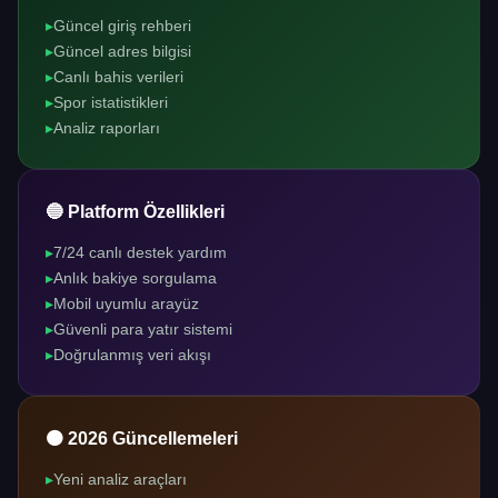
Güncel giriş rehberi
Güncel adres bilgisi
Canlı bahis verileri
Spor istatistikleri
Analiz raporları
🔵 Platform Özellikleri
7/24 canlı destek yardım
Anlık bakiye sorgulama
Mobil uyumlu arayüz
Güvenli para yatır sistemi
Doğrulanmış veri akışı
🟠 2026 Güncellemeleri
Yeni analiz araçları