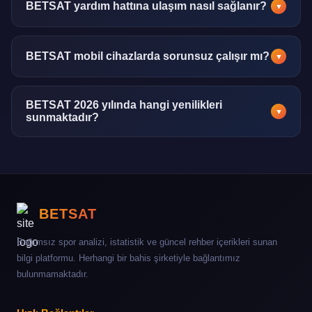
raporun altında açıklama notları ve okuma kılavuzu
BETSAT yardım hattına ulaşım nasıl sağlanır?
▼
bulunmaktadır.
7/24 aktif canlı destek hattı, e-posta kanalı ve SSS bölümü
üzerinden yardım alınabilir. Ortalama yanıt süresi 5
BETSAT mobil cihazlarda sorunsuz çalışır mı?
▼
dakikanın altındadır.
Tüm modern mobil tarayıcılar ve işletim sistemleriyle tam
uyumludur. Uygulama ayrıca iOS ve Android
BETSAT 2026 yılında hangi yenilikleri
▼
sunmaktadır?
platformlarında da mevcuttur.
2026 itibarıyla yapay zeka destekli analiz modülleri,
genişletilmiş e-spor verileri, çok dilli destek ve yeni ödeme
entegrasyonları hayata geçirilmiştir.
BETSAT
Bağımsız spor analizi, istatistik ve güncel rehber içerikleri sunan
bilgi platformu. Herhangi bir bahis şirketiyle bağlantımız
bulunmamaktadır.