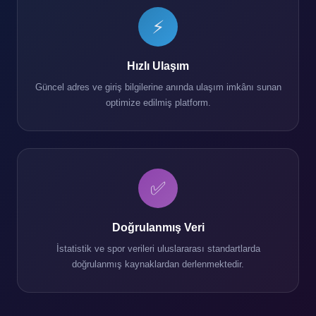
⚡
Hızlı Ulaşım
Güncel adres ve giriş bilgilerine anında ulaşım imkânı sunan
optimize edilmiş platform.
✅
Doğrulanmış Veri
İstatistik ve spor verileri uluslararası standartlarda
doğrulanmış kaynaklardan derlenmektedir.