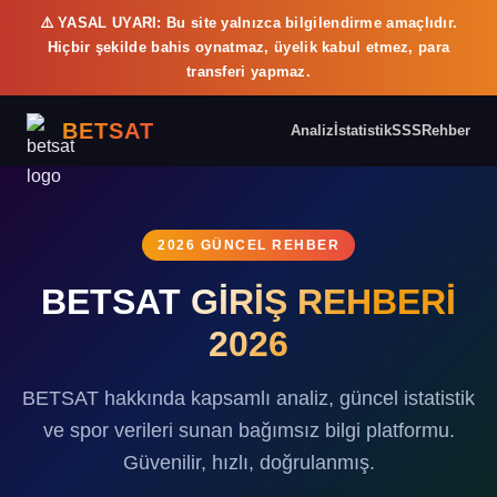
⚠️ YASAL UYARI: Bu site yalnızca bilgilendirme amaçlıdır.
Hiçbir şekilde bahis oynatmaz, üyelik kabul etmez, para
transferi yapmaz.
BETSAT
Analiz
İstatistik
SSS
Rehber
2026 GÜNCEL REHBER
BETSAT GİRİŞ REHBERİ
2026
BETSAT hakkında kapsamlı analiz, güncel istatistik
ve spor verileri sunan bağımsız bilgi platformu.
Güvenilir, hızlı, doğrulanmış.