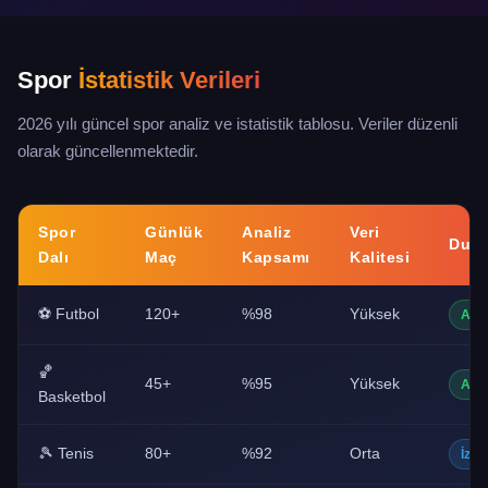
Spor
İstatistik Verileri
2026 yılı güncel spor analiz ve istatistik tablosu. Veriler düzenli
olarak güncellenmektedir.
Spor
Günlük
Analiz
Veri
Dur
Dalı
Maç
Kapsamı
Kalitesi
⚽ Futbol
120+
%98
Yüksek
Akti
🏀
45+
%95
Yüksek
Akti
Basketbol
🎾 Tenis
80+
%92
Orta
İzle