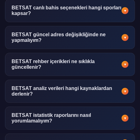
görüntülenebilir. İşlem geçmişi de aynı ekrandan takip
BETSAT canlı bahis seçenekleri hangi sporları
▼
kapsar?
edilebilmektedir.
Futbol, basketbol, tenis, voleybol, hokey ve e-spor dahil
olmak üzere pek çok spor dalında canlı bahis imkânı
BETSAT güncel adres değişikliğinde ne
▼
yapmalıyım?
sunulmaktadır.
Güncel adres değişikliklerinde bu rehber sayfasını kontrol
etmeniz yeterlidir. Ayrıca bildirim aboneliği ile otomatik bilgi
BETSAT rehber içerikleri ne sıklıkla
▼
güncellenir?
alabilirsiniz.
Bu bilgi platformu içerikleri haftalık olarak gözden
geçirilmekte, önemli değişikliklerde anında güncelleme
BETSAT analiz verileri hangi kaynaklardan
▼
derlenir?
yapılmaktadır.
Spor verileri uluslararası veri sağlayıcılarından, resmi lig
istatistik portallarından ve bağımsız analiz kuruluşlarından
BETSAT istatistik raporlarını nasıl
▼
yorumlamalıyım?
derlenmektedir.
Tablolar ve grafikler sezgisel biçimde tasarlanmıştır. Her