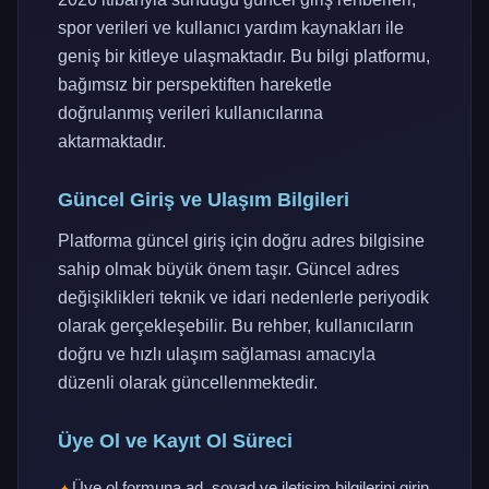
spor verileri ve kullanıcı yardım kaynakları ile
geniş bir kitleye ulaşmaktadır. Bu bilgi platformu,
bağımsız bir perspektiften hareketle
doğrulanmış verileri kullanıcılarına
aktarmaktadır.
Güncel Giriş ve Ulaşım Bilgileri
Platforma güncel giriş için doğru adres bilgisine
sahip olmak büyük önem taşır. Güncel adres
değişiklikleri teknik ve idari nedenlerle periyodik
olarak gerçekleşebilir. Bu rehber, kullanıcıların
doğru ve hızlı ulaşım sağlaması amacıyla
düzenli olarak güncellenmektedir.
Üye Ol ve Kayıt Ol Süreci
Üye ol formuna ad, soyad ve iletişim bilgilerini girin