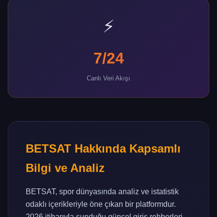
⚡
7/24
Canlı Veri Akışı
BETSAT Hakkında Kapsamlı
Bilgi ve Analiz
BETSAT, spor dünyasında analiz ve istatistik
odaklı içerikleriyle öne çıkan bir platformdur.
2026 itibarıyla sunduğu güncel giriş rehberleri,