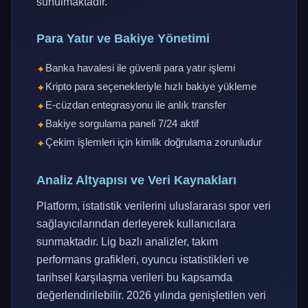
sunulmaktadır.
Para Yatır ve Bakiye Yönetimi
Banka havalesi ile güvenli para yatır işlemi
Kripto para seçenekleriyle hızlı bakiye yükleme
E-cüzdan entegrasyonu ile anlık transfer
Bakiye sorgulama paneli 7/24 aktif
Çekim işlemleri için kimlik doğrulama zorunludur
Analiz Altyapısı ve Veri Kaynakları
Platform, istatistik verilerini uluslararası spor veri
sağlayıcılarından derleyerek kullanıcılara
sunmaktadır. Lig bazlı analizler, takım
performans grafikleri, oyuncu istatistikleri ve
tarihsel karşılaşma verileri bu kapsamda
değerlendirilebilir. 2026 yılında genişletilen veri