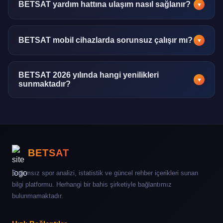
raporun altında açıklama notları ve okuma kılavuzu
BETSAT yardım hattına ulaşım nasıl sağlanır?
▼
bulunmaktadır.
7/24 aktif canlı destek hattı, e-posta kanalı ve SSS bölümü
üzerinden yardım alınabilir. Ortalama yanıt süresi 5
BETSAT mobil cihazlarda sorunsuz çalışır mı?
▼
dakikanın altındadır.
Tüm modern mobil tarayıcılar ve işletim sistemleriyle tam
uyumludur. Uygulama ayrıca iOS ve Android
BETSAT 2026 yılında hangi yenilikleri
▼
sunmaktadır?
platformlarında da mevcuttur.
2026 itibarıyla yapay zeka destekli analiz modülleri,
genişletilmiş e-spor verileri, çok dilli destek ve yeni ödeme
entegrasyonları hayata geçirilmiştir.
BETSAT
Bağımsız spor analizi, istatistik ve güncel rehber içerikleri sunan
bilgi platformu. Herhangi bir bahis şirketiyle bağlantımız
bulunmamaktadır.