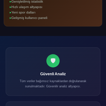
Genişletilmiş istatistik
Hızlı ulaşım altyapısı
Yeni spor dalları
Gelişmiş kullanıcı paneli
🛡️
Güvenli Analiz
Tüm veriler bağımsız kaynaklardan doğrulanarak
sunulmaktadır. Güvenilir analiz altyapısı.