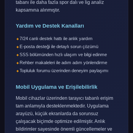
tabanı ile daha fazla spor dalı ve lig analiz
kapsamına alınmıştır.
Yardım ve Destek Kanalları
7/24 canlı destek hattı ile anlık yardım
E-posta desteği ile detaylı sorun çözümü
SSS bölümünden hızlı ulaşım ve bilgi edinme
Rehber makaleleri ile adım adım yönlendirme
Topluluk forumu üzerinden deneyim paylaşımı
Mobil Uygulama ve Erişilebilirlik
Mobil cihazlar üzerinden tarayıcı tabanlı erişim
tam anlamıyla desteklenmektedir. Uygulama
arayüzü, küçük ekranlarda da sorunsuz
çalışacak biçimde optimize edilmiştir. Anlık
bildirimler sayesinde önemli güncellemeler ve