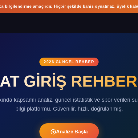
a bilgilendirme amaçlıdır. Hiçbir şekilde bahis oynatmaz, üyelik kab
2026 GÜNCEL REHBER
AT GİRİŞ REHBERİ
da kapsamlı analiz, güncel istatistik ve spor verileri 
bilgi platformu. Güvenilir, hızlı, doğrulanmış.
Analize Başla