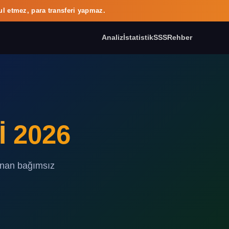
ul etmez, para transferi yapmaz.
Analiz
İstatistik
SSS
Rehber
 2026
sunan bağımsız