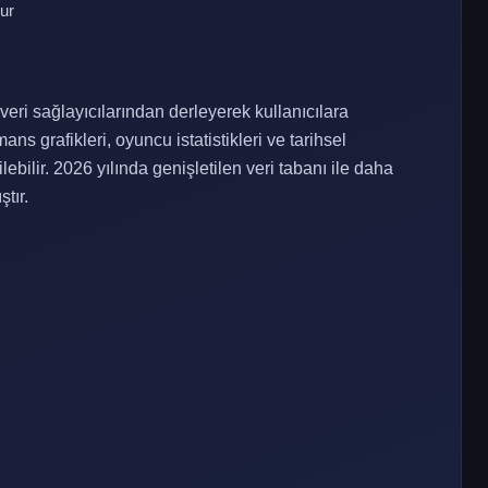
ur
r veri sağlayıcılarından derleyerek kullanıcılara
ans grafikleri, oyuncu istatistikleri ve tarihsel
bilir. 2026 yılında genişletilen veri tabanı ile daha
tır.