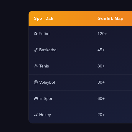
Spor Dalı
Günlük Maç
⚽ Futbol
120+
🏀 Basketbol
45+
🎾 Tenis
80+
🏐 Voleybol
30+
🎮 E-Spor
60+
🏒 Hokey
20+