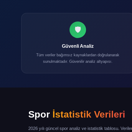
🛡️
Güvenli Analiz
Tüm veriler bağımsız kaynaklardan doğrulanarak
sunulmaktadır. Güvenilir analiz altyapısı.
Spor
İstatistik Verileri
2026 yılı güncel spor analiz ve istatistik tablosu. Veril