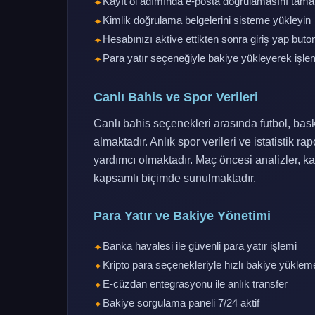
Kayıt ol adımında e-posta doğrulamasını tam
Kimlik doğrulama belgelerini sisteme yükleyin
Hesabınızı aktive ettikten sonra giriş yap buto
Para yatır seçeneğiyle bakiye yükleyerek işle
Canlı Bahis ve Spor Verileri
Canlı bahis seçenekleri arasında futbol, bask
almaktadır. Anlık spor verileri ve istatistik ra
yardımcı olmaktadır. Maç öncesi analizler, kadro
kapsamlı biçimde sunulmaktadır.
Para Yatır ve Bakiye Yönetimi
Banka havalesi ile güvenli para yatır işlemi
Kripto para seçenekleriyle hızlı bakiye yüklem
E-cüzdan entegrasyonu ile anlık transfer
Bakiye sorgulama paneli 7/24 aktif