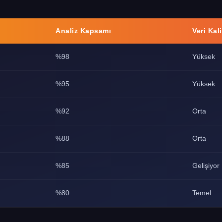
Analiz Kapsamı
Veri Kali
%98
Yüksek
%95
Yüksek
%92
Orta
%88
Orta
%85
Gelişiyor
%80
Temel