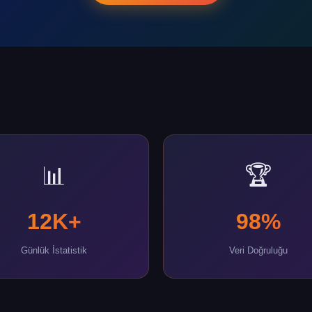
📊
🏆
12K+
98%
Günlük İstatistik
Veri Doğruluğu