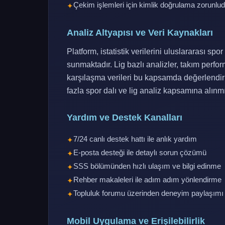
Çekim işlemleri için kimlik doğrulama zorunlud
Analiz Altyapısı ve Veri Kaynakları
Platform, istatistik verilerini uluslararası spo
sunmaktadır. Lig bazlı analizler, takım perform
karşılaşma verileri bu kapsamda değerlendirile
fazla spor dalı ve lig analiz kapsamına alınmış
Yardım ve Destek Kanalları
7/24 canlı destek hattı ile anlık yardım
E-posta desteği ile detaylı sorun çözümü
SSS bölümünden hızlı ulaşım ve bilgi edinme
Rehber makaleleri ile adım adım yönlendirme
Topluluk forumu üzerinden deneyim paylaşımı
Mobil Uygulama ve Erişilebilirlik