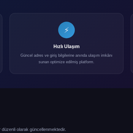
⚡
Hızlı Ulaşım
Güncel adres ve giriş bilgilerine anında ulaşım imkânı
sunan optimize edilmiş platform.
er düzenli olarak güncellenmektedir.