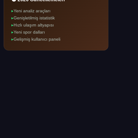
Yeni analiz araçları
Genişletilmiş istatistik
Hızlı ulaşım altyapısı
Yeni spor dalları
Gelişmiş kullanıcı paneli