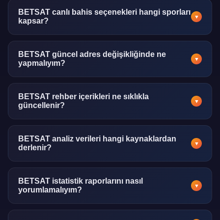
görüntülenebilir. İşlem geçmişi de aynı ekrandan takip
BETSAT canlı bahis seçenekleri hangi sporları
▼
kapsar?
edilebilmektedir.
Futbol, basketbol, tenis, voleybol, hokey ve e-spor dahil
olmak üzere pek çok spor dalında canlı bahis imkânı
BETSAT güncel adres değişikliğinde ne
▼
yapmalıyım?
sunulmaktadır.
Güncel adres değişikliklerinde bu rehber sayfasını kontrol
etmeniz yeterlidir. Ayrıca bildirim aboneliği ile otomatik bilgi
BETSAT rehber içerikleri ne sıklıkla
▼
güncellenir?
alabilirsiniz.
Bu bilgi platformu içerikleri haftalık olarak gözden
geçirilmekte, önemli değişikliklerde anında güncelleme
BETSAT analiz verileri hangi kaynaklardan
▼
derlenir?
yapılmaktadır.
Spor verileri uluslararası veri sağlayıcılarından, resmi lig
istatistik portallarından ve bağımsız analiz kuruluşlarından
BETSAT istatistik raporlarını nasıl
▼
yorumlamalıyım?
derlenmektedir.
Tablolar ve grafikler sezgisel biçimde tasarlanmıştır. Her