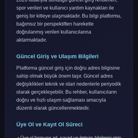
spor verileri ve kullanıcı yardım kaynakları ile
geniş bir kitleye ulaşmaktadır. Bu bilgi platformu,
bağımsız bir perspektiften hareketle
doğrulanmış verileri kullanıcılarına
aktarmaktadır.
Güncel Giriş ve Ulaşım Bilgileri
Platforma güncel giriş için doğru adres bilgisine
sahip olmak büyük önem taşır. Güncel adres
değişiklikleri teknik ve idari nedenlerle periyodik
olarak gerçekleşebilir. Bu rehber, kullanıcıların
doğru ve hızlı ulaşım sağlaması amacıyla
düzenli olarak güncellenmektedir.
Üye Ol ve Kayıt Ol Süreci
Üye ol formuna ad, soyad ve iletişim bilgilerini girin