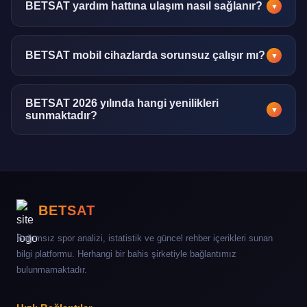
raporun altında açıklama notları ve okuma kılavuzu
BETSAT yardım hattına ulaşım nasıl sağlanır?
▼
bulunmaktadır.
7/24 aktif canlı destek hattı, e-posta kanalı ve SSS bölümü
üzerinden yardım alınabilir. Ortalama yanıt süresi 5
BETSAT mobil cihazlarda sorunsuz çalışır mı?
▼
dakikanın altındadır.
Tüm modern mobil tarayıcılar ve işletim sistemleriyle tam
uyumludur. Uygulama ayrıca iOS ve Android
BETSAT 2026 yılında hangi yenilikleri
▼
sunmaktadır?
platformlarında da mevcuttur.
2026 itibarıyla yapay zeka destekli analiz modülleri,
genişletilmiş e-spor verileri, çok dilli destek ve yeni ödeme
entegrasyonları hayata geçirilmiştir.
BETSAT
Bağımsız spor analizi, istatistik ve güncel rehber içerikleri sunan
bilgi platformu. Herhangi bir bahis şirketiyle bağlantımız
bulunmamaktadır.