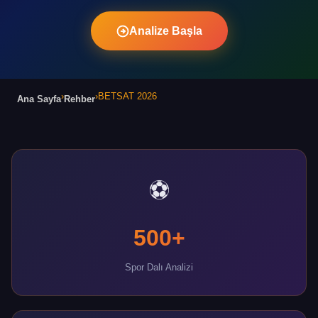
Analize Başla
›
›
BETSAT 2026
Ana Sayfa
Rehber
⚽
500+
Spor Dalı Analizi