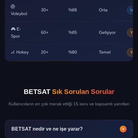
🏐
30+
%88
Orta
İzle
Voleybol
🎮 E-
60+
%85
Gelişiyor
Yeni
Spor
🏒 Hokey
20+
%80
Temel
Yeni
BETSAT
Sık Sorulan Sorular
Kullanıcıların en çok merak ettiği 15 soru ve kapsamlı yanıtları
BETSAT nedir ve ne işe yarar?
▼