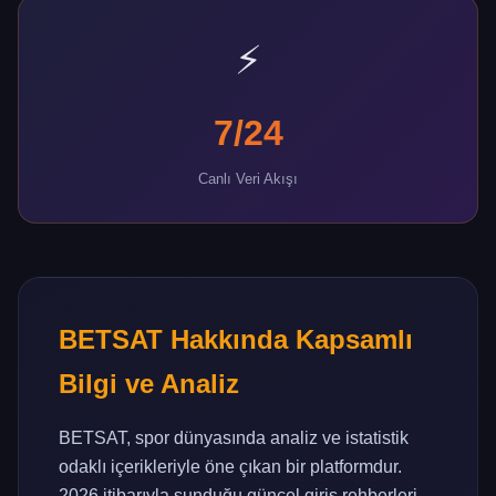
⚡
7/24
Canlı Veri Akışı
BETSAT Hakkında Kapsamlı
Bilgi ve Analiz
BETSAT, spor dünyasında analiz ve istatistik
odaklı içerikleriyle öne çıkan bir platformdur.
2026 itibarıyla sunduğu güncel giriş rehberleri,