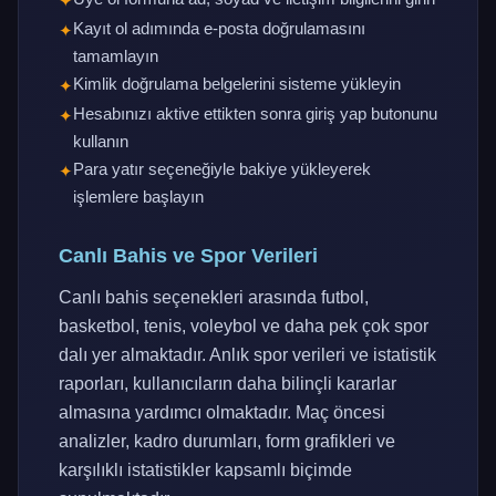
Kayıt ol adımında e-posta doğrulamasını
tamamlayın
Kimlik doğrulama belgelerini sisteme yükleyin
Hesabınızı aktive ettikten sonra giriş yap butonunu
kullanın
Para yatır seçeneğiyle bakiye yükleyerek
işlemlere başlayın
Canlı Bahis ve Spor Verileri
Canlı bahis seçenekleri arasında futbol,
basketbol, tenis, voleybol ve daha pek çok spor
dalı yer almaktadır. Anlık spor verileri ve istatistik
raporları, kullanıcıların daha bilinçli kararlar
almasına yardımcı olmaktadır. Maç öncesi
analizler, kadro durumları, form grafikleri ve
karşılıklı istatistikler kapsamlı biçimde