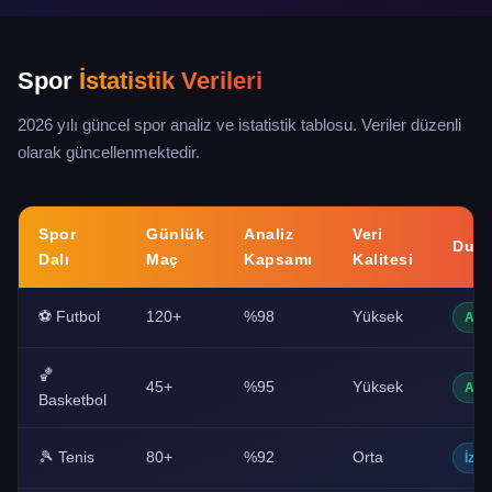
Spor
İstatistik Verileri
2026 yılı güncel spor analiz ve istatistik tablosu. Veriler düzenli
olarak güncellenmektedir.
Spor
Günlük
Analiz
Veri
Dur
Dalı
Maç
Kapsamı
Kalitesi
⚽ Futbol
120+
%98
Yüksek
Akti
🏀
45+
%95
Yüksek
Akti
Basketbol
🎾 Tenis
80+
%92
Orta
İzle