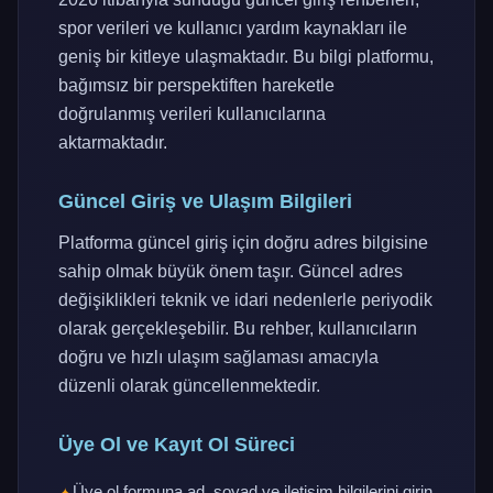
spor verileri ve kullanıcı yardım kaynakları ile
geniş bir kitleye ulaşmaktadır. Bu bilgi platformu,
bağımsız bir perspektiften hareketle
doğrulanmış verileri kullanıcılarına
aktarmaktadır.
Güncel Giriş ve Ulaşım Bilgileri
Platforma güncel giriş için doğru adres bilgisine
sahip olmak büyük önem taşır. Güncel adres
değişiklikleri teknik ve idari nedenlerle periyodik
olarak gerçekleşebilir. Bu rehber, kullanıcıların
doğru ve hızlı ulaşım sağlaması amacıyla
düzenli olarak güncellenmektedir.
Üye Ol ve Kayıt Ol Süreci
Üye ol formuna ad, soyad ve iletişim bilgilerini girin