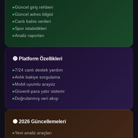
Güncel giriş rehberi
Güncel adres bilgisi
Canlı bahis verileri
Spor istatistikleri
Analiz raporları
🔵 Platform Özellikleri
7/24 canlı destek yardım
Anlık bakiye sorgulama
Mobil uyumlu arayüz
Güvenli para yatır sistemi
Doğrulanmış veri akışı
🟠 2026 Güncellemeleri
Yeni analiz araçları