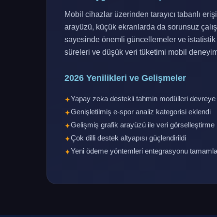
Mobil cihazlar üzerinden tarayıcı tabanlı e
arayüzü, küçük ekranlarda da sorunsuz çalışac
sayesinde önemli güncellemeler ve istatistik d
süreleri ve düşük veri tüketimi mobil deneyim
2026 Yenilikleri ve Gelişmeler
Yapay zeka destekli tahmin modülleri devreye 
Genişletilmiş e-spor analiz kategorisi eklendi
Gelişmiş grafik arayüzü ile veri görselleştirme
Çok dilli destek altyapısı güçlendirildi
Yeni ödeme yöntemleri entegrasyonu tamamla