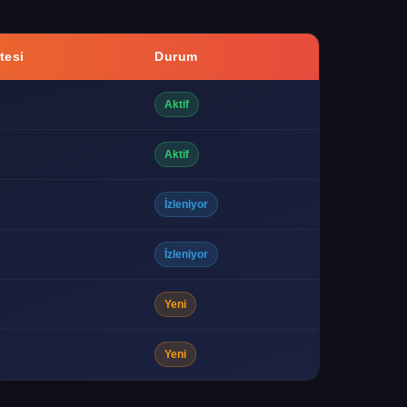
tesi
Durum
Aktif
Aktif
İzleniyor
İzleniyor
Yeni
Yeni