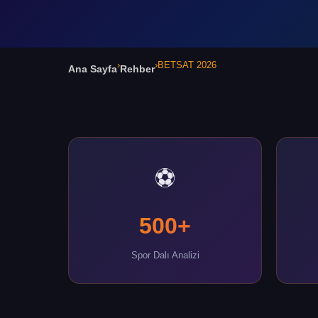
›
›
BETSAT 2026
Ana Sayfa
Rehber
⚽
500+
Spor Dalı Analizi