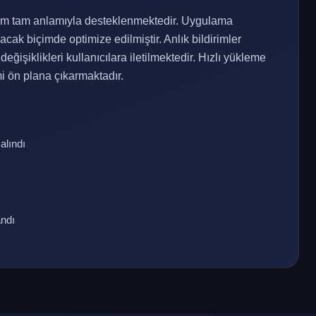
rişim tam anlamıyla desteklenmektedir. Uygulama
ak biçimde optimize edilmiştir. Anlık bildirimler
eğişiklikleri kullanıcılara iletilmektedir. Hızlı yükleme
i ön plana çıkarmaktadır.
alındı
ndı