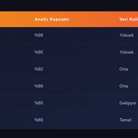
Analiz Kapsamı
Veri Kali
%98
Yüksek
%95
Yüksek
%92
Orta
%88
Orta
%85
Gelişiyor
%80
Temel