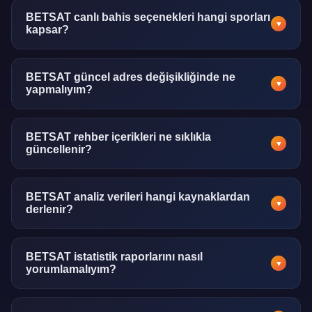
görüntülenebilir. İşlem geçmişi de aynı ekrandan takip
BETSAT canlı bahis seçenekleri hangi sporları
▼
kapsar?
edilebilmektedir.
Futbol, basketbol, tenis, voleybol, hokey ve e-spor dahil
olmak üzere pek çok spor dalında canlı bahis imkânı
BETSAT güncel adres değişikliğinde ne
▼
yapmalıyım?
sunulmaktadır.
Güncel adres değişikliklerinde bu rehber sayfasını kontrol
etmeniz yeterlidir. Ayrıca bildirim aboneliği ile otomatik bilgi
BETSAT rehber içerikleri ne sıklıkla
▼
güncellenir?
alabilirsiniz.
Bu bilgi platformu içerikleri haftalık olarak gözden
geçirilmekte, önemli değişikliklerde anında güncelleme
BETSAT analiz verileri hangi kaynaklardan
▼
derlenir?
yapılmaktadır.
Spor verileri uluslararası veri sağlayıcılarından, resmi lig
istatistik portallarından ve bağımsız analiz kuruluşlarından
BETSAT istatistik raporlarını nasıl
▼
yorumlamalıyım?
derlenmektedir.
Tablolar ve grafikler sezgisel biçimde tasarlanmıştır. Her