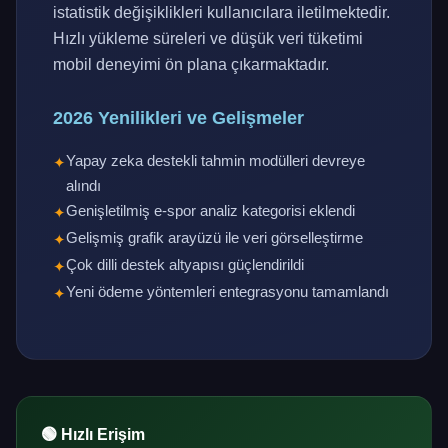
istatistik değişiklikleri kullanıcılara iletilmektedir.
Hızlı yükleme süreleri ve düşük veri tüketimi
mobil deneyimi ön plana çıkarmaktadır.
2026 Yenilikleri ve Gelişmeler
Yapay zeka destekli tahmin modülleri devreye
alındı
Genişletilmiş e-spor analiz kategorisi eklendi
Gelişmiş grafik arayüzü ile veri görselleştirme
Çok dilli destek altyapısı güçlendirildi
Yeni ödeme yöntemleri entegrasyonu tamamlandı
🟢 Hızlı Erişim