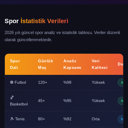
Spor
İstatistik Verileri
2026 yılı güncel spor analiz ve istatistik tablosu. Veriler düzenli
olarak güncellenmektedir.
Spor
Günlük
Analiz
Veri
Dur
Dalı
Maç
Kapsamı
Kalitesi
⚽ Futbol
120+
%98
Yüksek
Akti
🏀
45+
%95
Yüksek
Akti
Basketbol
🎾 Tenis
80+
%92
Orta
İzle