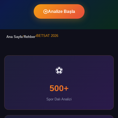
Analize Başla
›
›
BETSAT 2026
Ana Sayfa
Rehber
⚽
500+
Spor Dalı Analizi