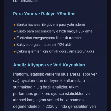
sunulmaktadır.
Para Yatır ve Bakiye Yönetimi
Banka havalesi ile güvenli para yatır işlemi
Kripto para seçenekleriyle hızlı bakiye yükleme
E-cüzdan entegrasyonu ile anlık transfer
Bakiye sorgulama paneli 7/24 aktif
Çekim işlemleri için kimlik doğrulama zorunludur
Analiz Altyapısı ve Veri Kaynakları
Platform, istatistik verilerini uluslararası spor veri
sağlayıcılarından derleyerek kullanıcılara
sunmaktadır. Lig bazlı analizler, takım
performans grafikleri, oyuncu istatistikleri ve
tarihsel karşılaşma verileri bu kapsamda
değerlendirilebilir. 2026 yılında genişletilen veri