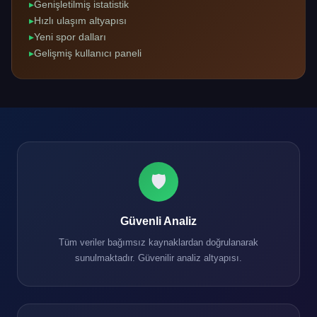
Genişletilmiş istatistik
Hızlı ulaşım altyapısı
Yeni spor dalları
Gelişmiş kullanıcı paneli
🛡️
Güvenli Analiz
Tüm veriler bağımsız kaynaklardan doğrulanarak
sunulmaktadır. Güvenilir analiz altyapısı.