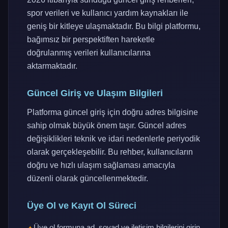
spor verileri ve kullanıcı yardım kaynakları ile
geniş bir kitleye ulaşmaktadır. Bu bilgi platformu,
bağımsız bir perspektiften hareketle
doğrulanmış verileri kullanıcılarına
aktarmaktadır.
Güncel Giriş ve Ulaşım Bilgileri
Platforma güncel giriş için doğru adres bilgisine
sahip olmak büyük önem taşır. Güncel adres
değişiklikleri teknik ve idari nedenlerle periyodik
olarak gerçekleşebilir. Bu rehber, kullanıcıların
doğru ve hızlı ulaşım sağlaması amacıyla
düzenli olarak güncellenmektedir.
Üye Ol ve Kayıt Ol Süreci
Üye ol formuna ad, soyad ve iletişim bilgilerini girin