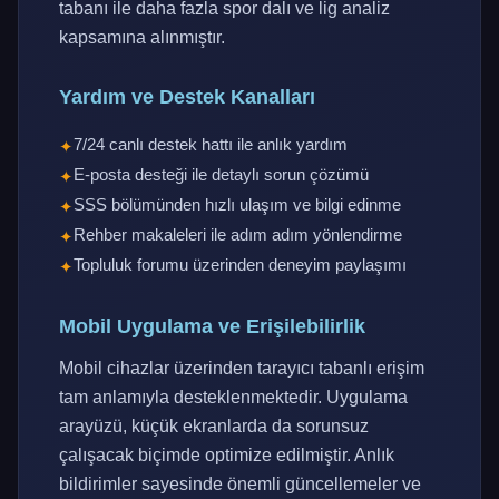
tabanı ile daha fazla spor dalı ve lig analiz
kapsamına alınmıştır.
Yardım ve Destek Kanalları
7/24 canlı destek hattı ile anlık yardım
E-posta desteği ile detaylı sorun çözümü
SSS bölümünden hızlı ulaşım ve bilgi edinme
Rehber makaleleri ile adım adım yönlendirme
Topluluk forumu üzerinden deneyim paylaşımı
Mobil Uygulama ve Erişilebilirlik
Mobil cihazlar üzerinden tarayıcı tabanlı erişim
tam anlamıyla desteklenmektedir. Uygulama
arayüzü, küçük ekranlarda da sorunsuz
çalışacak biçimde optimize edilmiştir. Anlık
bildirimler sayesinde önemli güncellemeler ve