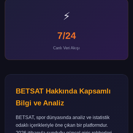
⚡
7/24
Canlı Veri Akışı
BETSAT Hakkında Kapsamlı
Bilgi ve Analiz
BETSAT, spor dünyasında analiz ve istatistik
odaklı içerikleriyle öne çıkan bir platformdur.
2026 itibarıyla sunduğu güncel giriş rehberleri,