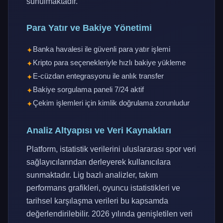
sunulmaktadır.
Para Yatır ve Bakiye Yönetimi
Banka havalesi ile güvenli para yatır işlemi
Kripto para seçenekleriyle hızlı bakiye yükleme
E-cüzdan entegrasyonu ile anlık transfer
Bakiye sorgulama paneli 7/24 aktif
Çekim işlemleri için kimlik doğrulama zorunludur
Analiz Altyapısı ve Veri Kaynakları
Platform, istatistik verilerini uluslararası spor veri
sağlayıcılarından derleyerek kullanıcılara
sunmaktadır. Lig bazlı analizler, takım
performans grafikleri, oyuncu istatistikleri ve
tarihsel karşılaşma verileri bu kapsamda
değerlendirilebilir. 2026 yılında genişletilen veri