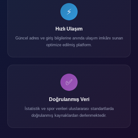
⚡
Hızlı Ulaşım
Güncel adres ve giriş bilgilerine anında ulaşım imkânı sunan
optimize edilmiş platform.
✅
Doğrulanmış Veri
İstatistik ve spor verileri uluslararası standartlarda
doğrulanmış kaynaklardan derlenmektedir.