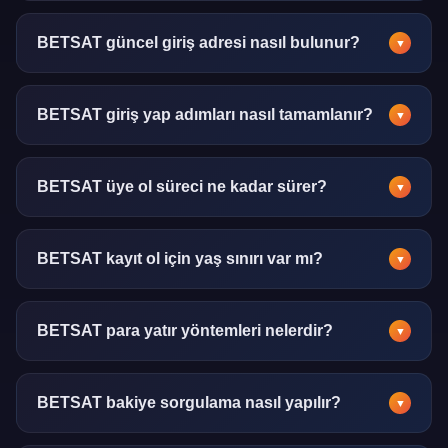
Kapsamlı spor analizi, istatistik ve güncel rehber içerikleri
sunan bir bilgi platformudur. Kullanıcılara doğrulanmış
BETSAT güncel giriş adresi nasıl bulunur?
▼
veriler eşliğinde yönlendirme sağlar.
Güncel adres bilgisi için bu rehber sayfası düzenli olarak
güncellenmektedir. Sayfayı yer imlerinize ekleyerek hızlı
BETSAT giriş yap adımları nasıl tamamlanır?
▼
ulaşım sağlayabilirsiniz.
Kullanıcı adı ve şifrenizi girerek giriş yap butonuna tıklayın.
İki faktörlü doğrulama aktifse SMS kodunu da girmeniz
BETSAT üye ol süreci ne kadar sürer?
▼
gerekecektir.
Üye ol işlemi ortalama 3-5 dakika içinde
tamamlanmaktadır. E-posta doğrulaması anlık olarak
BETSAT kayıt ol için yaş sınırı var mı?
▼
gerçekleştirilir.
Kayıt ol işlemi için 18 yaş ve üzeri olmak zorunludur. Yaş
doğrulaması kimlik belgesi ile gerçekleştirilmektedir.
BETSAT para yatır yöntemleri nelerdir?
▼
Banka havalesi, kredi kartı, e-cüzdan ve kripto para gibi
çeşitli para yatır yöntemleri desteklenmektedir. Her
BETSAT bakiye sorgulama nasıl yapılır?
▼
yöntemin minimum limiti farklılık gösterebilir.
Hesap panelindeki bakiye bölümünden anlık durum