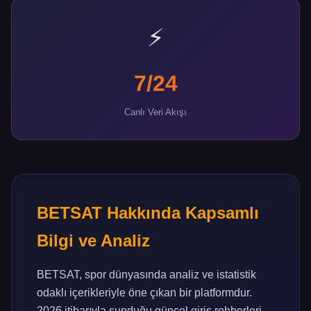
⚡
7/24
Canlı Veri Akışı
BETSAT Hakkında Kapsamlı
Bilgi ve Analiz
BETSAT, spor dünyasında analiz ve istatistik
odaklı içerikleriyle öne çıkan bir platformdur.
2026 itibarıyla sunduğu güncel giriş rehberleri,