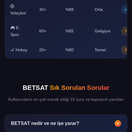
🏐
30+
%88
Orta
İzle
Voleybol
🎮 E-
60+
%85
Gelişiyor
Yeni
Spor
🏒 Hokey
20+
%80
Temel
Yeni
BETSAT
Sık Sorulan Sorular
Kullanıcıların en çok merak ettiği 15 soru ve kapsamlı yanıtları
BETSAT nedir ve ne işe yarar?
▼