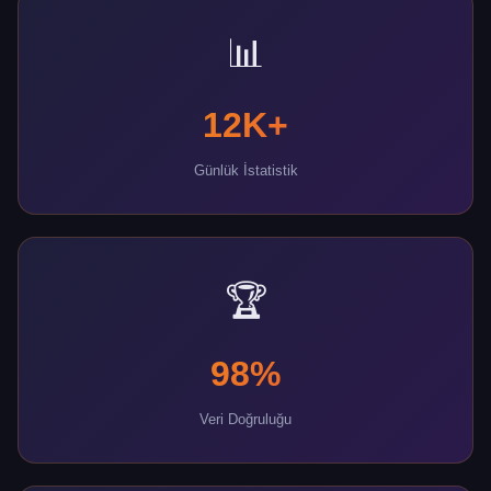
📊
12K+
Günlük İstatistik
🏆
98%
Veri Doğruluğu