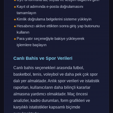
Kayıt ol adımında e-posta doğrulamasını
tamamlayın
Kimlik doğrulama belgelerini sisteme yükleyin
Hesabınızı aktive ettikten sonra giriş yap butonunu
kullanın
Para yatır seçeneğiyle bakiye yükleyerek
işlemlere başlayın
Canlı Bahis ve Spor Verileri
Canlı bahis seçenekleri arasında futbol,
basketbol, tenis, voleybol ve daha pek çok spor
dalı yer almaktadır. Anlık spor verileri ve istatistik
raporları, kullanıcıların daha bilinçli kararlar
almasına yardımcı olmaktadır. Maç öncesi
analizler, kadro durumları, form grafikleri ve
karşılıklı istatistikler kapsamlı biçimde