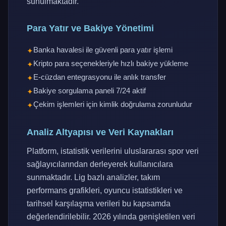
sunulmaktadır.
Para Yatır ve Bakiye Yönetimi
Banka havalesi ile güvenli para yatır işlemi
Kripto para seçenekleriyle hızlı bakiye yükleme
E-cüzdan entegrasyonu ile anlık transfer
Bakiye sorgulama paneli 7/24 aktif
Çekim işlemleri için kimlik doğrulama zorunludur
Analiz Altyapısı ve Veri Kaynakları
Platform, istatistik verilerini uluslararası spor veri
sağlayıcılarından derleyerek kullanıcılara
sunmaktadır. Lig bazlı analizler, takım
performans grafikleri, oyuncu istatistikleri ve
tarihsel karşılaşma verileri bu kapsamda
değerlendirilebilir. 2026 yılında genişletilen veri