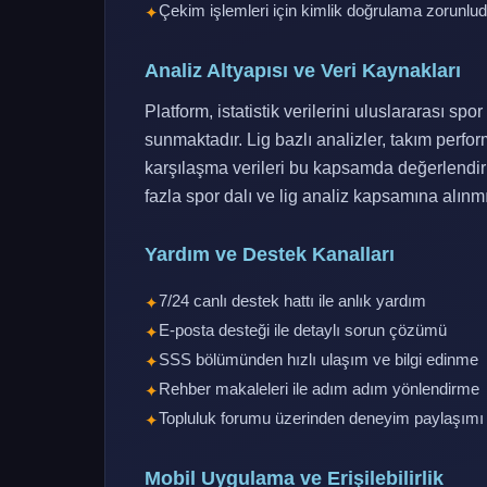
Çekim işlemleri için kimlik doğrulama zorunlud
Analiz Altyapısı ve Veri Kaynakları
Platform, istatistik verilerini uluslararası spo
sunmaktadır. Lig bazlı analizler, takım perform
karşılaşma verileri bu kapsamda değerlendirile
fazla spor dalı ve lig analiz kapsamına alınmış
Yardım ve Destek Kanalları
7/24 canlı destek hattı ile anlık yardım
E-posta desteği ile detaylı sorun çözümü
SSS bölümünden hızlı ulaşım ve bilgi edinme
Rehber makaleleri ile adım adım yönlendirme
Topluluk forumu üzerinden deneyim paylaşımı
Mobil Uygulama ve Erişilebilirlik