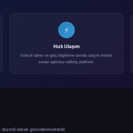
⚡
Hızlı Ulaşım
Güncel adres ve giriş bilgilerine anında ulaşım imkânı
sunan optimize edilmiş platform.
er düzenli olarak güncellenmektedir.