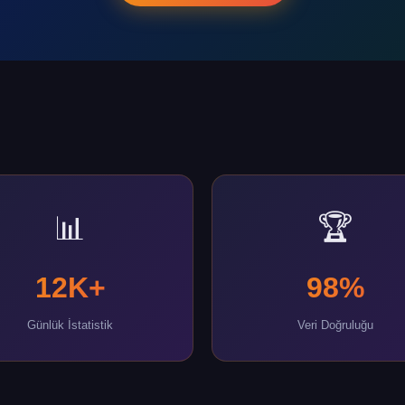
📊
🏆
12K+
98%
Günlük İstatistik
Veri Doğruluğu