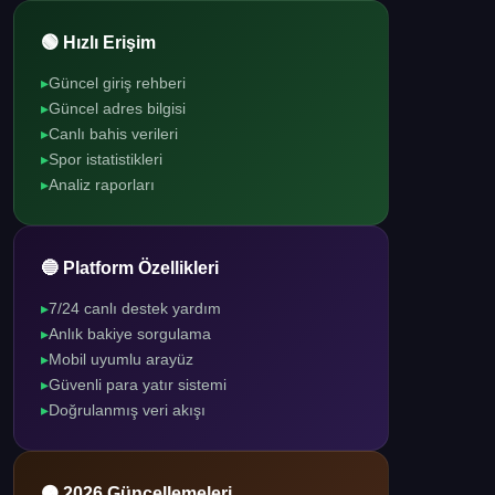
🟢 Hızlı Erişim
Güncel giriş rehberi
Güncel adres bilgisi
Canlı bahis verileri
Spor istatistikleri
Analiz raporları
🔵 Platform Özellikleri
7/24 canlı destek yardım
Anlık bakiye sorgulama
Mobil uyumlu arayüz
Güvenli para yatır sistemi
Doğrulanmış veri akışı
🟠 2026 Güncellemeleri