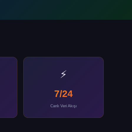
⚡
7/24
Canlı Veri Akışı