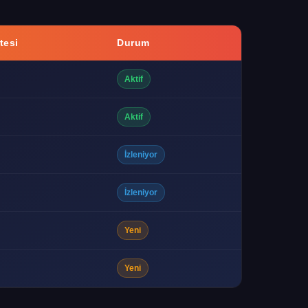
tesi
Durum
Aktif
Aktif
İzleniyor
İzleniyor
Yeni
Yeni