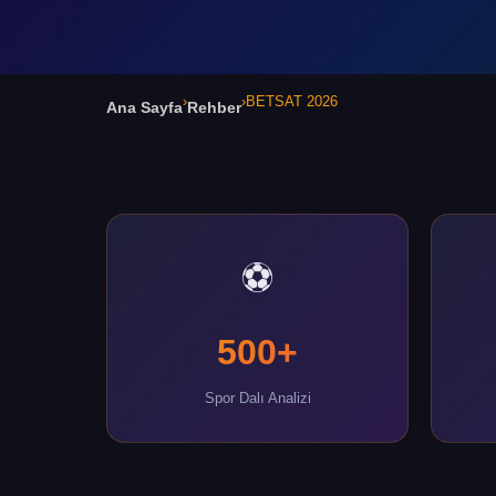
›
›
BETSAT 2026
Ana Sayfa
Rehber
⚽
500+
Spor Dalı Analizi