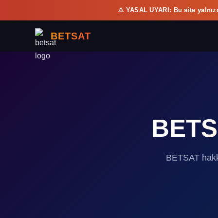
⚠️ YASAL UYARI: Bu site yalnızc
BETSAT
BETS
BETSAT hakkın