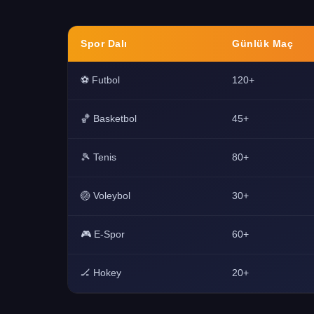
Spor Dalı
Günlük Maç
⚽ Futbol
120+
🏀 Basketbol
45+
🎾 Tenis
80+
🏐 Voleybol
30+
🎮 E-Spor
60+
🏒 Hokey
20+