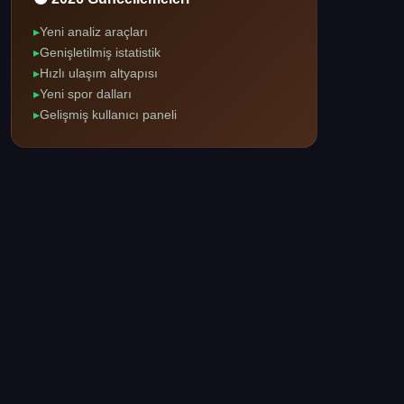
Yeni analiz araçları
Genişletilmiş istatistik
Hızlı ulaşım altyapısı
Yeni spor dalları
Gelişmiş kullanıcı paneli