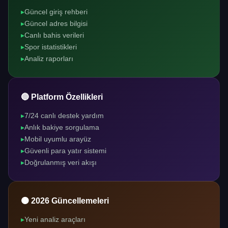
Güncel giriş rehberi
Güncel adres bilgisi
Canlı bahis verileri
Spor istatistikleri
Analiz raporları
🔵 Platform Özellikleri
7/24 canlı destek yardım
Anlık bakiye sorgulama
Mobil uyumlu arayüz
Güvenli para yatır sistemi
Doğrulanmış veri akışı
🟠 2026 Güncellemeleri
Yeni analiz araçları