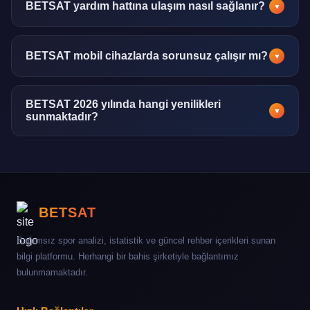
raporun altında açıklama notları ve okuma kılavuzu
BETSAT yardım hattına ulaşım nasıl sağlanır?
▼
bulunmaktadır.
7/24 aktif canlı destek hattı, e-posta kanalı ve SSS bölümü
üzerinden yardım alınabilir. Ortalama yanıt süresi 5
BETSAT mobil cihazlarda sorunsuz çalışır mı?
▼
dakikanın altındadır.
Tüm modern mobil tarayıcılar ve işletim sistemleriyle tam
uyumludur. Uygulama ayrıca iOS ve Android
BETSAT 2026 yılında hangi yenilikleri
▼
sunmaktadır?
platformlarında da mevcuttur.
2026 itibarıyla yapay zeka destekli analiz modülleri,
genişletilmiş e-spor verileri, çok dilli destek ve yeni ödeme
entegrasyonları hayata geçirilmiştir.
BETSAT
Bağımsız spor analizi, istatistik ve güncel rehber içerikleri sunan
bilgi platformu. Herhangi bir bahis şirketiyle bağlantımız
bulunmamaktadır.