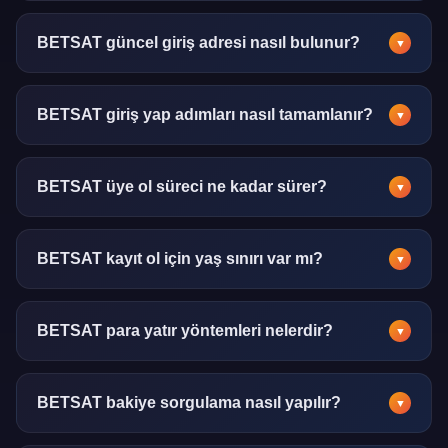
Kapsamlı spor analizi, istatistik ve güncel rehber içerikleri
sunan bir bilgi platformudur. Kullanıcılara doğrulanmış
BETSAT güncel giriş adresi nasıl bulunur?
▼
veriler eşliğinde yönlendirme sağlar.
Güncel adres bilgisi için bu rehber sayfası düzenli olarak
güncellenmektedir. Sayfayı yer imlerinize ekleyerek hızlı
BETSAT giriş yap adımları nasıl tamamlanır?
▼
ulaşım sağlayabilirsiniz.
Kullanıcı adı ve şifrenizi girerek giriş yap butonuna tıklayın.
İki faktörlü doğrulama aktifse SMS kodunu da girmeniz
BETSAT üye ol süreci ne kadar sürer?
▼
gerekecektir.
Üye ol işlemi ortalama 3-5 dakika içinde
tamamlanmaktadır. E-posta doğrulaması anlık olarak
BETSAT kayıt ol için yaş sınırı var mı?
▼
gerçekleştirilir.
Kayıt ol işlemi için 18 yaş ve üzeri olmak zorunludur. Yaş
doğrulaması kimlik belgesi ile gerçekleştirilmektedir.
BETSAT para yatır yöntemleri nelerdir?
▼
Banka havalesi, kredi kartı, e-cüzdan ve kripto para gibi
çeşitli para yatır yöntemleri desteklenmektedir. Her
BETSAT bakiye sorgulama nasıl yapılır?
▼
yöntemin minimum limiti farklılık gösterebilir.
Hesap panelindeki bakiye bölümünden anlık durum