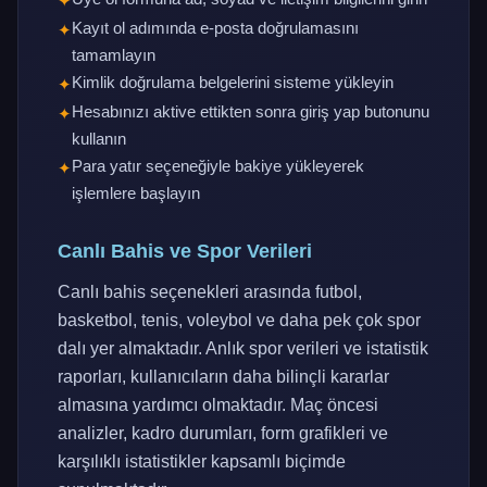
Kayıt ol adımında e-posta doğrulamasını
tamamlayın
Kimlik doğrulama belgelerini sisteme yükleyin
Hesabınızı aktive ettikten sonra giriş yap butonunu
kullanın
Para yatır seçeneğiyle bakiye yükleyerek
işlemlere başlayın
Canlı Bahis ve Spor Verileri
Canlı bahis seçenekleri arasında futbol,
basketbol, tenis, voleybol ve daha pek çok spor
dalı yer almaktadır. Anlık spor verileri ve istatistik
raporları, kullanıcıların daha bilinçli kararlar
almasına yardımcı olmaktadır. Maç öncesi
analizler, kadro durumları, form grafikleri ve
karşılıklı istatistikler kapsamlı biçimde