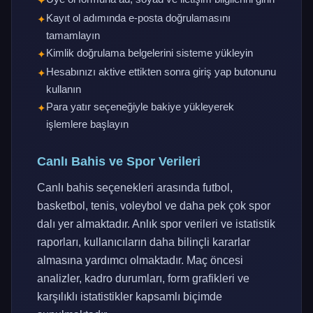
Kayıt ol adımında e-posta doğrulamasını
tamamlayın
Kimlik doğrulama belgelerini sisteme yükleyin
Hesabınızı aktive ettikten sonra giriş yap butonunu
kullanın
Para yatır seçeneğiyle bakiye yükleyerek
işlemlere başlayın
Canlı Bahis ve Spor Verileri
Canlı bahis seçenekleri arasında futbol,
basketbol, tenis, voleybol ve daha pek çok spor
dalı yer almaktadır. Anlık spor verileri ve istatistik
raporları, kullanıcıların daha bilinçli kararlar
almasına yardımcı olmaktadır. Maç öncesi
analizler, kadro durumları, form grafikleri ve
karşılıklı istatistikler kapsamlı biçimde