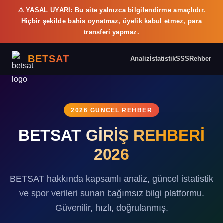
⚠️ YASAL UYARI: Bu site yalnızca bilgilendirme amaçlıdır.
Hiçbir şekilde bahis oynatmaz, üyelik kabul etmez, para
transferi yapmaz.
BETSAT
Analiz
İstatistik
SSS
Rehber
2026 GÜNCEL REHBER
BETSAT GİRİŞ REHBERİ
2026
BETSAT hakkında kapsamlı analiz, güncel istatistik
ve spor verileri sunan bağımsız bilgi platformu.
Güvenilir, hızlı, doğrulanmış.