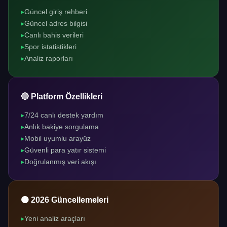
Güncel giriş rehberi
Güncel adres bilgisi
Canlı bahis verileri
Spor istatistikleri
Analiz raporları
🔵 Platform Özellikleri
7/24 canlı destek yardım
Anlık bakiye sorgulama
Mobil uyumlu arayüz
Güvenli para yatır sistemi
Doğrulanmış veri akışı
🟠 2026 Güncellemeleri
Yeni analiz araçları