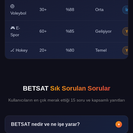
🏐
30+
%88
Orta
İzle
Voleybol
🎮 E-
60+
%85
Gelişiyor
Yeni
Spor
🏒 Hokey
20+
%80
Temel
Yeni
BETSAT
Sık Sorulan Sorular
Kullanıcıların en çok merak ettiği 15 soru ve kapsamlı yanıtları
BETSAT nedir ve ne işe yarar?
▼