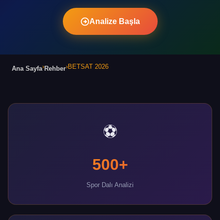
Analize Başla
›
›
BETSAT 2026
Ana Sayfa
Rehber
⚽
500+
Spor Dalı Analizi