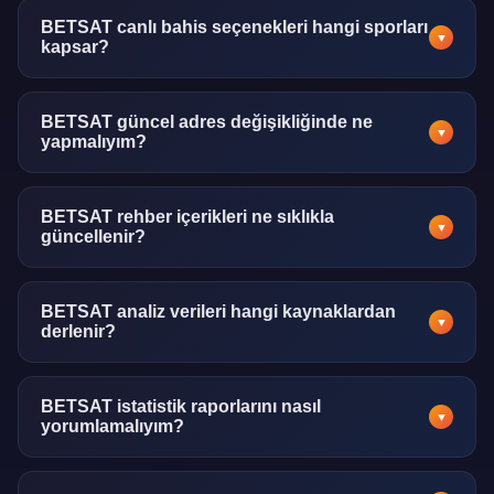
görüntülenebilir. İşlem geçmişi de aynı ekrandan takip
BETSAT canlı bahis seçenekleri hangi sporları
▼
kapsar?
edilebilmektedir.
Futbol, basketbol, tenis, voleybol, hokey ve e-spor dahil
olmak üzere pek çok spor dalında canlı bahis imkânı
BETSAT güncel adres değişikliğinde ne
▼
yapmalıyım?
sunulmaktadır.
Güncel adres değişikliklerinde bu rehber sayfasını kontrol
etmeniz yeterlidir. Ayrıca bildirim aboneliği ile otomatik bilgi
BETSAT rehber içerikleri ne sıklıkla
▼
güncellenir?
alabilirsiniz.
Bu bilgi platformu içerikleri haftalık olarak gözden
geçirilmekte, önemli değişikliklerde anında güncelleme
BETSAT analiz verileri hangi kaynaklardan
▼
derlenir?
yapılmaktadır.
Spor verileri uluslararası veri sağlayıcılarından, resmi lig
istatistik portallarından ve bağımsız analiz kuruluşlarından
BETSAT istatistik raporlarını nasıl
▼
yorumlamalıyım?
derlenmektedir.
Tablolar ve grafikler sezgisel biçimde tasarlanmıştır. Her