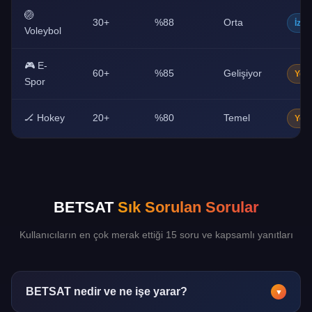
🏐
30+
%88
Orta
İzle
Voleybol
🎮 E-
60+
%85
Gelişiyor
Yeni
Spor
🏒 Hokey
20+
%80
Temel
Yeni
BETSAT
Sık Sorulan Sorular
Kullanıcıların en çok merak ettiği 15 soru ve kapsamlı yanıtları
BETSAT nedir ve ne işe yarar?
▼