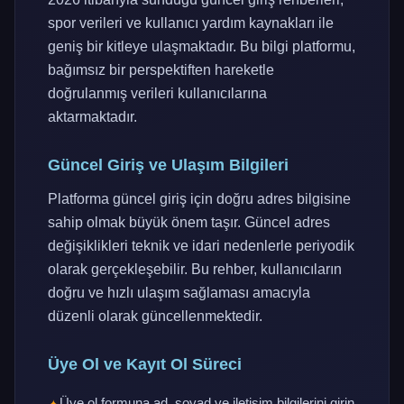
spor verileri ve kullanıcı yardım kaynakları ile
geniş bir kitleye ulaşmaktadır. Bu bilgi platformu,
bağımsız bir perspektiften hareketle
doğrulanmış verileri kullanıcılarına
aktarmaktadır.
Güncel Giriş ve Ulaşım Bilgileri
Platforma güncel giriş için doğru adres bilgisine
sahip olmak büyük önem taşır. Güncel adres
değişiklikleri teknik ve idari nedenlerle periyodik
olarak gerçekleşebilir. Bu rehber, kullanıcıların
doğru ve hızlı ulaşım sağlaması amacıyla
düzenli olarak güncellenmektedir.
Üye Ol ve Kayıt Ol Süreci
Üye ol formuna ad, soyad ve iletişim bilgilerini girin