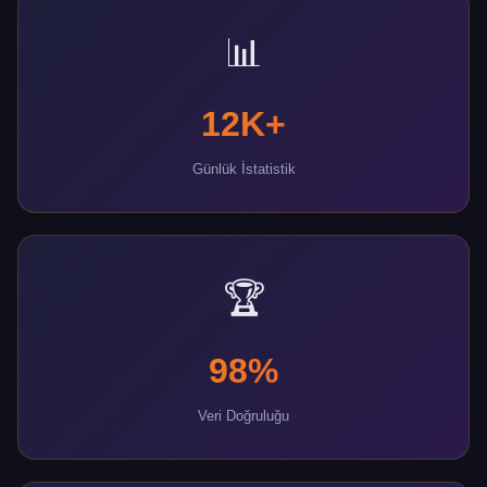
📊
12K+
Günlük İstatistik
🏆
98%
Veri Doğruluğu