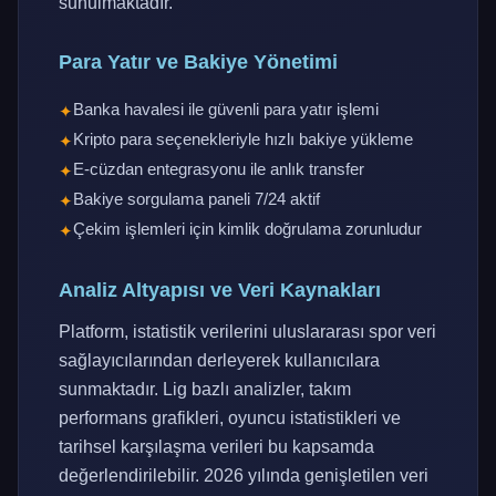
sunulmaktadır.
Para Yatır ve Bakiye Yönetimi
Banka havalesi ile güvenli para yatır işlemi
Kripto para seçenekleriyle hızlı bakiye yükleme
E-cüzdan entegrasyonu ile anlık transfer
Bakiye sorgulama paneli 7/24 aktif
Çekim işlemleri için kimlik doğrulama zorunludur
Analiz Altyapısı ve Veri Kaynakları
Platform, istatistik verilerini uluslararası spor veri
sağlayıcılarından derleyerek kullanıcılara
sunmaktadır. Lig bazlı analizler, takım
performans grafikleri, oyuncu istatistikleri ve
tarihsel karşılaşma verileri bu kapsamda
değerlendirilebilir. 2026 yılında genişletilen veri