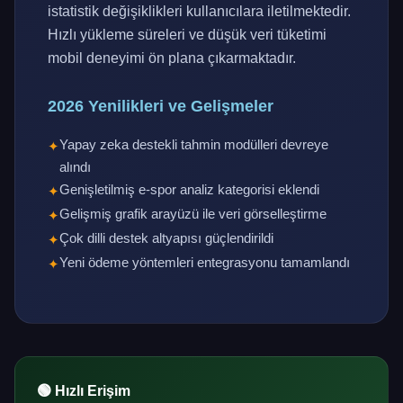
istatistik değişiklikleri kullanıcılara iletilmektedir.
Hızlı yükleme süreleri ve düşük veri tüketimi
mobil deneyimi ön plana çıkarmaktadır.
2026 Yenilikleri ve Gelişmeler
Yapay zeka destekli tahmin modülleri devreye
alındı
Genişletilmiş e-spor analiz kategorisi eklendi
Gelişmiş grafik arayüzü ile veri görselleştirme
Çok dilli destek altyapısı güçlendirildi
Yeni ödeme yöntemleri entegrasyonu tamamlandı
🟢 Hızlı Erişim