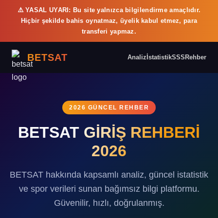
⚠️ YASAL UYARI: Bu site yalnızca bilgilendirme amaçlıdır.
Hiçbir şekilde bahis oynatmaz, üyelik kabul etmez, para
transferi yapmaz.
BETSAT
Analiz
İstatistik
SSS
Rehber
2026 GÜNCEL REHBER
BETSAT GİRİŞ REHBERİ
2026
BETSAT hakkında kapsamlı analiz, güncel istatistik
ve spor verileri sunan bağımsız bilgi platformu.
Güvenilir, hızlı, doğrulanmış.