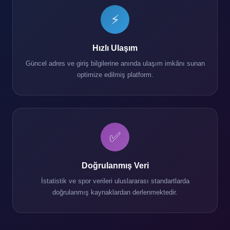
⚡
Hızlı Ulaşım
Güncel adres ve giriş bilgilerine anında ulaşım imkânı sunan
optimize edilmiş platform.
✅
Doğrulanmış Veri
İstatistik ve spor verileri uluslararası standartlarda
doğrulanmış kaynaklardan derlenmektedir.