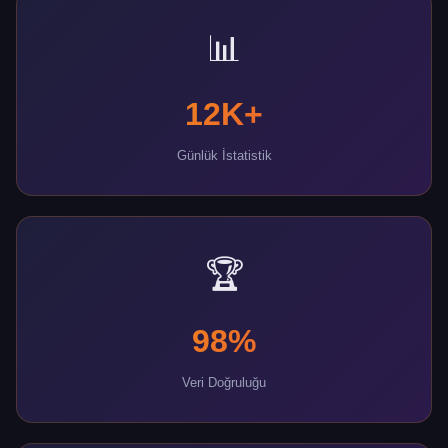
📊
12K+
Günlük İstatistik
🏆
98%
Veri Doğruluğu