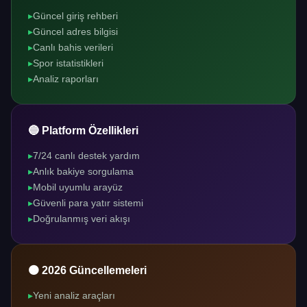
Güncel giriş rehberi
Güncel adres bilgisi
Canlı bahis verileri
Spor istatistikleri
Analiz raporları
🔵 Platform Özellikleri
7/24 canlı destek yardım
Anlık bakiye sorgulama
Mobil uyumlu arayüz
Güvenli para yatır sistemi
Doğrulanmış veri akışı
🟠 2026 Güncellemeleri
Yeni analiz araçları