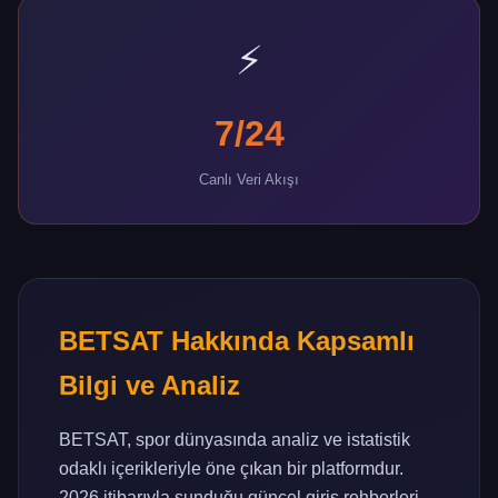
⚡
7/24
Canlı Veri Akışı
BETSAT Hakkında Kapsamlı
Bilgi ve Analiz
BETSAT, spor dünyasında analiz ve istatistik
odaklı içerikleriyle öne çıkan bir platformdur.
2026 itibarıyla sunduğu güncel giriş rehberleri,