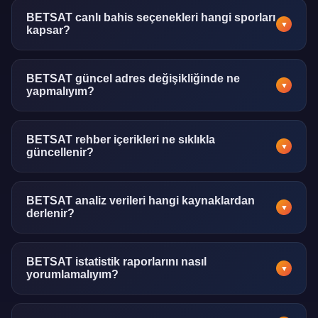
görüntülenebilir. İşlem geçmişi de aynı ekrandan takip
BETSAT canlı bahis seçenekleri hangi sporları
▼
kapsar?
edilebilmektedir.
Futbol, basketbol, tenis, voleybol, hokey ve e-spor dahil
olmak üzere pek çok spor dalında canlı bahis imkânı
BETSAT güncel adres değişikliğinde ne
▼
yapmalıyım?
sunulmaktadır.
Güncel adres değişikliklerinde bu rehber sayfasını kontrol
etmeniz yeterlidir. Ayrıca bildirim aboneliği ile otomatik bilgi
BETSAT rehber içerikleri ne sıklıkla
▼
güncellenir?
alabilirsiniz.
Bu bilgi platformu içerikleri haftalık olarak gözden
geçirilmekte, önemli değişikliklerde anında güncelleme
BETSAT analiz verileri hangi kaynaklardan
▼
derlenir?
yapılmaktadır.
Spor verileri uluslararası veri sağlayıcılarından, resmi lig
istatistik portallarından ve bağımsız analiz kuruluşlarından
BETSAT istatistik raporlarını nasıl
▼
yorumlamalıyım?
derlenmektedir.
Tablolar ve grafikler sezgisel biçimde tasarlanmıştır. Her