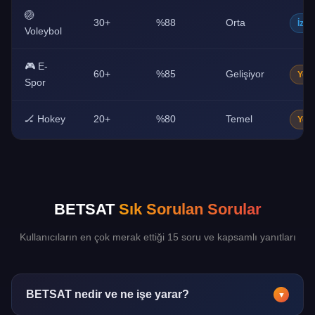
🏐
30+
%88
Orta
İzle
Voleybol
🎮 E-
60+
%85
Gelişiyor
Yeni
Spor
🏒 Hokey
20+
%80
Temel
Yeni
BETSAT
Sık Sorulan Sorular
Kullanıcıların en çok merak ettiği 15 soru ve kapsamlı yanıtları
BETSAT nedir ve ne işe yarar?
▼