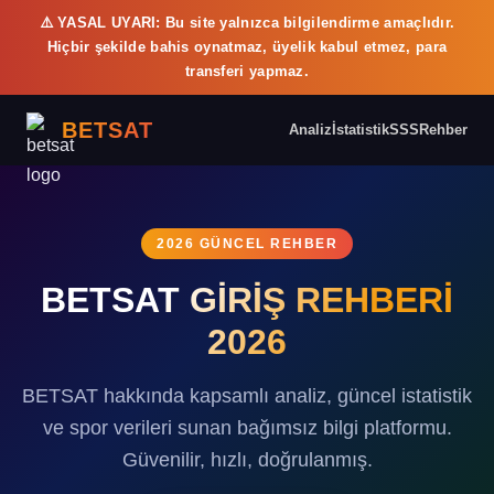
⚠️ YASAL UYARI: Bu site yalnızca bilgilendirme amaçlıdır.
Hiçbir şekilde bahis oynatmaz, üyelik kabul etmez, para
transferi yapmaz.
BETSAT
Analiz
İstatistik
SSS
Rehber
2026 GÜNCEL REHBER
BETSAT GİRİŞ REHBERİ
2026
BETSAT hakkında kapsamlı analiz, güncel istatistik
ve spor verileri sunan bağımsız bilgi platformu.
Güvenilir, hızlı, doğrulanmış.