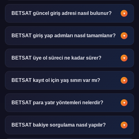
Kapsamlı spor analizi, istatistik ve güncel rehber içerikleri
sunan bir bilgi platformudur. Kullanıcılara doğrulanmış
BETSAT güncel giriş adresi nasıl bulunur?
▼
veriler eşliğinde yönlendirme sağlar.
Güncel adres bilgisi için bu rehber sayfası düzenli olarak
güncellenmektedir. Sayfayı yer imlerinize ekleyerek hızlı
BETSAT giriş yap adımları nasıl tamamlanır?
▼
ulaşım sağlayabilirsiniz.
Kullanıcı adı ve şifrenizi girerek giriş yap butonuna tıklayın.
İki faktörlü doğrulama aktifse SMS kodunu da girmeniz
BETSAT üye ol süreci ne kadar sürer?
▼
gerekecektir.
Üye ol işlemi ortalama 3-5 dakika içinde
tamamlanmaktadır. E-posta doğrulaması anlık olarak
BETSAT kayıt ol için yaş sınırı var mı?
▼
gerçekleştirilir.
Kayıt ol işlemi için 18 yaş ve üzeri olmak zorunludur. Yaş
doğrulaması kimlik belgesi ile gerçekleştirilmektedir.
BETSAT para yatır yöntemleri nelerdir?
▼
Banka havalesi, kredi kartı, e-cüzdan ve kripto para gibi
çeşitli para yatır yöntemleri desteklenmektedir. Her
BETSAT bakiye sorgulama nasıl yapılır?
▼
yöntemin minimum limiti farklılık gösterebilir.
Hesap panelindeki bakiye bölümünden anlık durum