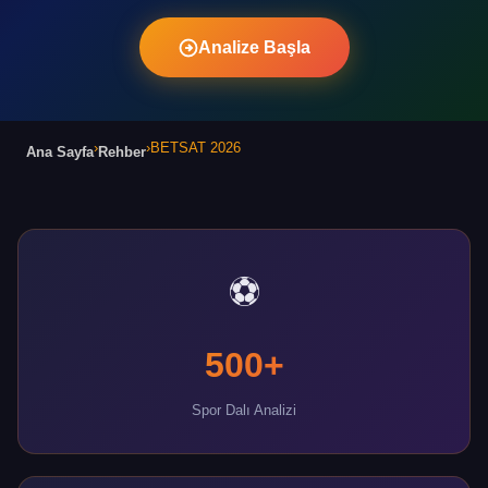
Analize Başla
›
›
BETSAT 2026
Ana Sayfa
Rehber
⚽
500+
Spor Dalı Analizi