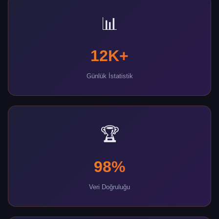
📊
12K+
Günlük İstatistik
🏆
98%
Veri Doğruluğu