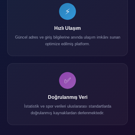
⚡
Hızlı Ulaşım
Güncel adres ve giriş bilgilerine anında ulaşım imkânı sunan
optimize edilmiş platform.
✅
Doğrulanmış Veri
İstatistik ve spor verileri uluslararası standartlarda
doğrulanmış kaynaklardan derlenmektedir.