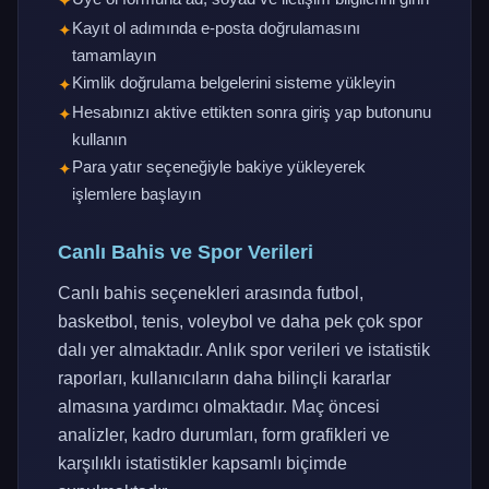
Kayıt ol adımında e-posta doğrulamasını
tamamlayın
Kimlik doğrulama belgelerini sisteme yükleyin
Hesabınızı aktive ettikten sonra giriş yap butonunu
kullanın
Para yatır seçeneğiyle bakiye yükleyerek
işlemlere başlayın
Canlı Bahis ve Spor Verileri
Canlı bahis seçenekleri arasında futbol,
basketbol, tenis, voleybol ve daha pek çok spor
dalı yer almaktadır. Anlık spor verileri ve istatistik
raporları, kullanıcıların daha bilinçli kararlar
almasına yardımcı olmaktadır. Maç öncesi
analizler, kadro durumları, form grafikleri ve
karşılıklı istatistikler kapsamlı biçimde