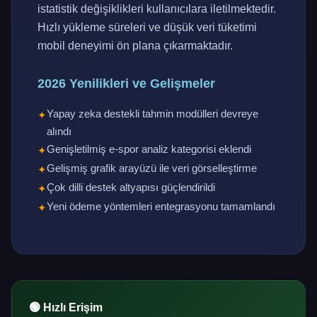
istatistik değişiklikleri kullanıcılara iletilmektedir.
Hızlı yükleme süreleri ve düşük veri tüketimi
mobil deneyimi ön plana çıkarmaktadır.
2026 Yenilikleri ve Gelişmeler
Yapay zeka destekli tahmin modülleri devreye
alındı
Genişletilmiş e-spor analiz kategorisi eklendi
Gelişmiş grafik arayüzü ile veri görselleştirme
Çok dilli destek altyapısı güçlendirildi
Yeni ödeme yöntemleri entegrasyonu tamamlandı
🟢 Hızlı Erişim