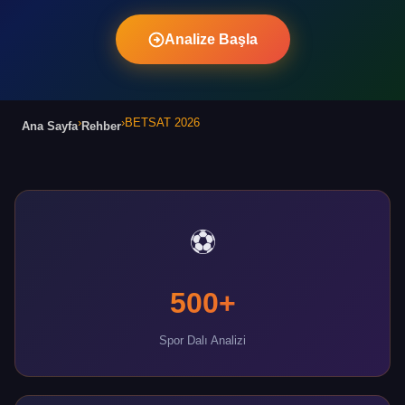
Analize Başla
›
›
BETSAT 2026
Ana Sayfa
Rehber
⚽
500+
Spor Dalı Analizi