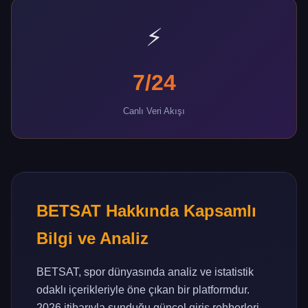
⚡
7/24
Canlı Veri Akışı
BETSAT Hakkında Kapsamlı
Bilgi ve Analiz
BETSAT, spor dünyasında analiz ve istatistik
odaklı içerikleriyle öne çıkan bir platformdur.
2026 itibarıyla sunduğu güncel giriş rehberleri,