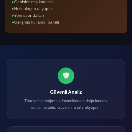
Genişletilmiş istatistik
Hızlı ulaşım altyapısı
Yeni spor dalları
Gelişmiş kullanıcı paneli
🛡️
Güvenli Analiz
Tüm veriler bağımsız kaynaklardan doğrulanarak
sunulmaktadır. Güvenilir analiz altyapısı.