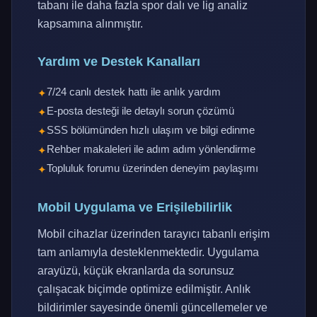
tabanı ile daha fazla spor dalı ve lig analiz
kapsamına alınmıştır.
Yardım ve Destek Kanalları
7/24 canlı destek hattı ile anlık yardım
E-posta desteği ile detaylı sorun çözümü
SSS bölümünden hızlı ulaşım ve bilgi edinme
Rehber makaleleri ile adım adım yönlendirme
Topluluk forumu üzerinden deneyim paylaşımı
Mobil Uygulama ve Erişilebilirlik
Mobil cihazlar üzerinden tarayıcı tabanlı erişim
tam anlamıyla desteklenmektedir. Uygulama
arayüzü, küçük ekranlarda da sorunsuz
çalışacak biçimde optimize edilmiştir. Anlık
bildirimler sayesinde önemli güncellemeler ve