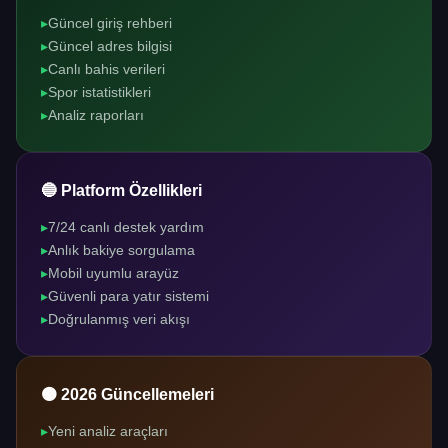
Güncel giriş rehberi
Güncel adres bilgisi
Canlı bahis verileri
Spor istatistikleri
Analiz raporları
🔵 Platform Özellikleri
7/24 canlı destek yardım
Anlık bakiye sorgulama
Mobil uyumlu arayüz
Güvenli para yatır sistemi
Doğrulanmış veri akışı
🟠 2026 Güncellemeleri
Yeni analiz araçları