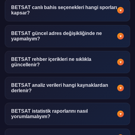
görüntülenebilir. İşlem geçmişi de aynı ekrandan takip
BETSAT canlı bahis seçenekleri hangi sporları
▼
kapsar?
edilebilmektedir.
Futbol, basketbol, tenis, voleybol, hokey ve e-spor dahil
olmak üzere pek çok spor dalında canlı bahis imkânı
BETSAT güncel adres değişikliğinde ne
▼
yapmalıyım?
sunulmaktadır.
Güncel adres değişikliklerinde bu rehber sayfasını kontrol
etmeniz yeterlidir. Ayrıca bildirim aboneliği ile otomatik bilgi
BETSAT rehber içerikleri ne sıklıkla
▼
güncellenir?
alabilirsiniz.
Bu bilgi platformu içerikleri haftalık olarak gözden
geçirilmekte, önemli değişikliklerde anında güncelleme
BETSAT analiz verileri hangi kaynaklardan
▼
derlenir?
yapılmaktadır.
Spor verileri uluslararası veri sağlayıcılarından, resmi lig
istatistik portallarından ve bağımsız analiz kuruluşlarından
BETSAT istatistik raporlarını nasıl
▼
yorumlamalıyım?
derlenmektedir.
Tablolar ve grafikler sezgisel biçimde tasarlanmıştır. Her