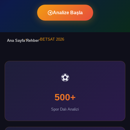
Analize Başla
›
›
BETSAT 2026
Ana Sayfa
Rehber
⚽
500+
Spor Dalı Analizi