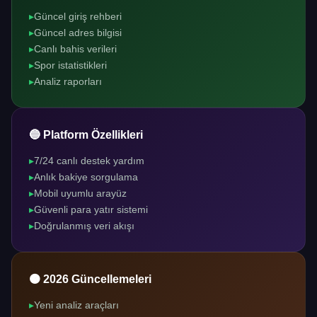
Güncel giriş rehberi
Güncel adres bilgisi
Canlı bahis verileri
Spor istatistikleri
Analiz raporları
🔵 Platform Özellikleri
7/24 canlı destek yardım
Anlık bakiye sorgulama
Mobil uyumlu arayüz
Güvenli para yatır sistemi
Doğrulanmış veri akışı
🟠 2026 Güncellemeleri
Yeni analiz araçları