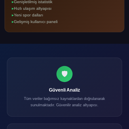
Genişletilmiş istatistik
Hızlı ulaşım altyapısı
Yeni spor dalları
Gelişmiş kullanıcı paneli
🛡️
Güvenli Analiz
Tüm veriler bağımsız kaynaklardan doğrulanarak
sunulmaktadır. Güvenilir analiz altyapısı.