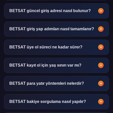
Kapsamlı spor analizi, istatistik ve güncel rehber içerikleri
sunan bir bilgi platformudur. Kullanıcılara doğrulanmış
BETSAT güncel giriş adresi nasıl bulunur?
▼
veriler eşliğinde yönlendirme sağlar.
Güncel adres bilgisi için bu rehber sayfası düzenli olarak
güncellenmektedir. Sayfayı yer imlerinize ekleyerek hızlı
BETSAT giriş yap adımları nasıl tamamlanır?
▼
ulaşım sağlayabilirsiniz.
Kullanıcı adı ve şifrenizi girerek giriş yap butonuna tıklayın.
İki faktörlü doğrulama aktifse SMS kodunu da girmeniz
BETSAT üye ol süreci ne kadar sürer?
▼
gerekecektir.
Üye ol işlemi ortalama 3-5 dakika içinde
tamamlanmaktadır. E-posta doğrulaması anlık olarak
BETSAT kayıt ol için yaş sınırı var mı?
▼
gerçekleştirilir.
Kayıt ol işlemi için 18 yaş ve üzeri olmak zorunludur. Yaş
doğrulaması kimlik belgesi ile gerçekleştirilmektedir.
BETSAT para yatır yöntemleri nelerdir?
▼
Banka havalesi, kredi kartı, e-cüzdan ve kripto para gibi
çeşitli para yatır yöntemleri desteklenmektedir. Her
BETSAT bakiye sorgulama nasıl yapılır?
▼
yöntemin minimum limiti farklılık gösterebilir.
Hesap panelindeki bakiye bölümünden anlık durum