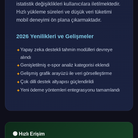
istatistik değişiklikleri kullanıcılara iletilmektedir.
Hızlı yükleme süreleri ve düşük veri tüketimi
mobil deneyimi ön plana çıkarmaktadır.
2026 Yenilikleri ve Gelişmeler
Yapay zeka destekli tahmin modülleri devreye
alındı
Genişletilmiş e-spor analiz kategorisi eklendi
Gelişmiş grafik arayüzü ile veri görselleştirme
Çok dilli destek altyapısı güçlendirildi
Yeni ödeme yöntemleri entegrasyonu tamamlandı
🟢 Hızlı Erişim