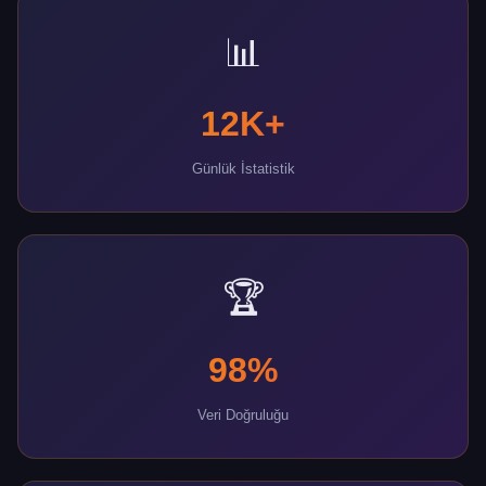
📊
12K+
Günlük İstatistik
🏆
98%
Veri Doğruluğu