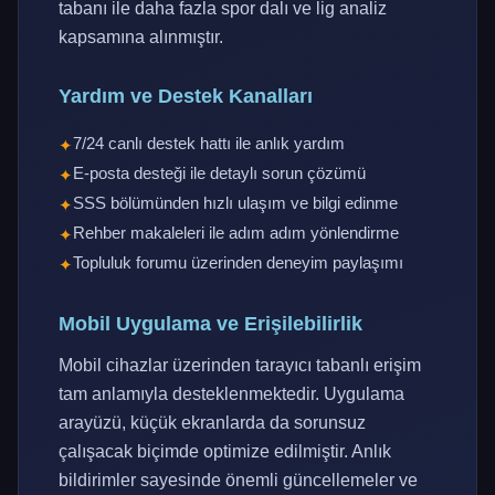
tabanı ile daha fazla spor dalı ve lig analiz
kapsamına alınmıştır.
Yardım ve Destek Kanalları
7/24 canlı destek hattı ile anlık yardım
E-posta desteği ile detaylı sorun çözümü
SSS bölümünden hızlı ulaşım ve bilgi edinme
Rehber makaleleri ile adım adım yönlendirme
Topluluk forumu üzerinden deneyim paylaşımı
Mobil Uygulama ve Erişilebilirlik
Mobil cihazlar üzerinden tarayıcı tabanlı erişim
tam anlamıyla desteklenmektedir. Uygulama
arayüzü, küçük ekranlarda da sorunsuz
çalışacak biçimde optimize edilmiştir. Anlık
bildirimler sayesinde önemli güncellemeler ve