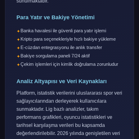
sunulmaktadır.
Para Yatır ve Bakiye Yönetimi
Banka havalesi ile güvenli para yatır işlemi
Kripto para seçenekleriyle hızlı bakiye yükleme
E-cüzdan entegrasyonu ile anlık transfer
Bakiye sorgulama paneli 7/24 aktif
Çekim işlemleri için kimlik doğrulama zorunludur
Analiz Altyapısı ve Veri Kaynakları
Platform, istatistik verilerini uluslararası spor veri
sağlayıcılarından derleyerek kullanıcılara
sunmaktadır. Lig bazlı analizler, takım
performans grafikleri, oyuncu istatistikleri ve
tarihsel karşılaşma verileri bu kapsamda
değerlendirilebilir. 2026 yılında genişletilen veri