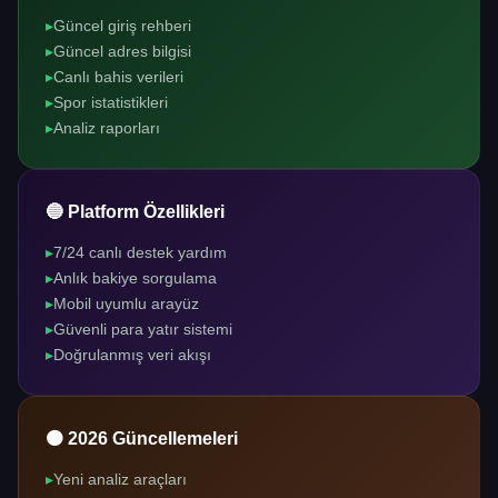
Güncel giriş rehberi
Güncel adres bilgisi
Canlı bahis verileri
Spor istatistikleri
Analiz raporları
🔵 Platform Özellikleri
7/24 canlı destek yardım
Anlık bakiye sorgulama
Mobil uyumlu arayüz
Güvenli para yatır sistemi
Doğrulanmış veri akışı
🟠 2026 Güncellemeleri
Yeni analiz araçları