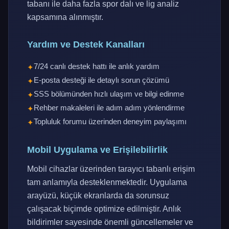
tabanı ile daha fazla spor dalı ve lig analiz
kapsamına alınmıştır.
Yardım ve Destek Kanalları
7/24 canlı destek hattı ile anlık yardım
E-posta desteği ile detaylı sorun çözümü
SSS bölümünden hızlı ulaşım ve bilgi edinme
Rehber makaleleri ile adım adım yönlendirme
Topluluk forumu üzerinden deneyim paylaşımı
Mobil Uygulama ve Erişilebilirlik
Mobil cihazlar üzerinden tarayıcı tabanlı erişim
tam anlamıyla desteklenmektedir. Uygulama
arayüzü, küçük ekranlarda da sorunsuz
çalışacak biçimde optimize edilmiştir. Anlık
bildirimler sayesinde önemli güncellemeler ve