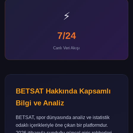
⚡
7/24
Canlı Veri Akışı
BETSAT Hakkında Kapsamlı
Bilgi ve Analiz
BETSAT, spor dünyasında analiz ve istatistik
odaklı içerikleriyle öne çıkan bir platformdur.
2026 itibarıyla sunduğu güncel giriş rehberleri,