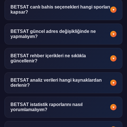
görüntülenebilir. İşlem geçmişi de aynı ekrandan takip
BETSAT canlı bahis seçenekleri hangi sporları
▼
kapsar?
edilebilmektedir.
Futbol, basketbol, tenis, voleybol, hokey ve e-spor dahil
olmak üzere pek çok spor dalında canlı bahis imkânı
BETSAT güncel adres değişikliğinde ne
▼
yapmalıyım?
sunulmaktadır.
Güncel adres değişikliklerinde bu rehber sayfasını kontrol
etmeniz yeterlidir. Ayrıca bildirim aboneliği ile otomatik bilgi
BETSAT rehber içerikleri ne sıklıkla
▼
güncellenir?
alabilirsiniz.
Bu bilgi platformu içerikleri haftalık olarak gözden
geçirilmekte, önemli değişikliklerde anında güncelleme
BETSAT analiz verileri hangi kaynaklardan
▼
derlenir?
yapılmaktadır.
Spor verileri uluslararası veri sağlayıcılarından, resmi lig
istatistik portallarından ve bağımsız analiz kuruluşlarından
BETSAT istatistik raporlarını nasıl
▼
yorumlamalıyım?
derlenmektedir.
Tablolar ve grafikler sezgisel biçimde tasarlanmıştır. Her