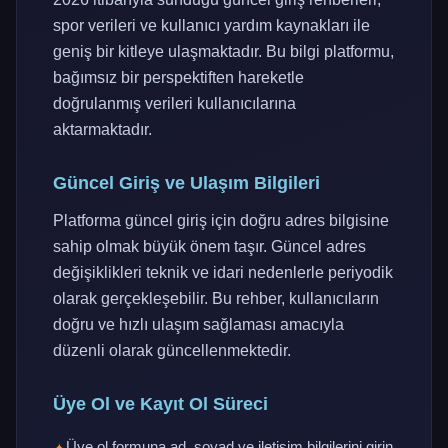
spor verileri ve kullanıcı yardım kaynakları ile
geniş bir kitleye ulaşmaktadır. Bu bilgi platformu,
bağımsız bir perspektiften hareketle
doğrulanmış verileri kullanıcılarına
aktarmaktadır.
Güncel Giriş ve Ulaşım Bilgileri
Platforma güncel giriş için doğru adres bilgisine
sahip olmak büyük önem taşır. Güncel adres
değişiklikleri teknik ve idari nedenlerle periyodik
olarak gerçekleşebilir. Bu rehber, kullanıcıların
doğru ve hızlı ulaşım sağlaması amacıyla
düzenli olarak güncellenmektedir.
Üye Ol ve Kayıt Ol Süreci
Üye ol formuna ad, soyad ve iletişim bilgilerini girin