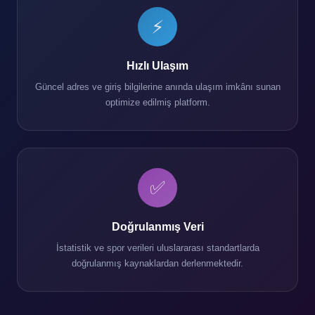
⚡
Hızlı Ulaşım
Güncel adres ve giriş bilgilerine anında ulaşım imkânı sunan
optimize edilmiş platform.
✅
Doğrulanmış Veri
İstatistik ve spor verileri uluslararası standartlarda
doğrulanmış kaynaklardan derlenmektedir.