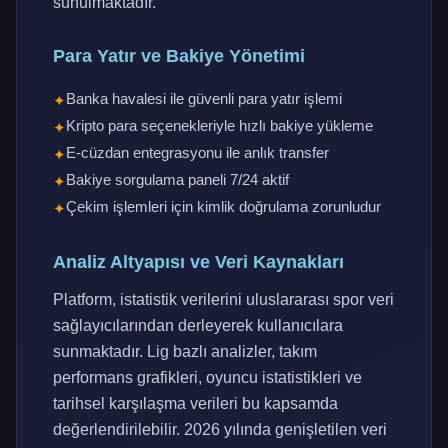
sunulmaktadır.
Para Yatır ve Bakiye Yönetimi
Banka havalesi ile güvenli para yatır işlemi
Kripto para seçenekleriyle hızlı bakiye yükleme
E-cüzdan entegrasyonu ile anlık transfer
Bakiye sorgulama paneli 7/24 aktif
Çekim işlemleri için kimlik doğrulama zorunludur
Analiz Altyapısı ve Veri Kaynakları
Platform, istatistik verilerini uluslararası spor veri
sağlayıcılarından derleyerek kullanıcılara
sunmaktadır. Lig bazlı analizler, takım
performans grafikleri, oyuncu istatistikleri ve
tarihsel karşılaşma verileri bu kapsamda
değerlendirilebilir. 2026 yılında genişletilen veri