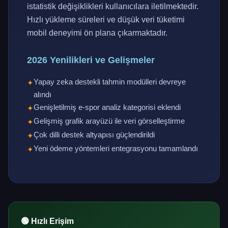
istatistik değişiklikleri kullanıcılara iletilmektedir.
Hızlı yükleme süreleri ve düşük veri tüketimi
mobil deneyimi ön plana çıkarmaktadır.
2026 Yenilikleri ve Gelişmeler
Yapay zeka destekli tahmin modülleri devreye
alındı
Genişletilmiş e-spor analiz kategorisi eklendi
Gelişmiş grafik arayüzü ile veri görselleştirme
Çok dilli destek altyapısı güçlendirildi
Yeni ödeme yöntemleri entegrasyonu tamamlandı
🟢 Hızlı Erişim