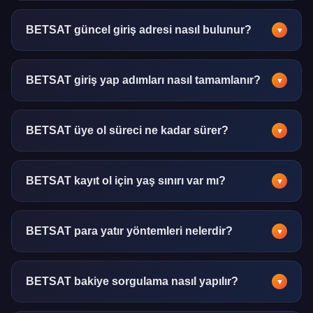
Kapsamlı spor analizi, istatistik ve güncel rehber içerikleri
sunan bir bilgi platformudur. Kullanıcılara doğrulanmış
BETSAT güncel giriş adresi nasıl bulunur?
▼
veriler eşliğinde yönlendirme sağlar.
Güncel adres bilgisi için bu rehber sayfası düzenli olarak
güncellenmektedir. Sayfayı yer imlerinize ekleyerek hızlı
BETSAT giriş yap adımları nasıl tamamlanır?
▼
ulaşım sağlayabilirsiniz.
Kullanıcı adı ve şifrenizi girerek giriş yap butonuna tıklayın.
İki faktörlü doğrulama aktifse SMS kodunu da girmeniz
BETSAT üye ol süreci ne kadar sürer?
▼
gerekecektir.
Üye ol işlemi ortalama 3-5 dakika içinde
tamamlanmaktadır. E-posta doğrulaması anlık olarak
BETSAT kayıt ol için yaş sınırı var mı?
▼
gerçekleştirilir.
Kayıt ol işlemi için 18 yaş ve üzeri olmak zorunludur. Yaş
doğrulaması kimlik belgesi ile gerçekleştirilmektedir.
BETSAT para yatır yöntemleri nelerdir?
▼
Banka havalesi, kredi kartı, e-cüzdan ve kripto para gibi
çeşitli para yatır yöntemleri desteklenmektedir. Her
BETSAT bakiye sorgulama nasıl yapılır?
▼
yöntemin minimum limiti farklılık gösterebilir.
Hesap panelindeki bakiye bölümünden anlık durum