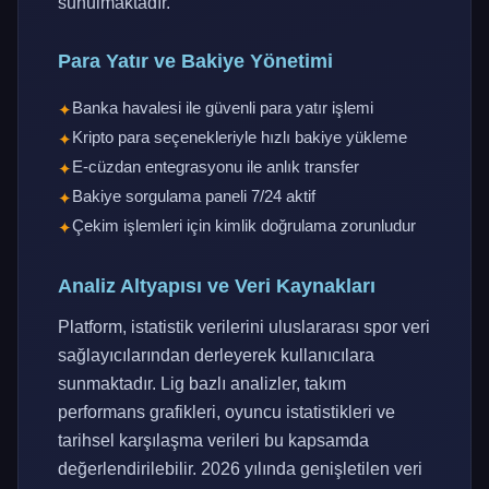
sunulmaktadır.
Para Yatır ve Bakiye Yönetimi
Banka havalesi ile güvenli para yatır işlemi
Kripto para seçenekleriyle hızlı bakiye yükleme
E-cüzdan entegrasyonu ile anlık transfer
Bakiye sorgulama paneli 7/24 aktif
Çekim işlemleri için kimlik doğrulama zorunludur
Analiz Altyapısı ve Veri Kaynakları
Platform, istatistik verilerini uluslararası spor veri
sağlayıcılarından derleyerek kullanıcılara
sunmaktadır. Lig bazlı analizler, takım
performans grafikleri, oyuncu istatistikleri ve
tarihsel karşılaşma verileri bu kapsamda
değerlendirilebilir. 2026 yılında genişletilen veri