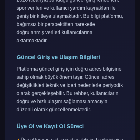
spor verileri ve kullanıcı yardım kaynakları ile
geniş bir kitleye ulaşmaktadır. Bu bilgi platformu,
bağımsız bir perspektiften hareketle
doğrulanmış verileri kullanıcılarına
aktarmaktadır.
Güncel Giriş ve Ulaşım Bilgileri
Platforma güncel giriş için doğru adres bilgisine
sahip olmak büyük önem taşır. Güncel adres
değişiklikleri teknik ve idari nedenlerle periyodik
olarak gerçekleşebilir. Bu rehber, kullanıcıların
doğru ve hızlı ulaşım sağlaması amacıyla
düzenli olarak güncellenmektedir.
Üye Ol ve Kayıt Ol Süreci
Üye ol formuna ad, soyad ve iletişim bilgilerini girin