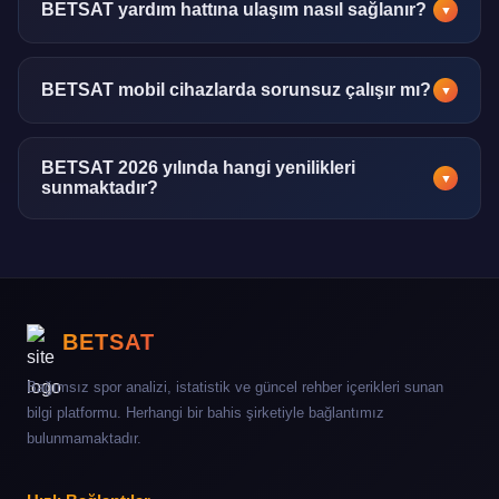
raporun altında açıklama notları ve okuma kılavuzu
BETSAT yardım hattına ulaşım nasıl sağlanır?
▼
bulunmaktadır.
7/24 aktif canlı destek hattı, e-posta kanalı ve SSS bölümü
üzerinden yardım alınabilir. Ortalama yanıt süresi 5
BETSAT mobil cihazlarda sorunsuz çalışır mı?
▼
dakikanın altındadır.
Tüm modern mobil tarayıcılar ve işletim sistemleriyle tam
uyumludur. Uygulama ayrıca iOS ve Android
BETSAT 2026 yılında hangi yenilikleri
▼
sunmaktadır?
platformlarında da mevcuttur.
2026 itibarıyla yapay zeka destekli analiz modülleri,
genişletilmiş e-spor verileri, çok dilli destek ve yeni ödeme
entegrasyonları hayata geçirilmiştir.
BETSAT
Bağımsız spor analizi, istatistik ve güncel rehber içerikleri sunan
bilgi platformu. Herhangi bir bahis şirketiyle bağlantımız
bulunmamaktadır.