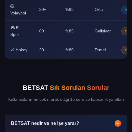
🏐
30+
%88
Orta
İzle
Voleybol
🎮 E-
60+
%85
Gelişiyor
Yeni
Spor
🏒 Hokey
20+
%80
Temel
Yeni
BETSAT
Sık Sorulan Sorular
Kullanıcıların en çok merak ettiği 15 soru ve kapsamlı yanıtları
BETSAT nedir ve ne işe yarar?
▼