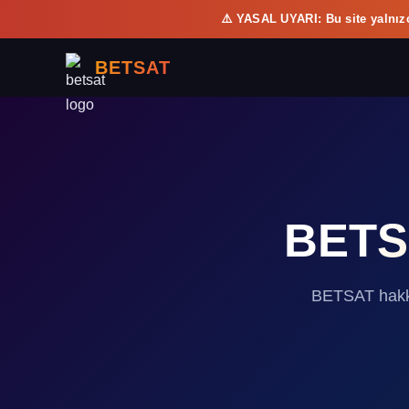
⚠️ YASAL UYARI: Bu site yalnızc
BETSAT
BETS
BETSAT hakkın