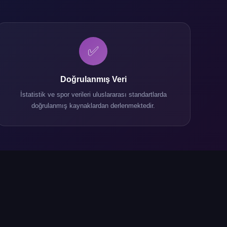
✅
Doğrulanmış Veri
İstatistik ve spor verileri uluslararası standartlarda
doğrulanmış kaynaklardan derlenmektedir.