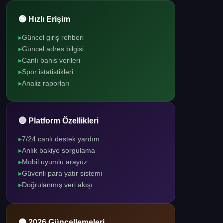
🟢 Hızlı Erişim
Güncel giriş rehberi
Güncel adres bilgisi
Canlı bahis verileri
Spor istatistikleri
Analiz raporları
🔵 Platform Özellikleri
7/24 canlı destek yardım
Anlık bakiye sorgulama
Mobil uyumlu arayüz
Güvenli para yatır sistemi
Doğrulanmış veri akışı
🟠 2026 Güncellemeleri