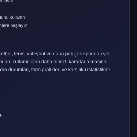
amlayın
nunu kullanın
mlere başlayın
etbol, tenis, voleybol ve daha pek çok spor dalı yer
porları, kullanıcıların daha bilinçli kararlar almasına
 durumları, form grafikleri ve karşılıklı istatistikler
e