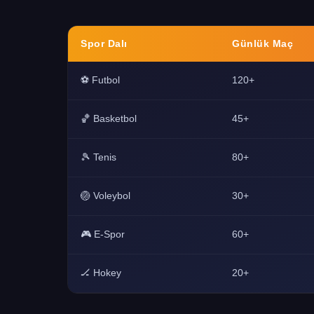
Spor Dalı
Günlük Maç
⚽ Futbol
120+
🏀 Basketbol
45+
🎾 Tenis
80+
🏐 Voleybol
30+
🎮 E-Spor
60+
🏒 Hokey
20+