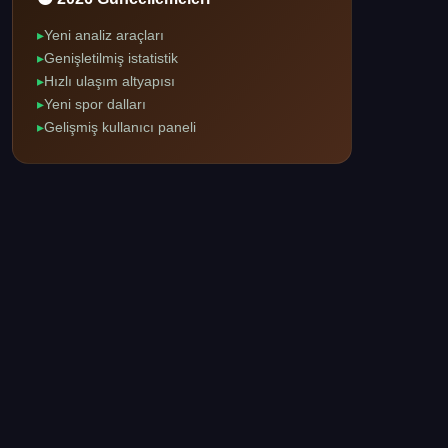
Yeni analiz araçları
Genişletilmiş istatistik
Hızlı ulaşım altyapısı
Yeni spor dalları
Gelişmiş kullanıcı paneli