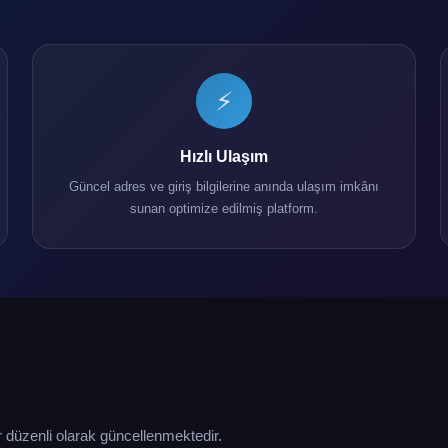
⚡
Hızlı Ulaşım
Güncel adres ve giriş bilgilerine anında ulaşım imkânı
sunan optimize edilmiş platform.
er düzenli olarak güncellenmektedir.