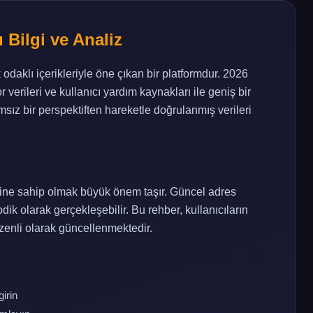
Bilgi ve Analiz
odaklı içerikleriyle öne çıkan bir platformdur. 2026
r verileri ve kullanıcı yardım kaynakları ile geniş bir
msız bir perspektiften hareketle doğrulanmış verileri
isine sahip olmak büyük önem taşır. Güncel adres
odik olarak gerçekleşebilir. Bu rehber, kullanıcıların
zenli olarak güncellenmektedir.
girin