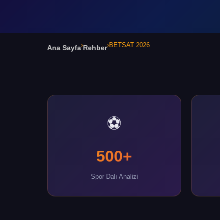
›
›
BETSAT 2026
Ana Sayfa
Rehber
⚽
500+
Spor Dalı Analizi