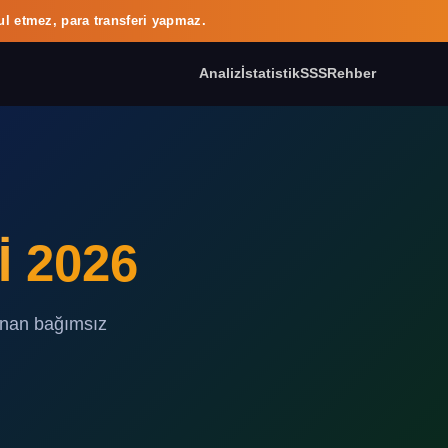
ul etmez, para transferi yapmaz.
Analiz
İstatistik
SSS
Rehber
 2026
sunan bağımsız