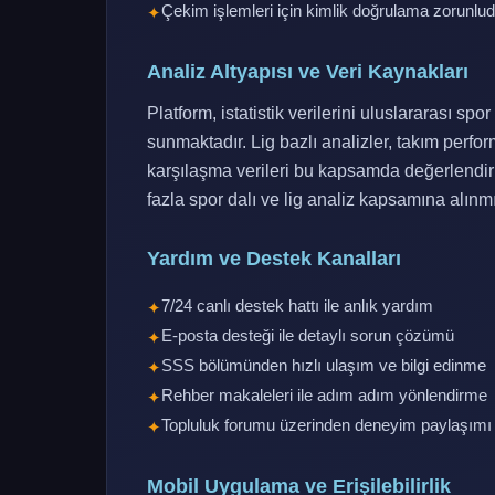
Çekim işlemleri için kimlik doğrulama zorunlud
Analiz Altyapısı ve Veri Kaynakları
Platform, istatistik verilerini uluslararası spo
sunmaktadır. Lig bazlı analizler, takım perform
karşılaşma verileri bu kapsamda değerlendirile
fazla spor dalı ve lig analiz kapsamına alınmış
Yardım ve Destek Kanalları
7/24 canlı destek hattı ile anlık yardım
E-posta desteği ile detaylı sorun çözümü
SSS bölümünden hızlı ulaşım ve bilgi edinme
Rehber makaleleri ile adım adım yönlendirme
Topluluk forumu üzerinden deneyim paylaşımı
Mobil Uygulama ve Erişilebilirlik