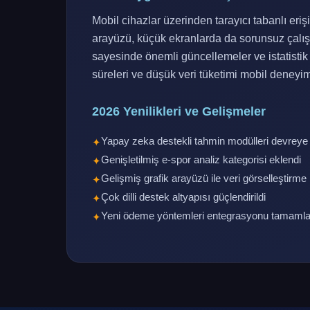
Mobil cihazlar üzerinden tarayıcı tabanlı e
arayüzü, küçük ekranlarda da sorunsuz çalışac
sayesinde önemli güncellemeler ve istatistik d
süreleri ve düşük veri tüketimi mobil deneyim
2026 Yenilikleri ve Gelişmeler
Yapay zeka destekli tahmin modülleri devreye 
Genişletilmiş e-spor analiz kategorisi eklendi
Gelişmiş grafik arayüzü ile veri görselleştirme
Çok dilli destek altyapısı güçlendirildi
Yeni ödeme yöntemleri entegrasyonu tamamla