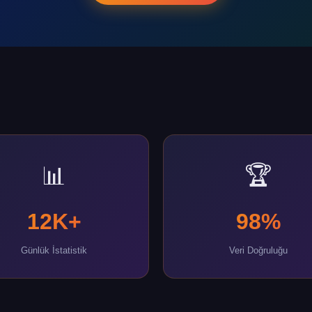
📊
🏆
12K+
98%
Günlük İstatistik
Veri Doğruluğu