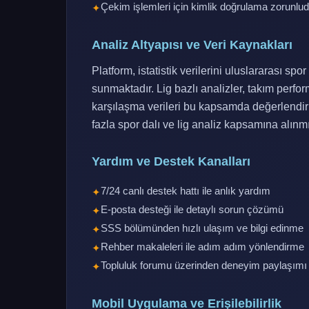
Çekim işlemleri için kimlik doğrulama zorunlud
Analiz Altyapısı ve Veri Kaynakları
Platform, istatistik verilerini uluslararası spo
sunmaktadır. Lig bazlı analizler, takım perform
karşılaşma verileri bu kapsamda değerlendirile
fazla spor dalı ve lig analiz kapsamına alınmış
Yardım ve Destek Kanalları
7/24 canlı destek hattı ile anlık yardım
E-posta desteği ile detaylı sorun çözümü
SSS bölümünden hızlı ulaşım ve bilgi edinme
Rehber makaleleri ile adım adım yönlendirme
Topluluk forumu üzerinden deneyim paylaşımı
Mobil Uygulama ve Erişilebilirlik