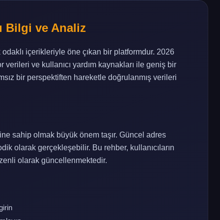
Bilgi ve Analiz
odaklı içerikleriyle öne çıkan bir platformdur. 2026
r verileri ve kullanıcı yardım kaynakları ile geniş bir
msız bir perspektiften hareketle doğrulanmış verileri
isine sahip olmak büyük önem taşır. Güncel adres
odik olarak gerçekleşebilir. Bu rehber, kullanıcıların
zenli olarak güncellenmektedir.
girin