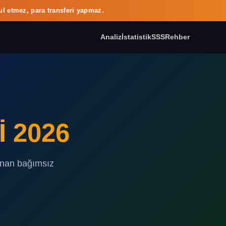
ul etmez, para transferi yapmaz.
Analiz
İstatistik
SSS
Rehber
 2026
sunan bağımsız