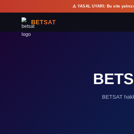
⚠️ YASAL UYARI: Bu site yalnızc
BETSAT
BETS
BETSAT hakkın