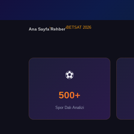
›
›
BETSAT 2026
Ana Sayfa
Rehber
⚽
500+
Spor Dalı Analizi