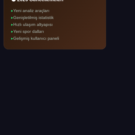
Yeni analiz araçları
Genişletilmiş istatistik
Hızlı ulaşım altyapısı
Yeni spor dalları
Gelişmiş kullanıcı paneli