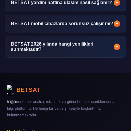
raporun altında açıklama notları ve okuma kılavuzu
BETSAT yardım hattına ulaşım nasıl sağlanır?
▼
bulunmaktadır.
7/24 aktif canlı destek hattı, e-posta kanalı ve SSS bölümü
üzerinden yardım alınabilir. Ortalama yanıt süresi 5
BETSAT mobil cihazlarda sorunsuz çalışır mı?
▼
dakikanın altındadır.
Tüm modern mobil tarayıcılar ve işletim sistemleriyle tam
uyumludur. Uygulama ayrıca iOS ve Android
BETSAT 2026 yılında hangi yenilikleri
▼
sunmaktadır?
platformlarında da mevcuttur.
2026 itibarıyla yapay zeka destekli analiz modülleri,
genişletilmiş e-spor verileri, çok dilli destek ve yeni ödeme
entegrasyonları hayata geçirilmiştir.
BETSAT
Bağımsız spor analizi, istatistik ve güncel rehber içerikleri sunan
bilgi platformu. Herhangi bir bahis şirketiyle bağlantımız
bulunmamaktadır.