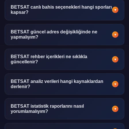
görüntülenebilir. İşlem geçmişi de aynı ekrandan takip
BETSAT canlı bahis seçenekleri hangi sporları
▼
kapsar?
edilebilmektedir.
Futbol, basketbol, tenis, voleybol, hokey ve e-spor dahil
olmak üzere pek çok spor dalında canlı bahis imkânı
BETSAT güncel adres değişikliğinde ne
▼
yapmalıyım?
sunulmaktadır.
Güncel adres değişikliklerinde bu rehber sayfasını kontrol
etmeniz yeterlidir. Ayrıca bildirim aboneliği ile otomatik bilgi
BETSAT rehber içerikleri ne sıklıkla
▼
güncellenir?
alabilirsiniz.
Bu bilgi platformu içerikleri haftalık olarak gözden
geçirilmekte, önemli değişikliklerde anında güncelleme
BETSAT analiz verileri hangi kaynaklardan
▼
derlenir?
yapılmaktadır.
Spor verileri uluslararası veri sağlayıcılarından, resmi lig
istatistik portallarından ve bağımsız analiz kuruluşlarından
BETSAT istatistik raporlarını nasıl
▼
yorumlamalıyım?
derlenmektedir.
Tablolar ve grafikler sezgisel biçimde tasarlanmıştır. Her