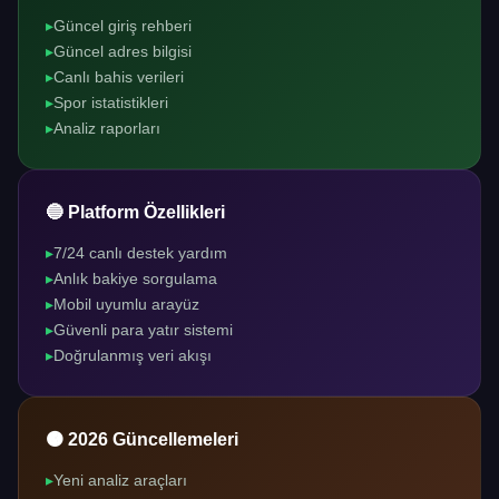
Güncel giriş rehberi
Güncel adres bilgisi
Canlı bahis verileri
Spor istatistikleri
Analiz raporları
🔵 Platform Özellikleri
7/24 canlı destek yardım
Anlık bakiye sorgulama
Mobil uyumlu arayüz
Güvenli para yatır sistemi
Doğrulanmış veri akışı
🟠 2026 Güncellemeleri
Yeni analiz araçları