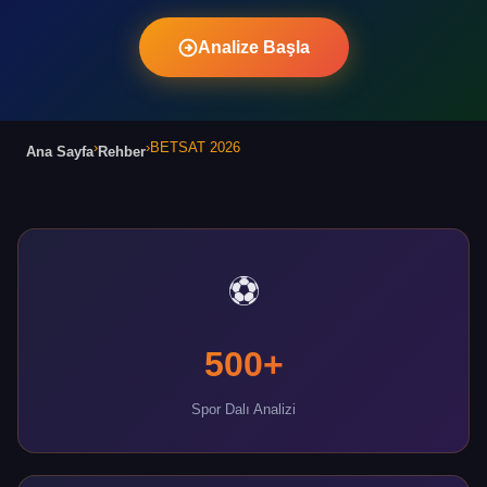
Analize Başla
›
›
BETSAT 2026
Ana Sayfa
Rehber
⚽
500+
Spor Dalı Analizi