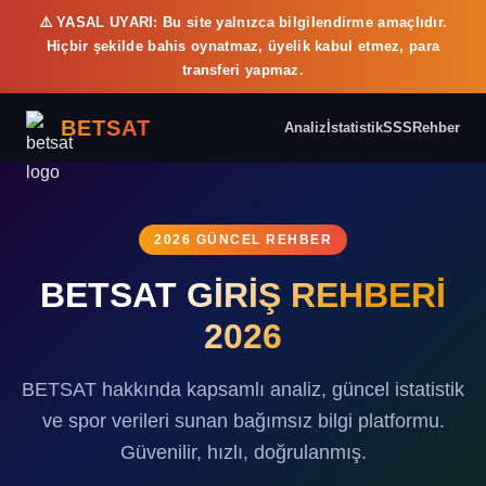
⚠️ YASAL UYARI: Bu site yalnızca bilgilendirme amaçlıdır.
Hiçbir şekilde bahis oynatmaz, üyelik kabul etmez, para
transferi yapmaz.
BETSAT
Analiz
İstatistik
SSS
Rehber
2026 GÜNCEL REHBER
BETSAT GİRİŞ REHBERİ
2026
BETSAT hakkında kapsamlı analiz, güncel istatistik
ve spor verileri sunan bağımsız bilgi platformu.
Güvenilir, hızlı, doğrulanmış.