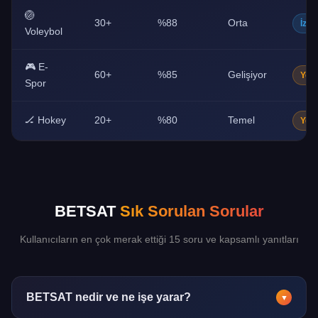
🏐
30+
%88
Orta
İzle
Voleybol
🎮 E-
60+
%85
Gelişiyor
Yeni
Spor
🏒 Hokey
20+
%80
Temel
Yeni
BETSAT
Sık Sorulan Sorular
Kullanıcıların en çok merak ettiği 15 soru ve kapsamlı yanıtları
BETSAT nedir ve ne işe yarar?
▼