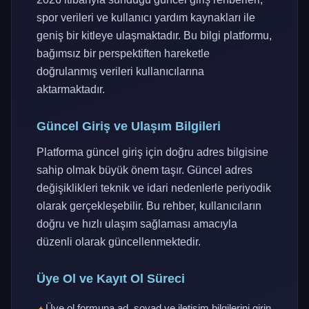
spor verileri ve kullanıcı yardım kaynakları ile
geniş bir kitleye ulaşmaktadır. Bu bilgi platformu,
bağımsız bir perspektiften hareketle
doğrulanmış verileri kullanıcılarına
aktarmaktadır.
Güncel Giriş ve Ulaşım Bilgileri
Platforma güncel giriş için doğru adres bilgisine
sahip olmak büyük önem taşır. Güncel adres
değişiklikleri teknik ve idari nedenlerle periyodik
olarak gerçekleşebilir. Bu rehber, kullanıcıların
doğru ve hızlı ulaşım sağlaması amacıyla
düzenli olarak güncellenmektedir.
Üye Ol ve Kayıt Ol Süreci
Üye ol formuna ad, soyad ve iletişim bilgilerini girin