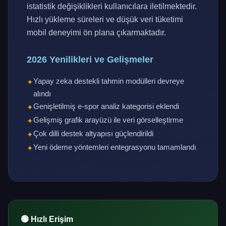
istatistik değişiklikleri kullanıcılara iletilmektedir.
Hızlı yükleme süreleri ve düşük veri tüketimi
mobil deneyimi ön plana çıkarmaktadır.
2026 Yenilikleri ve Gelişmeler
Yapay zeka destekli tahmin modülleri devreye
alındı
Genişletilmiş e-spor analiz kategorisi eklendi
Gelişmiş grafik arayüzü ile veri görselleştirme
Çok dilli destek altyapısı güçlendirildi
Yeni ödeme yöntemleri entegrasyonu tamamlandı
🟢 Hızlı Erişim