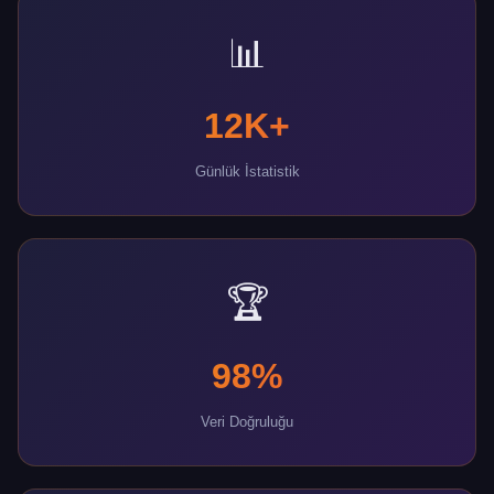
📊
12K+
Günlük İstatistik
🏆
98%
Veri Doğruluğu