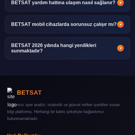
raporun altında açıklama notları ve okuma kılavuzu
BETSAT yardım hattına ulaşım nasıl sağlanır?
▼
bulunmaktadır.
7/24 aktif canlı destek hattı, e-posta kanalı ve SSS bölümü
üzerinden yardım alınabilir. Ortalama yanıt süresi 5
BETSAT mobil cihazlarda sorunsuz çalışır mı?
▼
dakikanın altındadır.
Tüm modern mobil tarayıcılar ve işletim sistemleriyle tam
uyumludur. Uygulama ayrıca iOS ve Android
BETSAT 2026 yılında hangi yenilikleri
▼
sunmaktadır?
platformlarında da mevcuttur.
2026 itibarıyla yapay zeka destekli analiz modülleri,
genişletilmiş e-spor verileri, çok dilli destek ve yeni ödeme
entegrasyonları hayata geçirilmiştir.
BETSAT
Bağımsız spor analizi, istatistik ve güncel rehber içerikleri sunan
bilgi platformu. Herhangi bir bahis şirketiyle bağlantımız
bulunmamaktadır.