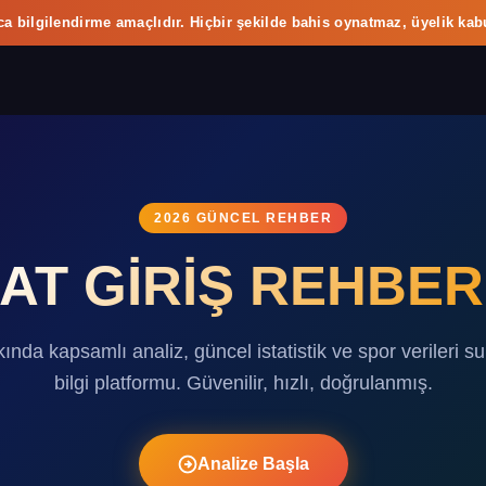
a bilgilendirme amaçlıdır. Hiçbir şekilde bahis oynatmaz, üyelik kab
2026 GÜNCEL REHBER
AT GİRİŞ REHBERİ
da kapsamlı analiz, güncel istatistik ve spor verileri 
bilgi platformu. Güvenilir, hızlı, doğrulanmış.
Analize Başla