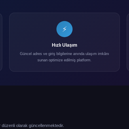
⚡
Hızlı Ulaşım
Güncel adres ve giriş bilgilerine anında ulaşım imkânı
sunan optimize edilmiş platform.
er düzenli olarak güncellenmektedir.