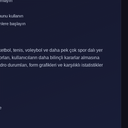
amlayın
nunu kullanın
mlere başlayın
etbol, tenis, voleybol ve daha pek çok spor dalı yer
porları, kullanıcıların daha bilinçli kararlar almasına
 durumları, form grafikleri ve karşılıklı istatistikler
e