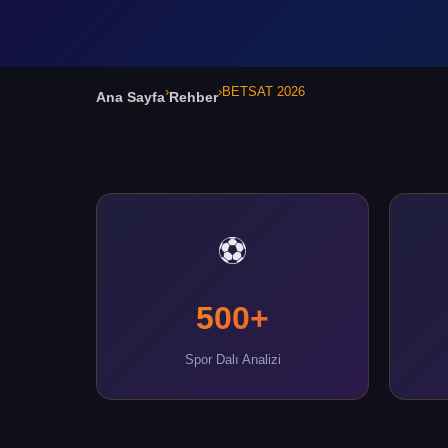
›
›
BETSAT 2026
Ana Sayfa
Rehber
⚽
500+
Spor Dalı Analizi