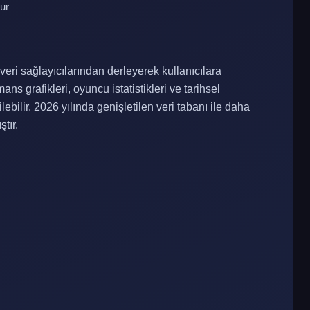
ur
r veri sağlayıcılarından derleyerek kullanıcılara
ans grafikleri, oyuncu istatistikleri ve tarihsel
bilir. 2026 yılında genişletilen veri tabanı ile daha
tır.