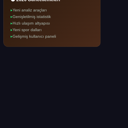
Yeni analiz araçları
Genişletilmiş istatistik
Hızlı ulaşım altyapısı
Yeni spor dalları
Gelişmiş kullanıcı paneli