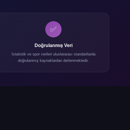
✅
Doğrulanmış Veri
İstatistik ve spor verileri uluslararası standartlarda
doğrulanmış kaynaklardan derlenmektedir.