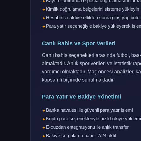
Kayıt ol adımında e-posta doğrulamasını tam
Kimlik doğrulama belgelerini sisteme yükleyin
Hesabınızı aktive ettikten sonra giriş yap buto
Para yatır seçeneğiyle bakiye yükleyerek işle
Canlı Bahis ve Spor Verileri
Canlı bahis seçenekleri arasında futbol, bask
almaktadır. Anlık spor verileri ve istatistik ra
yardımcı olmaktadır. Maç öncesi analizler, kadro
kapsamlı biçimde sunulmaktadır.
Para Yatır ve Bakiye Yönetimi
Banka havalesi ile güvenli para yatır işlemi
Kripto para seçenekleriyle hızlı bakiye yüklem
E-cüzdan entegrasyonu ile anlık transfer
Bakiye sorgulama paneli 7/24 aktif