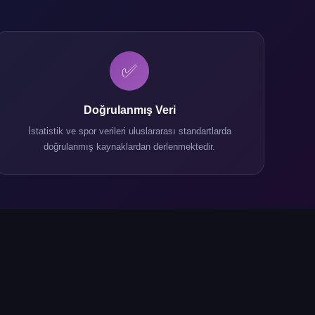
✅
Doğrulanmış Veri
İstatistik ve spor verileri uluslararası standartlarda
doğrulanmış kaynaklardan derlenmektedir.