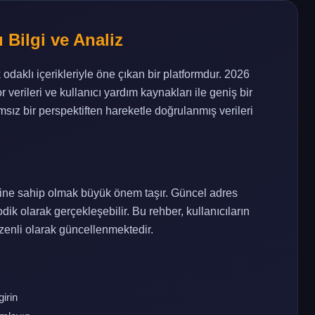
Bilgi ve Analiz
odaklı içerikleriyle öne çıkan bir platformdur. 2026
r verileri ve kullanıcı yardım kaynakları ile geniş bir
msız bir perspektiften hareketle doğrulanmış verileri
isine sahip olmak büyük önem taşır. Güncel adres
odik olarak gerçekleşebilir. Bu rehber, kullanıcıların
zenli olarak güncellenmektedir.
girin