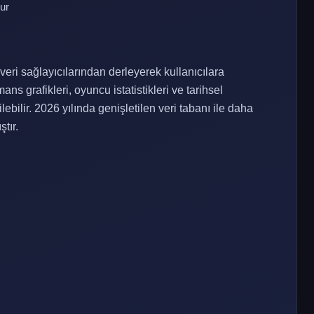
ur
r veri sağlayıcılarından derleyerek kullanıcılara
ans grafikleri, oyuncu istatistikleri ve tarihsel
bilir. 2026 yılında genişletilen veri tabanı ile daha
tır.