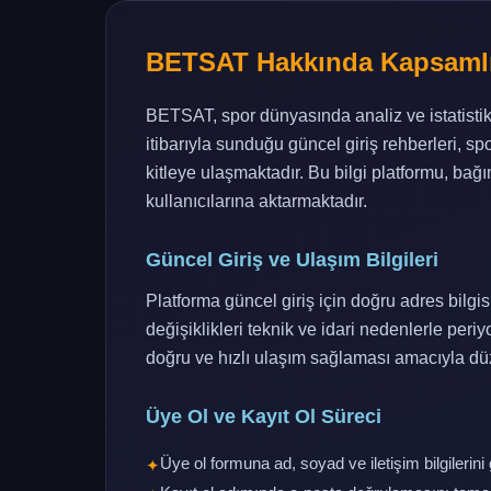
BETSAT Hakkında Kapsamlı 
BETSAT, spor dünyasında analiz ve istatistik 
itibarıyla sunduğu güncel giriş rehberleri, spo
kitleye ulaşmaktadır. Bu bilgi platformu, bağı
kullanıcılarına aktarmaktadır.
Güncel Giriş ve Ulaşım Bilgileri
Platforma güncel giriş için doğru adres bilg
değişiklikleri teknik ve idari nedenlerle periy
doğru ve hızlı ulaşım sağlaması amacıyla dü
Üye Ol ve Kayıt Ol Süreci
Üye ol formuna ad, soyad ve iletişim bilgilerini 