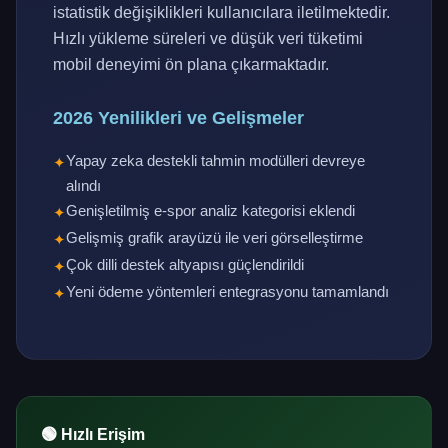
istatistik değişiklikleri kullanıcılara iletilmektedir.
Hızlı yükleme süreleri ve düşük veri tüketimi
mobil deneyimi ön plana çıkarmaktadır.
2026 Yenilikleri ve Gelişmeler
Yapay zeka destekli tahmin modülleri devreye
alındı
Genişletilmiş e-spor analiz kategorisi eklendi
Gelişmiş grafik arayüzü ile veri görselleştirme
Çok dilli destek altyapısı güçlendirildi
Yeni ödeme yöntemleri entegrasyonu tamamlandı
🟢 Hızlı Erişim