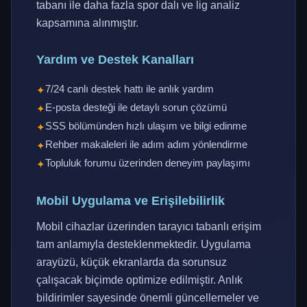
tabanı ile daha fazla spor dalı ve lig analiz
kapsamına alınmıştır.
Yardım ve Destek Kanalları
7/24 canlı destek hattı ile anlık yardım
E-posta desteği ile detaylı sorun çözümü
SSS bölümünden hızlı ulaşım ve bilgi edinme
Rehber makaleleri ile adım adım yönlendirme
Topluluk forumu üzerinden deneyim paylaşımı
Mobil Uygulama ve Erişilebilirlik
Mobil cihazlar üzerinden tarayıcı tabanlı erişim
tam anlamıyla desteklenmektedir. Uygulama
arayüzü, küçük ekranlarda da sorunsuz
çalışacak biçimde optimize edilmiştir. Anlık
bildirimler sayesinde önemli güncellemeler ve