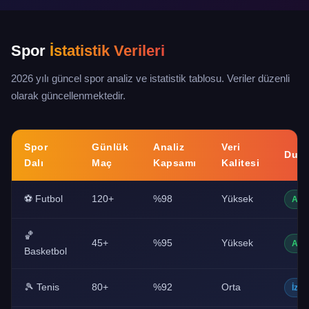
Spor
İstatistik Verileri
2026 yılı güncel spor analiz ve istatistik tablosu. Veriler düzenli
olarak güncellenmektedir.
Spor
Günlük
Analiz
Veri
Dur
Dalı
Maç
Kapsamı
Kalitesi
⚽ Futbol
120+
%98
Yüksek
Akti
🏀
45+
%95
Yüksek
Akti
Basketbol
🎾 Tenis
80+
%92
Orta
İzle