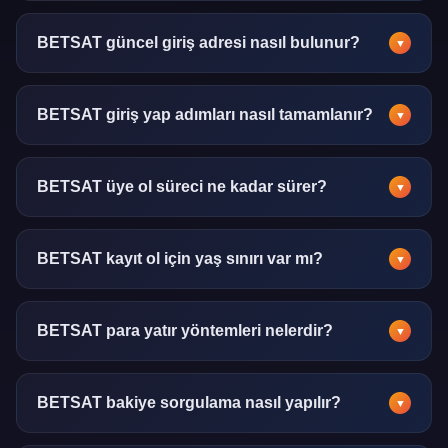
Kapsamlı spor analizi, istatistik ve güncel rehber içerikleri
sunan bir bilgi platformudur. Kullanıcılara doğrulanmış
BETSAT güncel giriş adresi nasıl bulunur?
▼
veriler eşliğinde yönlendirme sağlar.
Güncel adres bilgisi için bu rehber sayfası düzenli olarak
güncellenmektedir. Sayfayı yer imlerinize ekleyerek hızlı
BETSAT giriş yap adımları nasıl tamamlanır?
▼
ulaşım sağlayabilirsiniz.
Kullanıcı adı ve şifrenizi girerek giriş yap butonuna tıklayın.
İki faktörlü doğrulama aktifse SMS kodunu da girmeniz
BETSAT üye ol süreci ne kadar sürer?
▼
gerekecektir.
Üye ol işlemi ortalama 3-5 dakika içinde
tamamlanmaktadır. E-posta doğrulaması anlık olarak
BETSAT kayıt ol için yaş sınırı var mı?
▼
gerçekleştirilir.
Kayıt ol işlemi için 18 yaş ve üzeri olmak zorunludur. Yaş
doğrulaması kimlik belgesi ile gerçekleştirilmektedir.
BETSAT para yatır yöntemleri nelerdir?
▼
Banka havalesi, kredi kartı, e-cüzdan ve kripto para gibi
çeşitli para yatır yöntemleri desteklenmektedir. Her
BETSAT bakiye sorgulama nasıl yapılır?
▼
yöntemin minimum limiti farklılık gösterebilir.
Hesap panelindeki bakiye bölümünden anlık durum