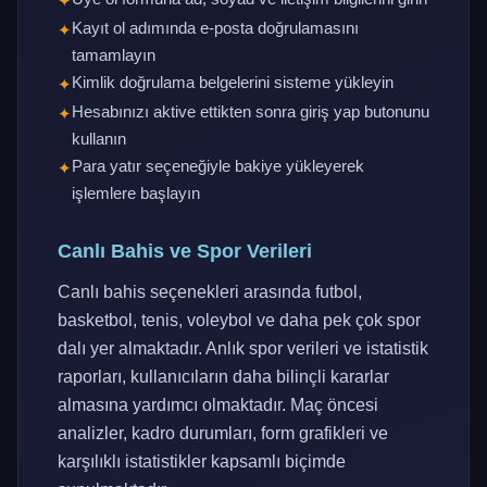
Kayıt ol adımında e-posta doğrulamasını
tamamlayın
Kimlik doğrulama belgelerini sisteme yükleyin
Hesabınızı aktive ettikten sonra giriş yap butonunu
kullanın
Para yatır seçeneğiyle bakiye yükleyerek
işlemlere başlayın
Canlı Bahis ve Spor Verileri
Canlı bahis seçenekleri arasında futbol,
basketbol, tenis, voleybol ve daha pek çok spor
dalı yer almaktadır. Anlık spor verileri ve istatistik
raporları, kullanıcıların daha bilinçli kararlar
almasına yardımcı olmaktadır. Maç öncesi
analizler, kadro durumları, form grafikleri ve
karşılıklı istatistikler kapsamlı biçimde