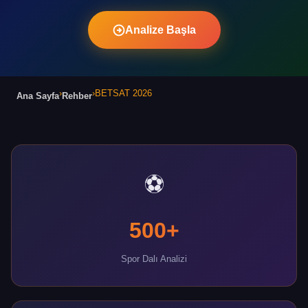
Analize Başla
›
›
BETSAT 2026
Ana Sayfa
Rehber
⚽
500+
Spor Dalı Analizi