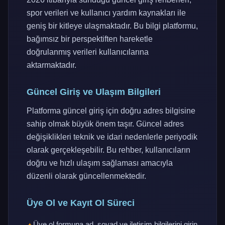
spor verileri ve kullanıcı yardım kaynakları ile
geniş bir kitleye ulaşmaktadır. Bu bilgi platformu,
bağımsız bir perspektiften hareketle
doğrulanmış verileri kullanıcılarına
aktarmaktadır.
Güncel Giriş ve Ulaşım Bilgileri
Platforma güncel giriş için doğru adres bilgisine
sahip olmak büyük önem taşır. Güncel adres
değişiklikleri teknik ve idari nedenlerle periyodik
olarak gerçekleşebilir. Bu rehber, kullanıcıların
doğru ve hızlı ulaşım sağlaması amacıyla
düzenli olarak güncellenmektedir.
Üye Ol ve Kayıt Ol Süreci
Üye ol formuna ad, soyad ve iletişim bilgilerini girin