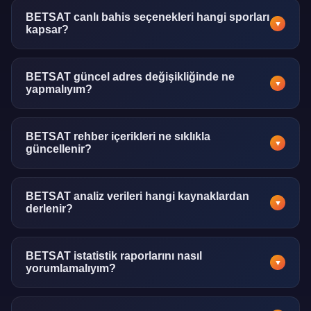
görüntülenebilir. İşlem geçmişi de aynı ekrandan takip
BETSAT canlı bahis seçenekleri hangi sporları
▼
kapsar?
edilebilmektedir.
Futbol, basketbol, tenis, voleybol, hokey ve e-spor dahil
olmak üzere pek çok spor dalında canlı bahis imkânı
BETSAT güncel adres değişikliğinde ne
▼
yapmalıyım?
sunulmaktadır.
Güncel adres değişikliklerinde bu rehber sayfasını kontrol
etmeniz yeterlidir. Ayrıca bildirim aboneliği ile otomatik bilgi
BETSAT rehber içerikleri ne sıklıkla
▼
güncellenir?
alabilirsiniz.
Bu bilgi platformu içerikleri haftalık olarak gözden
geçirilmekte, önemli değişikliklerde anında güncelleme
BETSAT analiz verileri hangi kaynaklardan
▼
derlenir?
yapılmaktadır.
Spor verileri uluslararası veri sağlayıcılarından, resmi lig
istatistik portallarından ve bağımsız analiz kuruluşlarından
BETSAT istatistik raporlarını nasıl
▼
yorumlamalıyım?
derlenmektedir.
Tablolar ve grafikler sezgisel biçimde tasarlanmıştır. Her