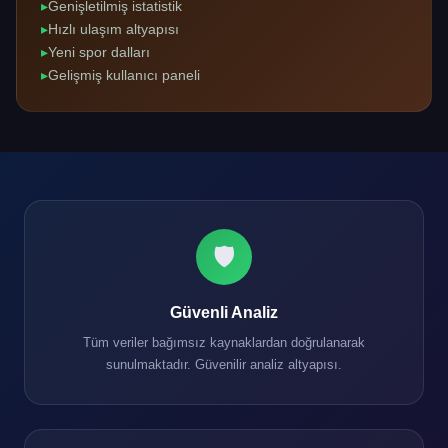
Genişletilmiş istatistik
Hızlı ulaşım altyapısı
Yeni spor dalları
Gelişmiş kullanıcı paneli
🛡️
Güvenli Analiz
Tüm veriler bağımsız kaynaklardan doğrulanarak
sunulmaktadır. Güvenilir analiz altyapısı.