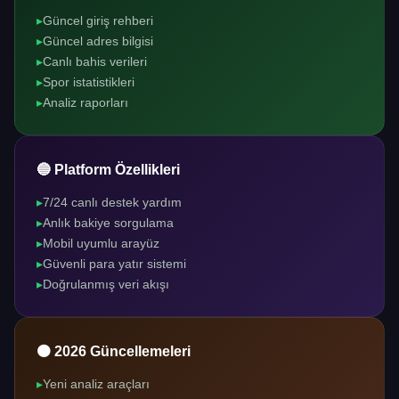
Güncel giriş rehberi
Güncel adres bilgisi
Canlı bahis verileri
Spor istatistikleri
Analiz raporları
🔵 Platform Özellikleri
7/24 canlı destek yardım
Anlık bakiye sorgulama
Mobil uyumlu arayüz
Güvenli para yatır sistemi
Doğrulanmış veri akışı
🟠 2026 Güncellemeleri
Yeni analiz araçları