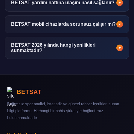
raporun altında açıklama notları ve okuma kılavuzu
BETSAT yardım hattına ulaşım nasıl sağlanır?
▼
bulunmaktadır.
7/24 aktif canlı destek hattı, e-posta kanalı ve SSS bölümü
üzerinden yardım alınabilir. Ortalama yanıt süresi 5
BETSAT mobil cihazlarda sorunsuz çalışır mı?
▼
dakikanın altındadır.
Tüm modern mobil tarayıcılar ve işletim sistemleriyle tam
uyumludur. Uygulama ayrıca iOS ve Android
BETSAT 2026 yılında hangi yenilikleri
▼
sunmaktadır?
platformlarında da mevcuttur.
2026 itibarıyla yapay zeka destekli analiz modülleri,
genişletilmiş e-spor verileri, çok dilli destek ve yeni ödeme
entegrasyonları hayata geçirilmiştir.
BETSAT
Bağımsız spor analizi, istatistik ve güncel rehber içerikleri sunan
bilgi platformu. Herhangi bir bahis şirketiyle bağlantımız
bulunmamaktadır.