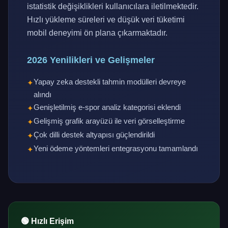
istatistik değişiklikleri kullanıcılara iletilmektedir.
Hızlı yükleme süreleri ve düşük veri tüketimi
mobil deneyimi ön plana çıkarmaktadır.
2026 Yenilikleri ve Gelişmeler
Yapay zeka destekli tahmin modülleri devreye
alındı
Genişletilmiş e-spor analiz kategorisi eklendi
Gelişmiş grafik arayüzü ile veri görselleştirme
Çok dilli destek altyapısı güçlendirildi
Yeni ödeme yöntemleri entegrasyonu tamamlandı
🟢 Hızlı Erişim