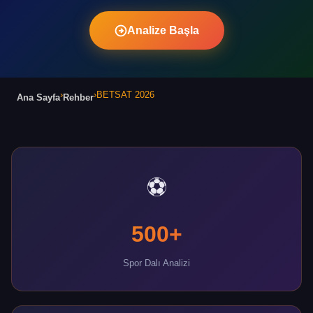
Analize Başla
›
›
BETSAT 2026
Ana Sayfa
Rehber
⚽
500+
Spor Dalı Analizi