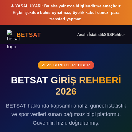
⚠️ YASAL UYARI: Bu site yalnızca bilgilendirme amaçlıdır.
Hiçbir şekilde bahis oynatmaz, üyelik kabul etmez, para
transferi yapmaz.
BETSAT
Analiz
İstatistik
SSS
Rehber
2026 GÜNCEL REHBER
BETSAT GİRİŞ REHBERİ
2026
BETSAT hakkında kapsamlı analiz, güncel istatistik
ve spor verileri sunan bağımsız bilgi platformu.
Güvenilir, hızlı, doğrulanmış.