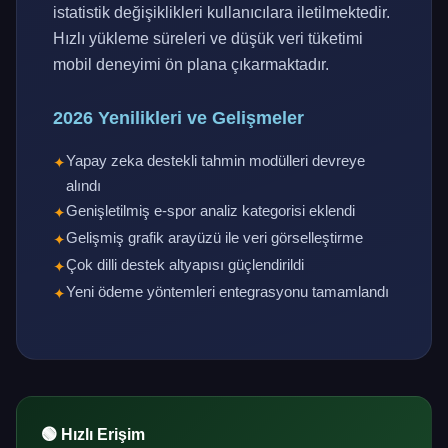
istatistik değişiklikleri kullanıcılara iletilmektedir.
Hızlı yükleme süreleri ve düşük veri tüketimi
mobil deneyimi ön plana çıkarmaktadır.
2026 Yenilikleri ve Gelişmeler
Yapay zeka destekli tahmin modülleri devreye
alındı
Genişletilmiş e-spor analiz kategorisi eklendi
Gelişmiş grafik arayüzü ile veri görselleştirme
Çok dilli destek altyapısı güçlendirildi
Yeni ödeme yöntemleri entegrasyonu tamamlandı
🟢 Hızlı Erişim