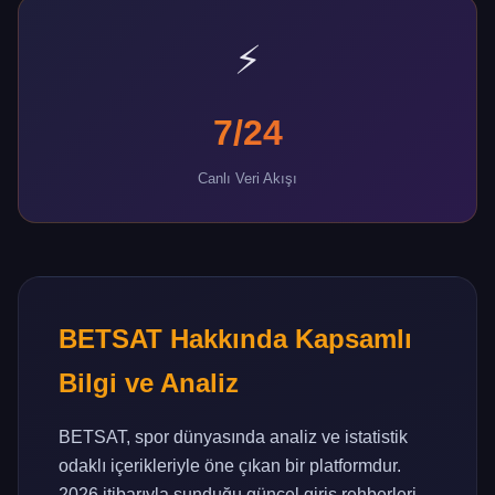
⚡
7/24
Canlı Veri Akışı
BETSAT Hakkında Kapsamlı
Bilgi ve Analiz
BETSAT, spor dünyasında analiz ve istatistik
odaklı içerikleriyle öne çıkan bir platformdur.
2026 itibarıyla sunduğu güncel giriş rehberleri,