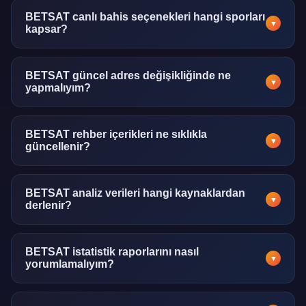
görüntülenebilir. İşlem geçmişi de aynı ekrandan takip
BETSAT canlı bahis seçenekleri hangi sporları
▼
kapsar?
edilebilmektedir.
Futbol, basketbol, tenis, voleybol, hokey ve e-spor dahil
olmak üzere pek çok spor dalında canlı bahis imkânı
BETSAT güncel adres değişikliğinde ne
▼
yapmalıyım?
sunulmaktadır.
Güncel adres değişikliklerinde bu rehber sayfasını kontrol
etmeniz yeterlidir. Ayrıca bildirim aboneliği ile otomatik bilgi
BETSAT rehber içerikleri ne sıklıkla
▼
güncellenir?
alabilirsiniz.
Bu bilgi platformu içerikleri haftalık olarak gözden
geçirilmekte, önemli değişikliklerde anında güncelleme
BETSAT analiz verileri hangi kaynaklardan
▼
derlenir?
yapılmaktadır.
Spor verileri uluslararası veri sağlayıcılarından, resmi lig
istatistik portallarından ve bağımsız analiz kuruluşlarından
BETSAT istatistik raporlarını nasıl
▼
yorumlamalıyım?
derlenmektedir.
Tablolar ve grafikler sezgisel biçimde tasarlanmıştır. Her