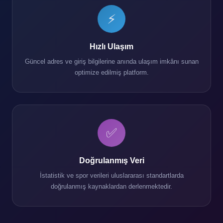
⚡
Hızlı Ulaşım
Güncel adres ve giriş bilgilerine anında ulaşım imkânı sunan
optimize edilmiş platform.
✅
Doğrulanmış Veri
İstatistik ve spor verileri uluslararası standartlarda
doğrulanmış kaynaklardan derlenmektedir.