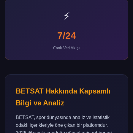
⚡
7/24
Canlı Veri Akışı
BETSAT Hakkında Kapsamlı
Bilgi ve Analiz
BETSAT, spor dünyasında analiz ve istatistik
odaklı içerikleriyle öne çıkan bir platformdur.
2026 itibarıyla sunduğu güncel giriş rehberleri,