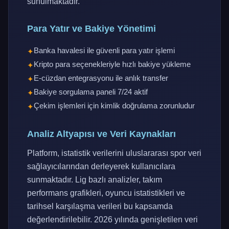
sunulmaktadır.
Para Yatır ve Bakiye Yönetimi
Banka havalesi ile güvenli para yatır işlemi
Kripto para seçenekleriyle hızlı bakiye yükleme
E-cüzdan entegrasyonu ile anlık transfer
Bakiye sorgulama paneli 7/24 aktif
Çekim işlemleri için kimlik doğrulama zorunludur
Analiz Altyapısı ve Veri Kaynakları
Platform, istatistik verilerini uluslararası spor veri
sağlayıcılarından derleyerek kullanıcılara
sunmaktadır. Lig bazlı analizler, takım
performans grafikleri, oyuncu istatistikleri ve
tarihsel karşılaşma verileri bu kapsamda
değerlendirilebilir. 2026 yılında genişletilen veri