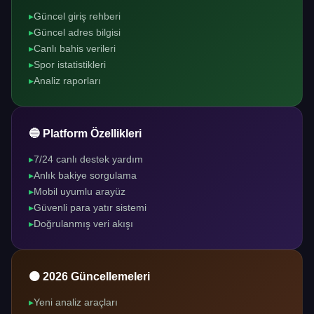
Güncel giriş rehberi
Güncel adres bilgisi
Canlı bahis verileri
Spor istatistikleri
Analiz raporları
🔵 Platform Özellikleri
7/24 canlı destek yardım
Anlık bakiye sorgulama
Mobil uyumlu arayüz
Güvenli para yatır sistemi
Doğrulanmış veri akışı
🟠 2026 Güncellemeleri
Yeni analiz araçları