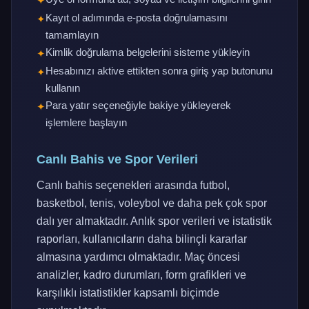
Kayıt ol adımında e-posta doğrulamasını
tamamlayın
Kimlik doğrulama belgelerini sisteme yükleyin
Hesabınızı aktive ettikten sonra giriş yap butonunu
kullanın
Para yatır seçeneğiyle bakiye yükleyerek
işlemlere başlayın
Canlı Bahis ve Spor Verileri
Canlı bahis seçenekleri arasında futbol,
basketbol, tenis, voleybol ve daha pek çok spor
dalı yer almaktadır. Anlık spor verileri ve istatistik
raporları, kullanıcıların daha bilinçli kararlar
almasına yardımcı olmaktadır. Maç öncesi
analizler, kadro durumları, form grafikleri ve
karşılıklı istatistikler kapsamlı biçimde