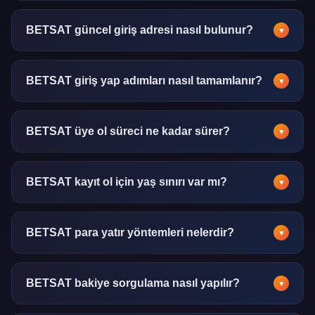
Kapsamlı spor analizi, istatistik ve güncel rehber içerikleri
sunan bir bilgi platformudur. Kullanıcılara doğrulanmış
BETSAT güncel giriş adresi nasıl bulunur?
▼
veriler eşliğinde yönlendirme sağlar.
Güncel adres bilgisi için bu rehber sayfası düzenli olarak
güncellenmektedir. Sayfayı yer imlerinize ekleyerek hızlı
BETSAT giriş yap adımları nasıl tamamlanır?
▼
ulaşım sağlayabilirsiniz.
Kullanıcı adı ve şifrenizi girerek giriş yap butonuna tıklayın.
İki faktörlü doğrulama aktifse SMS kodunu da girmeniz
BETSAT üye ol süreci ne kadar sürer?
▼
gerekecektir.
Üye ol işlemi ortalama 3-5 dakika içinde
tamamlanmaktadır. E-posta doğrulaması anlık olarak
BETSAT kayıt ol için yaş sınırı var mı?
▼
gerçekleştirilir.
Kayıt ol işlemi için 18 yaş ve üzeri olmak zorunludur. Yaş
doğrulaması kimlik belgesi ile gerçekleştirilmektedir.
BETSAT para yatır yöntemleri nelerdir?
▼
Banka havalesi, kredi kartı, e-cüzdan ve kripto para gibi
çeşitli para yatır yöntemleri desteklenmektedir. Her
BETSAT bakiye sorgulama nasıl yapılır?
▼
yöntemin minimum limiti farklılık gösterebilir.
Hesap panelindeki bakiye bölümünden anlık durum