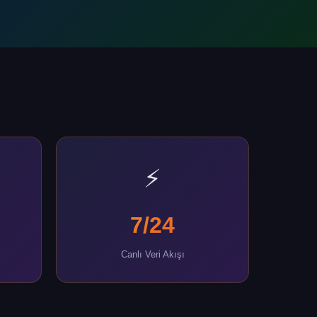
⚡
7/24
Canlı Veri Akışı