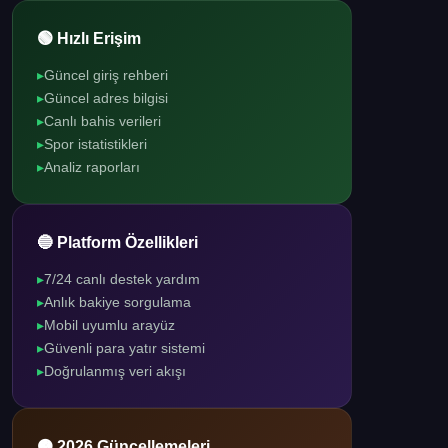
🟢 Hızlı Erişim
Güncel giriş rehberi
Güncel adres bilgisi
Canlı bahis verileri
Spor istatistikleri
Analiz raporları
🔵 Platform Özellikleri
7/24 canlı destek yardım
Anlık bakiye sorgulama
Mobil uyumlu arayüz
Güvenli para yatır sistemi
Doğrulanmış veri akışı
🟠 2026 Güncellemeleri