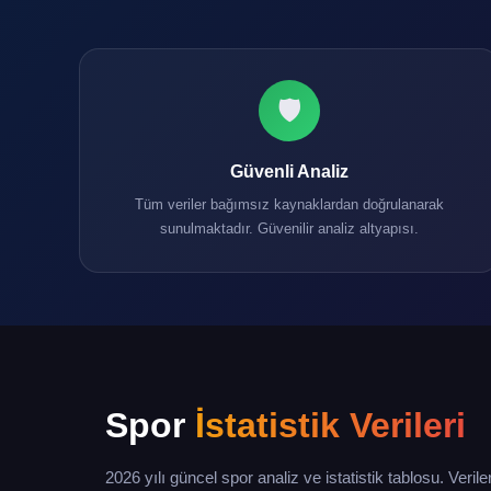
🛡️
Güvenli Analiz
Tüm veriler bağımsız kaynaklardan doğrulanarak
sunulmaktadır. Güvenilir analiz altyapısı.
Spor
İstatistik Verileri
2026 yılı güncel spor analiz ve istatistik tablosu. Veril