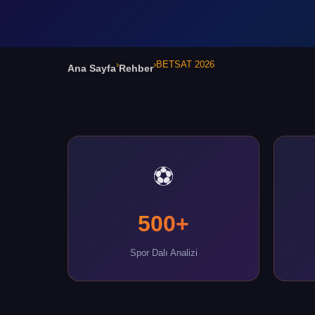
›
›
BETSAT 2026
Ana Sayfa
Rehber
⚽
500+
Spor Dalı Analizi