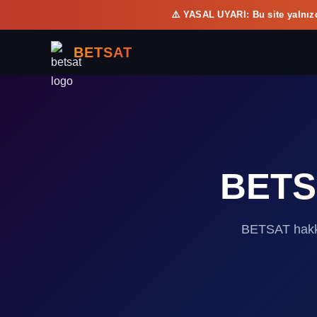
⚠️ YASAL UYARI: Bu site yalnızc
BETSAT
BETS
BETSAT hakkın