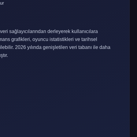
ur
r veri sağlayıcılarından derleyerek kullanıcılara
ans grafikleri, oyuncu istatistikleri ve tarihsel
bilir. 2026 yılında genişletilen veri tabanı ile daha
tır.