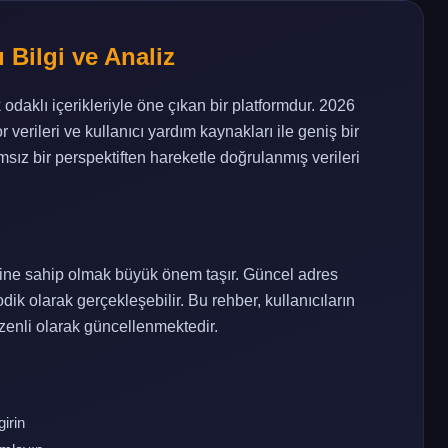
Bilgi ve Analiz
odaklı içerikleriyle öne çıkan bir platformdur. 2026
r verileri ve kullanıcı yardım kaynakları ile geniş bir
msız bir perspektiften hareketle doğrulanmış verileri
isine sahip olmak büyük önem taşır. Güncel adres
odik olarak gerçekleşebilir. Bu rehber, kullanıcıların
zenli olarak güncellenmektedir.
girin