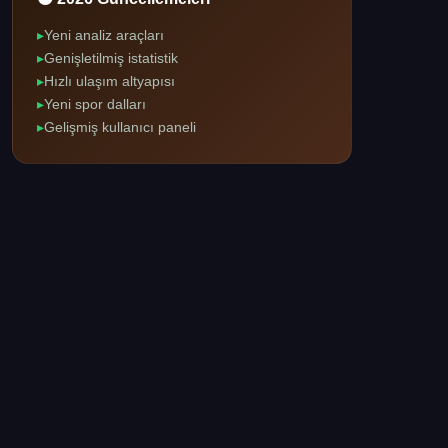
Yeni analiz araçları
Genişletilmiş istatistik
Hızlı ulaşım altyapısı
Yeni spor dalları
Gelişmiş kullanıcı paneli