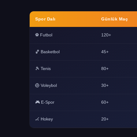
Spor Dalı
Günlük Maç
⚽ Futbol
120+
🏀 Basketbol
45+
🎾 Tenis
80+
🏐 Voleybol
30+
🎮 E-Spor
60+
🏒 Hokey
20+