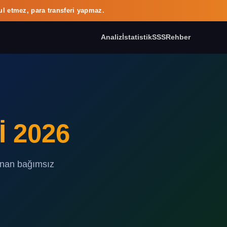
ul etmez, para transferi yapmaz.
Analiz
İstatistik
SSS
Rehber
 2026
sunan bağımsız