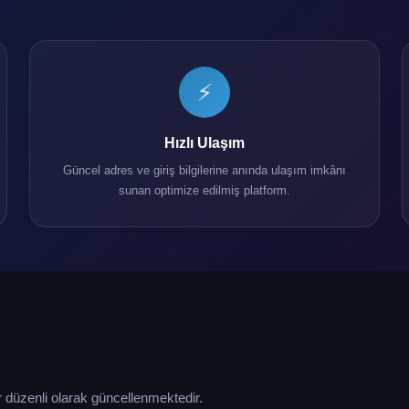
⚡
Hızlı Ulaşım
Güncel adres ve giriş bilgilerine anında ulaşım imkânı
sunan optimize edilmiş platform.
er düzenli olarak güncellenmektedir.