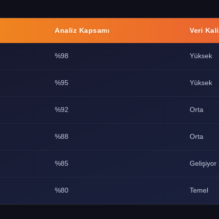
Analiz Kapsamı
Veri Kali
%98
Yüksek
%95
Yüksek
%92
Orta
%88
Orta
%85
Gelişiyor
%80
Temel