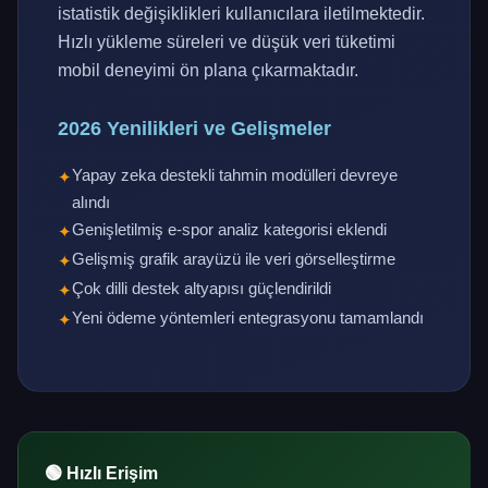
istatistik değişiklikleri kullanıcılara iletilmektedir.
Hızlı yükleme süreleri ve düşük veri tüketimi
mobil deneyimi ön plana çıkarmaktadır.
2026 Yenilikleri ve Gelişmeler
Yapay zeka destekli tahmin modülleri devreye
alındı
Genişletilmiş e-spor analiz kategorisi eklendi
Gelişmiş grafik arayüzü ile veri görselleştirme
Çok dilli destek altyapısı güçlendirildi
Yeni ödeme yöntemleri entegrasyonu tamamlandı
🟢 Hızlı Erişim