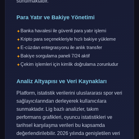
sunulmaktadır.
Para Yatır ve Bakiye Yönetimi
Banka havalesi ile güvenli para yatır işlemi
Kripto para seçenekleriyle hızlı bakiye yükleme
E-cüzdan entegrasyonu ile anlık transfer
Bakiye sorgulama paneli 7/24 aktif
Çekim işlemleri için kimlik doğrulama zorunludur
Analiz Altyapısı ve Veri Kaynakları
Platform, istatistik verilerini uluslararası spor veri
sağlayıcılarından derleyerek kullanıcılara
sunmaktadır. Lig bazlı analizler, takım
performans grafikleri, oyuncu istatistikleri ve
tarihsel karşılaşma verileri bu kapsamda
değerlendirilebilir. 2026 yılında genişletilen veri