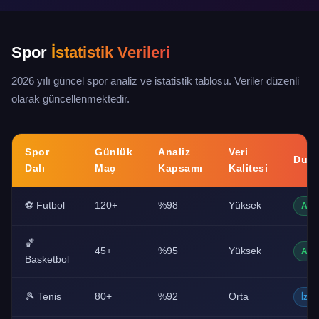
Spor
İstatistik Verileri
2026 yılı güncel spor analiz ve istatistik tablosu. Veriler düzenli
olarak güncellenmektedir.
Spor
Günlük
Analiz
Veri
Dur
Dalı
Maç
Kapsamı
Kalitesi
⚽ Futbol
120+
%98
Yüksek
Akti
🏀
45+
%95
Yüksek
Akti
Basketbol
🎾 Tenis
80+
%92
Orta
İzle