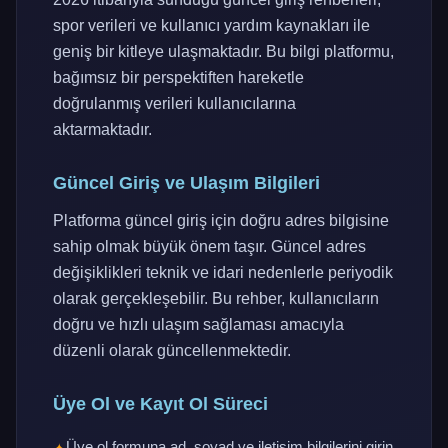
spor verileri ve kullanıcı yardım kaynakları ile
geniş bir kitleye ulaşmaktadır. Bu bilgi platformu,
bağımsız bir perspektiften hareketle
doğrulanmış verileri kullanıcılarına
aktarmaktadır.
Güncel Giriş ve Ulaşım Bilgileri
Platforma güncel giriş için doğru adres bilgisine
sahip olmak büyük önem taşır. Güncel adres
değişiklikleri teknik ve idari nedenlerle periyodik
olarak gerçekleşebilir. Bu rehber, kullanıcıların
doğru ve hızlı ulaşım sağlaması amacıyla
düzenli olarak güncellenmektedir.
Üye Ol ve Kayıt Ol Süreci
Üye ol formuna ad, soyad ve iletişim bilgilerini girin