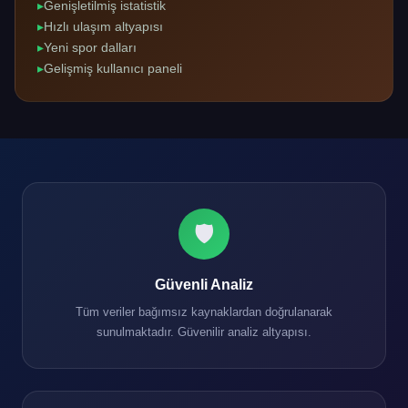
Genişletilmiş istatistik
Hızlı ulaşım altyapısı
Yeni spor dalları
Gelişmiş kullanıcı paneli
🛡️
Güvenli Analiz
Tüm veriler bağımsız kaynaklardan doğrulanarak
sunulmaktadır. Güvenilir analiz altyapısı.