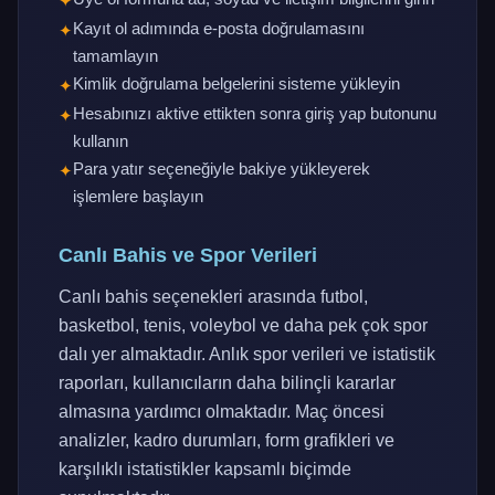
Kayıt ol adımında e-posta doğrulamasını
tamamlayın
Kimlik doğrulama belgelerini sisteme yükleyin
Hesabınızı aktive ettikten sonra giriş yap butonunu
kullanın
Para yatır seçeneğiyle bakiye yükleyerek
işlemlere başlayın
Canlı Bahis ve Spor Verileri
Canlı bahis seçenekleri arasında futbol,
basketbol, tenis, voleybol ve daha pek çok spor
dalı yer almaktadır. Anlık spor verileri ve istatistik
raporları, kullanıcıların daha bilinçli kararlar
almasına yardımcı olmaktadır. Maç öncesi
analizler, kadro durumları, form grafikleri ve
karşılıklı istatistikler kapsamlı biçimde