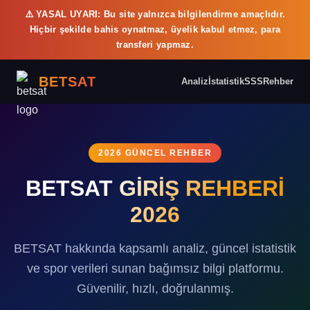
⚠️ YASAL UYARI: Bu site yalnızca bilgilendirme amaçlıdır.
Hiçbir şekilde bahis oynatmaz, üyelik kabul etmez, para
transferi yapmaz.
BETSAT
Analiz
İstatistik
SSS
Rehber
2026 GÜNCEL REHBER
BETSAT GİRİŞ REHBERİ
2026
BETSAT hakkında kapsamlı analiz, güncel istatistik
ve spor verileri sunan bağımsız bilgi platformu.
Güvenilir, hızlı, doğrulanmış.