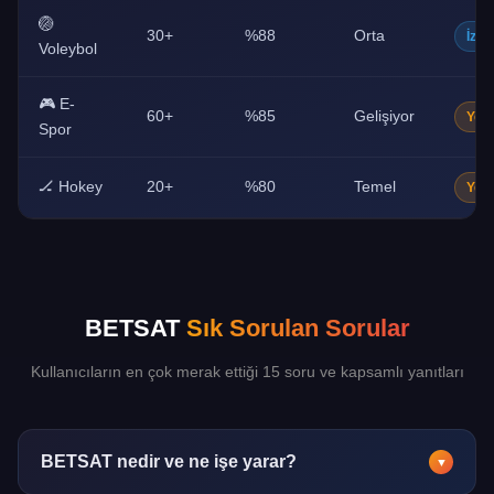
🏐
30+
%88
Orta
İzle
Voleybol
🎮 E-
60+
%85
Gelişiyor
Yeni
Spor
🏒 Hokey
20+
%80
Temel
Yeni
BETSAT
Sık Sorulan Sorular
Kullanıcıların en çok merak ettiği 15 soru ve kapsamlı yanıtları
BETSAT nedir ve ne işe yarar?
▼