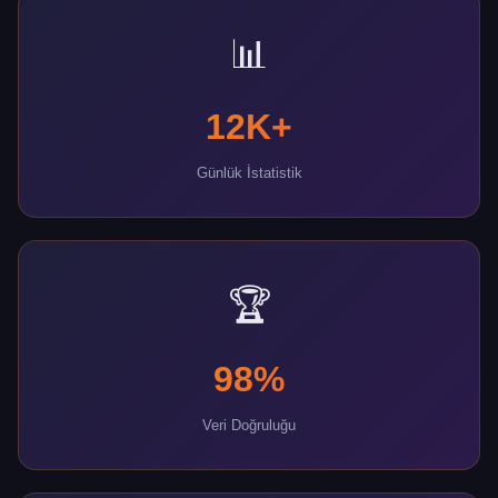
📊
12K+
Günlük İstatistik
🏆
98%
Veri Doğruluğu