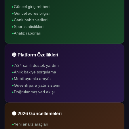
Güncel giriş rehberi
Güncel adres bilgisi
Canlı bahis verileri
Spor istatistikleri
Analiz raporları
🔵 Platform Özellikleri
7/24 canlı destek yardım
Anlık bakiye sorgulama
Mobil uyumlu arayüz
Güvenli para yatır sistemi
Doğrulanmış veri akışı
🟠 2026 Güncellemeleri
Yeni analiz araçları