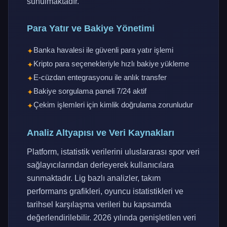
sunulmaktadır.
Para Yatır ve Bakiye Yönetimi
Banka havalesi ile güvenli para yatır işlemi
Kripto para seçenekleriyle hızlı bakiye yükleme
E-cüzdan entegrasyonu ile anlık transfer
Bakiye sorgulama paneli 7/24 aktif
Çekim işlemleri için kimlik doğrulama zorunludur
Analiz Altyapısı ve Veri Kaynakları
Platform, istatistik verilerini uluslararası spor veri
sağlayıcılarından derleyerek kullanıcılara
sunmaktadır. Lig bazlı analizler, takım
performans grafikleri, oyuncu istatistikleri ve
tarihsel karşılaşma verileri bu kapsamda
değerlendirilebilir. 2026 yılında genişletilen veri