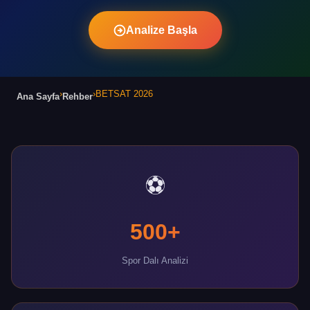
Analize Başla
›
›
BETSAT 2026
Ana Sayfa
Rehber
⚽
500+
Spor Dalı Analizi