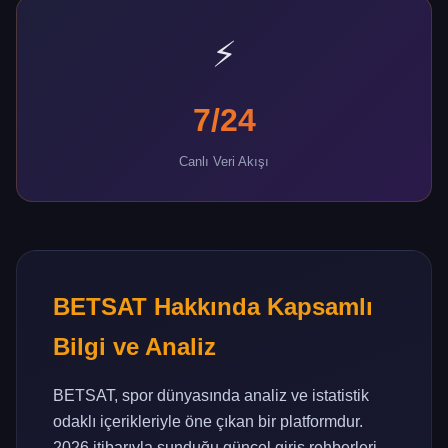
⚡
7/24
Canlı Veri Akışı
BETSAT Hakkında Kapsamlı
Bilgi ve Analiz
BETSAT, spor dünyasında analiz ve istatistik
odaklı içerikleriyle öne çıkan bir platformdur.
2026 itibarıyla sunduğu güncel giriş rehberleri,