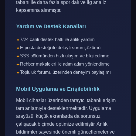
tabanı ile daha fazla spor dalı ve lig analiz
kapsamına alınmıştır.
Yardım ve Destek Kanalları
7/24 canlı destek hattı ile anlık yardım
E-posta desteği ile detaylı sorun çözümü
SSS bölümünden hızlı ulaşım ve bilgi edinme
Rehber makaleleri ile adım adım yönlendirme
Topluluk forumu üzerinden deneyim paylaşımı
Mobil Uygulama ve Erişilebilirlik
Mobil cihazlar üzerinden tarayıcı tabanlı erişim
tam anlamıyla desteklenmektedir. Uygulama
arayüzü, küçük ekranlarda da sorunsuz
çalışacak biçimde optimize edilmiştir. Anlık
bildirimler sayesinde önemli güncellemeler ve