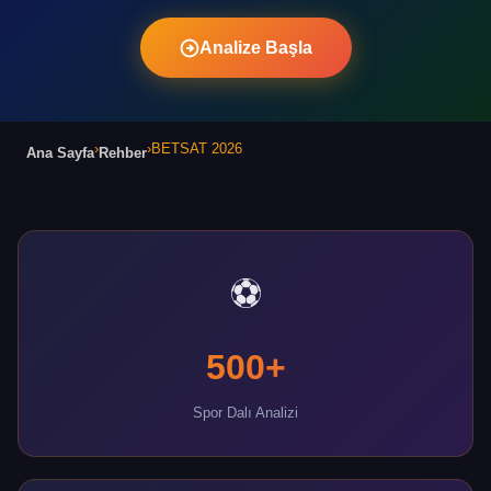
Analize Başla
›
›
BETSAT 2026
Ana Sayfa
Rehber
⚽
500+
Spor Dalı Analizi