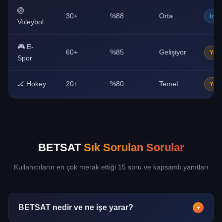
🏐
30+
%88
Orta
İzle
Voleybol
🎮 E-
60+
%85
Gelişiyor
Yeni
Spor
🏒 Hokey
20+
%80
Temel
Yeni
BETSAT
Sık Sorulan Sorular
Kullanıcıların en çok merak ettiği 15 soru ve kapsamlı yanıtları
BETSAT nedir ve ne işe yarar?
▼