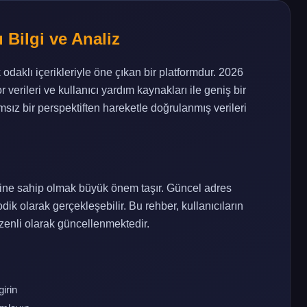
Bilgi ve Analiz
odaklı içerikleriyle öne çıkan bir platformdur. 2026
r verileri ve kullanıcı yardım kaynakları ile geniş bir
msız bir perspektiften hareketle doğrulanmış verileri
isine sahip olmak büyük önem taşır. Güncel adres
odik olarak gerçekleşebilir. Bu rehber, kullanıcıların
zenli olarak güncellenmektedir.
girin