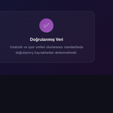
✅
Doğrulanmış Veri
İstatistik ve spor verileri uluslararası standartlarda
doğrulanmış kaynaklardan derlenmektedir.