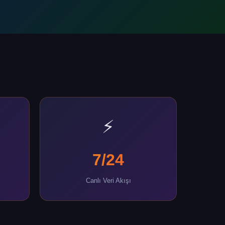
⚡
7/24
Canlı Veri Akışı