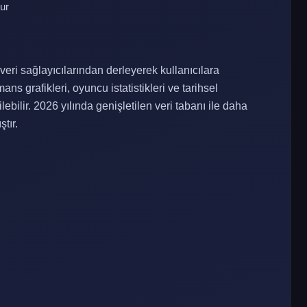
ur
r veri sağlayıcılarından derleyerek kullanıcılara
ans grafikleri, oyuncu istatistikleri ve tarihsel
bilir. 2026 yılında genişletilen veri tabanı ile daha
tır.