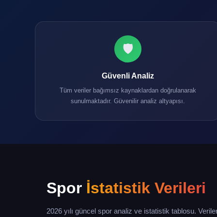
🛡️
Güvenli Analiz
Tüm veriler bağımsız kaynaklardan doğrulanarak
sunulmaktadır. Güvenilir analiz altyapısı.
Spor
İstatistik Verileri
2026 yılı güncel spor analiz ve istatistik tablosu. Veril