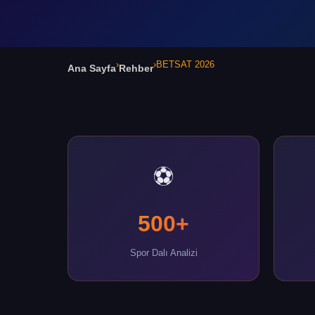
›
›
BETSAT 2026
Ana Sayfa
Rehber
⚽
500+
Spor Dalı Analizi