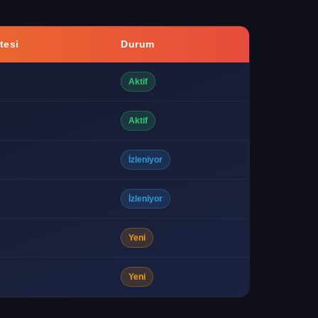
tesi
Durum
Aktif
Aktif
İzleniyor
İzleniyor
Yeni
Yeni