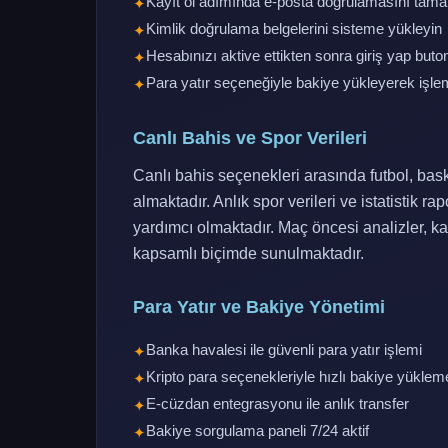
Kayıt ol adımında e-posta doğrulamasını tam
Kimlik doğrulama belgelerini sisteme yükleyin
Hesabınızı aktive ettikten sonra giriş yap buto
Para yatır seçeneğiyle bakiye yükleyerek işle
Canlı Bahis ve Spor Verileri
Canlı bahis seçenekleri arasında futbol, bask
almaktadır. Anlık spor verileri ve istatistik ra
yardımcı olmaktadır. Maç öncesi analizler, kadro
kapsamlı biçimde sunulmaktadır.
Para Yatır ve Bakiye Yönetimi
Banka havalesi ile güvenli para yatır işlemi
Kripto para seçenekleriyle hızlı bakiye yüklem
E-cüzdan entegrasyonu ile anlık transfer
Bakiye sorgulama paneli 7/24 aktif