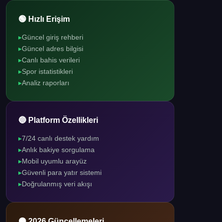
🟢 Hızlı Erişim
Güncel giriş rehberi
Güncel adres bilgisi
Canlı bahis verileri
Spor istatistikleri
Analiz raporları
🔵 Platform Özellikleri
7/24 canlı destek yardım
Anlık bakiye sorgulama
Mobil uyumlu arayüz
Güvenli para yatır sistemi
Doğrulanmış veri akışı
🟠 2026 Güncellemeleri