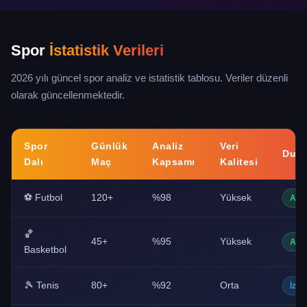
Spor
İstatistik Verileri
2026 yılı güncel spor analiz ve istatistik tablosu. Veriler düzenli
olarak güncellenmektedir.
Spor
Günlük
Analiz
Veri
Dur
Dalı
Maç
Kapsamı
Kalitesi
⚽ Futbol
120+
%98
Yüksek
Akti
🏀
45+
%95
Yüksek
Akti
Basketbol
🎾 Tenis
80+
%92
Orta
İzle