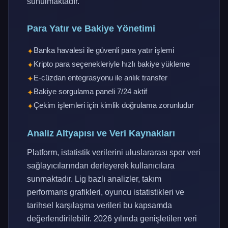
sunulmaktadır.
Para Yatır ve Bakiye Yönetimi
Banka havalesi ile güvenli para yatır işlemi
Kripto para seçenekleriyle hızlı bakiye yükleme
E-cüzdan entegrasyonu ile anlık transfer
Bakiye sorgulama paneli 7/24 aktif
Çekim işlemleri için kimlik doğrulama zorunludur
Analiz Altyapısı ve Veri Kaynakları
Platform, istatistik verilerini uluslararası spor veri
sağlayıcılarından derleyerek kullanıcılara
sunmaktadır. Lig bazlı analizler, takım
performans grafikleri, oyuncu istatistikleri ve
tarihsel karşılaşma verileri bu kapsamda
değerlendirilebilir. 2026 yılında genişletilen veri