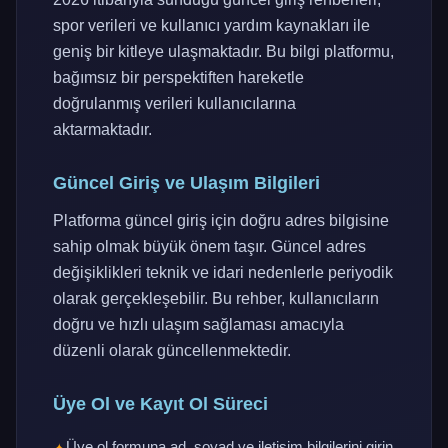
spor verileri ve kullanıcı yardım kaynakları ile
geniş bir kitleye ulaşmaktadır. Bu bilgi platformu,
bağımsız bir perspektiften hareketle
doğrulanmış verileri kullanıcılarına
aktarmaktadır.
Güncel Giriş ve Ulaşım Bilgileri
Platforma güncel giriş için doğru adres bilgisine
sahip olmak büyük önem taşır. Güncel adres
değişiklikleri teknik ve idari nedenlerle periyodik
olarak gerçekleşebilir. Bu rehber, kullanıcıların
doğru ve hızlı ulaşım sağlaması amacıyla
düzenli olarak güncellenmektedir.
Üye Ol ve Kayıt Ol Süreci
Üye ol formuna ad, soyad ve iletişim bilgilerini girin