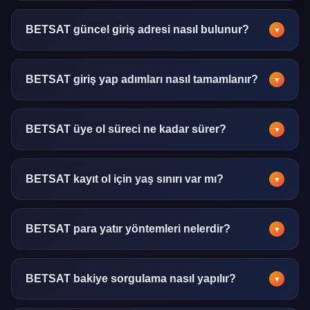
Kapsamlı spor analizi, istatistik ve güncel rehber içerikleri
sunan bir bilgi platformudur. Kullanıcılara doğrulanmış
BETSAT güncel giriş adresi nasıl bulunur?
▼
veriler eşliğinde yönlendirme sağlar.
Güncel adres bilgisi için bu rehber sayfası düzenli olarak
güncellenmektedir. Sayfayı yer imlerinize ekleyerek hızlı
BETSAT giriş yap adımları nasıl tamamlanır?
▼
ulaşım sağlayabilirsiniz.
Kullanıcı adı ve şifrenizi girerek giriş yap butonuna tıklayın.
İki faktörlü doğrulama aktifse SMS kodunu da girmeniz
BETSAT üye ol süreci ne kadar sürer?
▼
gerekecektir.
Üye ol işlemi ortalama 3-5 dakika içinde
tamamlanmaktadır. E-posta doğrulaması anlık olarak
BETSAT kayıt ol için yaş sınırı var mı?
▼
gerçekleştirilir.
Kayıt ol işlemi için 18 yaş ve üzeri olmak zorunludur. Yaş
doğrulaması kimlik belgesi ile gerçekleştirilmektedir.
BETSAT para yatır yöntemleri nelerdir?
▼
Banka havalesi, kredi kartı, e-cüzdan ve kripto para gibi
çeşitli para yatır yöntemleri desteklenmektedir. Her
BETSAT bakiye sorgulama nasıl yapılır?
▼
yöntemin minimum limiti farklılık gösterebilir.
Hesap panelindeki bakiye bölümünden anlık durum