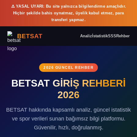
⚠️ YASAL UYARI: Bu site yalnızca bilgilendirme amaçlıdır.
Hiçbir şekilde bahis oynatmaz, üyelik kabul etmez, para
transferi yapmaz.
BETSAT
Analiz
İstatistik
SSS
Rehber
2026 GÜNCEL REHBER
BETSAT GİRİŞ REHBERİ
2026
BETSAT hakkında kapsamlı analiz, güncel istatistik
ve spor verileri sunan bağımsız bilgi platformu.
Güvenilir, hızlı, doğrulanmış.