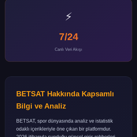
⚡
7/24
Canlı Veri Akışı
BETSAT Hakkında Kapsamlı
Bilgi ve Analiz
BETSAT, spor dünyasında analiz ve istatistik
odaklı içerikleriyle öne çıkan bir platformdur.
2026 itibarıyla sunduğu güncel giriş rehberleri,