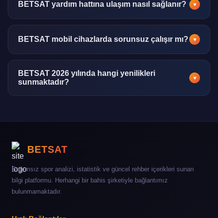
raporun altında açıklama notları ve okuma kılavuzu
BETSAT yardım hattına ulaşım nasıl sağlanır?
▼
bulunmaktadır.
7/24 aktif canlı destek hattı, e-posta kanalı ve SSS bölümü
üzerinden yardım alınabilir. Ortalama yanıt süresi 5
BETSAT mobil cihazlarda sorunsuz çalışır mı?
▼
dakikanın altındadır.
Tüm modern mobil tarayıcılar ve işletim sistemleriyle tam
uyumludur. Uygulama ayrıca iOS ve Android
BETSAT 2026 yılında hangi yenilikleri
▼
sunmaktadır?
platformlarında da mevcuttur.
2026 itibarıyla yapay zeka destekli analiz modülleri,
genişletilmiş e-spor verileri, çok dilli destek ve yeni ödeme
entegrasyonları hayata geçirilmiştir.
BETSAT
Bağımsız spor analizi, istatistik ve güncel rehber içerikleri sunan
bilgi platformu. Herhangi bir bahis şirketiyle bağlantımız
bulunmamaktadır.