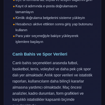
Kayıt ol adımında e-posta doğrulamasını
tamamlayın
Kimlik doğrulama belgelerini sisteme yükleyin
Hesabınızı aktive ettikten sonra giriş yap butonunu
kullanın
Para yatır seçeneğiyle bakiye yükleyerek
işlemlere başlayın
Canlı Bahis ve Spor Verileri
Canlı bahis seçenekleri arasında futbol,
basketbol, tenis, voleybol ve daha pek çok spor
dalı yer almaktadır. Anlık spor verileri ve istatistik
raporları, kullanıcıların daha bilinçli kararlar
almasına yardımcı olmaktadır. Maç öncesi
analizler, kadro durumları, form grafikleri ve
karşılıklı istatistikler kapsamlı biçimde