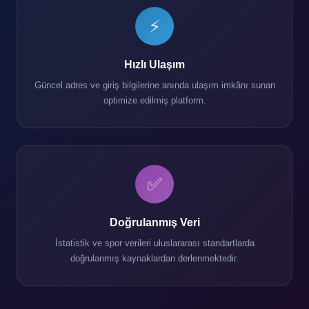
⚡
Hızlı Ulaşım
Güncel adres ve giriş bilgilerine anında ulaşım imkânı sunan
optimize edilmiş platform.
✅
Doğrulanmış Veri
İstatistik ve spor verileri uluslararası standartlarda
doğrulanmış kaynaklardan derlenmektedir.