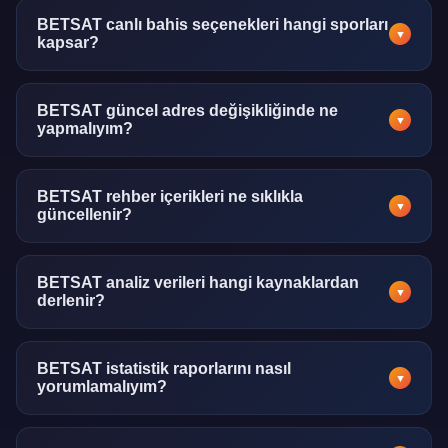
görüntülenebilir. İşlem geçmişi de aynı ekrandan takip
BETSAT canlı bahis seçenekleri hangi sporları
▼
kapsar?
edilebilmektedir.
Futbol, basketbol, tenis, voleybol, hokey ve e-spor dahil
olmak üzere pek çok spor dalında canlı bahis imkânı
BETSAT güncel adres değişikliğinde ne
▼
yapmalıyım?
sunulmaktadır.
Güncel adres değişikliklerinde bu rehber sayfasını kontrol
etmeniz yeterlidir. Ayrıca bildirim aboneliği ile otomatik bilgi
BETSAT rehber içerikleri ne sıklıkla
▼
güncellenir?
alabilirsiniz.
Bu bilgi platformu içerikleri haftalık olarak gözden
geçirilmekte, önemli değişikliklerde anında güncelleme
BETSAT analiz verileri hangi kaynaklardan
▼
derlenir?
yapılmaktadır.
Spor verileri uluslararası veri sağlayıcılarından, resmi lig
istatistik portallarından ve bağımsız analiz kuruluşlarından
BETSAT istatistik raporlarını nasıl
▼
yorumlamalıyım?
derlenmektedir.
Tablolar ve grafikler sezgisel biçimde tasarlanmıştır. Her