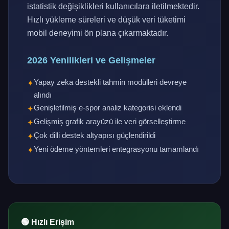
istatistik değişiklikleri kullanıcılara iletilmektedir.
Hızlı yükleme süreleri ve düşük veri tüketimi
mobil deneyimi ön plana çıkarmaktadır.
2026 Yenilikleri ve Gelişmeler
Yapay zeka destekli tahmin modülleri devreye
alındı
Genişletilmiş e-spor analiz kategorisi eklendi
Gelişmiş grafik arayüzü ile veri görselleştirme
Çok dilli destek altyapısı güçlendirildi
Yeni ödeme yöntemleri entegrasyonu tamamlandı
🟢 Hızlı Erişim