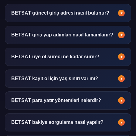
Kapsamlı spor analizi, istatistik ve güncel rehber içerikleri
sunan bir bilgi platformudur. Kullanıcılara doğrulanmış
BETSAT güncel giriş adresi nasıl bulunur?
▼
veriler eşliğinde yönlendirme sağlar.
Güncel adres bilgisi için bu rehber sayfası düzenli olarak
güncellenmektedir. Sayfayı yer imlerinize ekleyerek hızlı
BETSAT giriş yap adımları nasıl tamamlanır?
▼
ulaşım sağlayabilirsiniz.
Kullanıcı adı ve şifrenizi girerek giriş yap butonuna tıklayın.
İki faktörlü doğrulama aktifse SMS kodunu da girmeniz
BETSAT üye ol süreci ne kadar sürer?
▼
gerekecektir.
Üye ol işlemi ortalama 3-5 dakika içinde
tamamlanmaktadır. E-posta doğrulaması anlık olarak
BETSAT kayıt ol için yaş sınırı var mı?
▼
gerçekleştirilir.
Kayıt ol işlemi için 18 yaş ve üzeri olmak zorunludur. Yaş
doğrulaması kimlik belgesi ile gerçekleştirilmektedir.
BETSAT para yatır yöntemleri nelerdir?
▼
Banka havalesi, kredi kartı, e-cüzdan ve kripto para gibi
çeşitli para yatır yöntemleri desteklenmektedir. Her
BETSAT bakiye sorgulama nasıl yapılır?
▼
yöntemin minimum limiti farklılık gösterebilir.
Hesap panelindeki bakiye bölümünden anlık durum