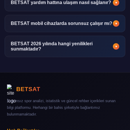
raporun altında açıklama notları ve okuma kılavuzu
BETSAT yardım hattına ulaşım nasıl sağlanır?
▼
bulunmaktadır.
7/24 aktif canlı destek hattı, e-posta kanalı ve SSS bölümü
üzerinden yardım alınabilir. Ortalama yanıt süresi 5
BETSAT mobil cihazlarda sorunsuz çalışır mı?
▼
dakikanın altındadır.
Tüm modern mobil tarayıcılar ve işletim sistemleriyle tam
uyumludur. Uygulama ayrıca iOS ve Android
BETSAT 2026 yılında hangi yenilikleri
▼
sunmaktadır?
platformlarında da mevcuttur.
2026 itibarıyla yapay zeka destekli analiz modülleri,
genişletilmiş e-spor verileri, çok dilli destek ve yeni ödeme
entegrasyonları hayata geçirilmiştir.
BETSAT
Bağımsız spor analizi, istatistik ve güncel rehber içerikleri sunan
bilgi platformu. Herhangi bir bahis şirketiyle bağlantımız
bulunmamaktadır.