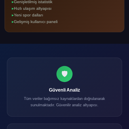
Genişletilmiş istatistik
Hızlı ulaşım altyapısı
Yeni spor dalları
Gelişmiş kullanıcı paneli
🛡️
Güvenli Analiz
Tüm veriler bağımsız kaynaklardan doğrulanarak
sunulmaktadır. Güvenilir analiz altyapısı.