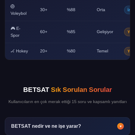
🏐
30+
%88
Orta
İzle
Voleybol
🎮 E-
60+
%85
Gelişiyor
Yeni
Spor
🏒 Hokey
20+
%80
Temel
Yeni
BETSAT
Sık Sorulan Sorular
Kullanıcıların en çok merak ettiği 15 soru ve kapsamlı yanıtları
BETSAT nedir ve ne işe yarar?
▼