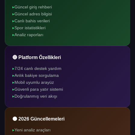
Güncel giriş rehberi
Güncel adres bilgisi
Canlı bahis verileri
Spor istatistikleri
Analiz raporları
🔵 Platform Özellikleri
7/24 canlı destek yardım
Anlık bakiye sorgulama
Mobil uyumlu arayüz
Güvenli para yatır sistemi
Doğrulanmış veri akışı
🟠 2026 Güncellemeleri
Yeni analiz araçları