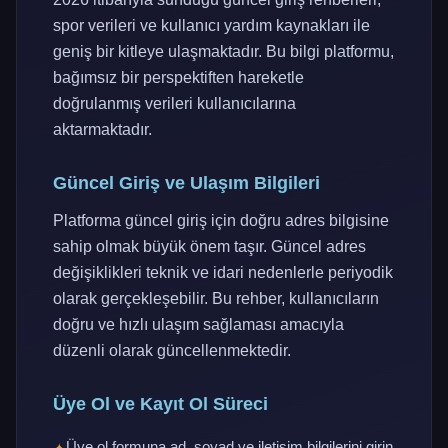
spor verileri ve kullanıcı yardım kaynakları ile
geniş bir kitleye ulaşmaktadır. Bu bilgi platformu,
bağımsız bir perspektiften hareketle
doğrulanmış verileri kullanıcılarına
aktarmaktadır.
Güncel Giriş ve Ulaşım Bilgileri
Platforma güncel giriş için doğru adres bilgisine
sahip olmak büyük önem taşır. Güncel adres
değişiklikleri teknik ve idari nedenlerle periyodik
olarak gerçekleşebilir. Bu rehber, kullanıcıların
doğru ve hızlı ulaşım sağlaması amacıyla
düzenli olarak güncellenmektedir.
Üye Ol ve Kayıt Ol Süreci
Üye ol formuna ad, soyad ve iletişim bilgilerini girin