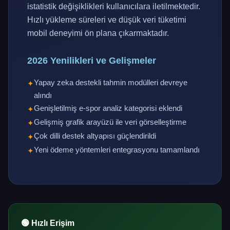
istatistik değişiklikleri kullanıcılara iletilmektedir.
Hızlı yükleme süreleri ve düşük veri tüketimi
mobil deneyimi ön plana çıkarmaktadır.
2026 Yenilikleri ve Gelişmeler
Yapay zeka destekli tahmin modülleri devreye
alındı
Genişletilmiş e-spor analiz kategorisi eklendi
Gelişmiş grafik arayüzü ile veri görselleştirme
Çok dilli destek altyapısı güçlendirildi
Yeni ödeme yöntemleri entegrasyonu tamamlandı
🟢 Hızlı Erişim