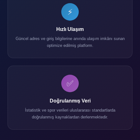
⚡
Hızlı Ulaşım
Güncel adres ve giriş bilgilerine anında ulaşım imkânı sunan
optimize edilmiş platform.
✅
Doğrulanmış Veri
İstatistik ve spor verileri uluslararası standartlarda
doğrulanmış kaynaklardan derlenmektedir.