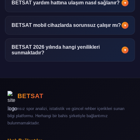
raporun altında açıklama notları ve okuma kılavuzu
BETSAT yardım hattına ulaşım nasıl sağlanır?
▼
bulunmaktadır.
7/24 aktif canlı destek hattı, e-posta kanalı ve SSS bölümü
üzerinden yardım alınabilir. Ortalama yanıt süresi 5
BETSAT mobil cihazlarda sorunsuz çalışır mı?
▼
dakikanın altındadır.
Tüm modern mobil tarayıcılar ve işletim sistemleriyle tam
uyumludur. Uygulama ayrıca iOS ve Android
BETSAT 2026 yılında hangi yenilikleri
▼
sunmaktadır?
platformlarında da mevcuttur.
2026 itibarıyla yapay zeka destekli analiz modülleri,
genişletilmiş e-spor verileri, çok dilli destek ve yeni ödeme
entegrasyonları hayata geçirilmiştir.
BETSAT
Bağımsız spor analizi, istatistik ve güncel rehber içerikleri sunan
bilgi platformu. Herhangi bir bahis şirketiyle bağlantımız
bulunmamaktadır.