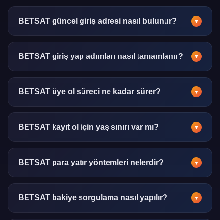
Kapsamlı spor analizi, istatistik ve güncel rehber içerikleri
sunan bir bilgi platformudur. Kullanıcılara doğrulanmış
BETSAT güncel giriş adresi nasıl bulunur?
▼
veriler eşliğinde yönlendirme sağlar.
Güncel adres bilgisi için bu rehber sayfası düzenli olarak
güncellenmektedir. Sayfayı yer imlerinize ekleyerek hızlı
BETSAT giriş yap adımları nasıl tamamlanır?
▼
ulaşım sağlayabilirsiniz.
Kullanıcı adı ve şifrenizi girerek giriş yap butonuna tıklayın.
İki faktörlü doğrulama aktifse SMS kodunu da girmeniz
BETSAT üye ol süreci ne kadar sürer?
▼
gerekecektir.
Üye ol işlemi ortalama 3-5 dakika içinde
tamamlanmaktadır. E-posta doğrulaması anlık olarak
BETSAT kayıt ol için yaş sınırı var mı?
▼
gerçekleştirilir.
Kayıt ol işlemi için 18 yaş ve üzeri olmak zorunludur. Yaş
doğrulaması kimlik belgesi ile gerçekleştirilmektedir.
BETSAT para yatır yöntemleri nelerdir?
▼
Banka havalesi, kredi kartı, e-cüzdan ve kripto para gibi
çeşitli para yatır yöntemleri desteklenmektedir. Her
BETSAT bakiye sorgulama nasıl yapılır?
▼
yöntemin minimum limiti farklılık gösterebilir.
Hesap panelindeki bakiye bölümünden anlık durum