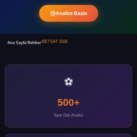
Analize Başla
›
›
BETSAT 2026
Ana Sayfa
Rehber
⚽
500+
Spor Dalı Analizi