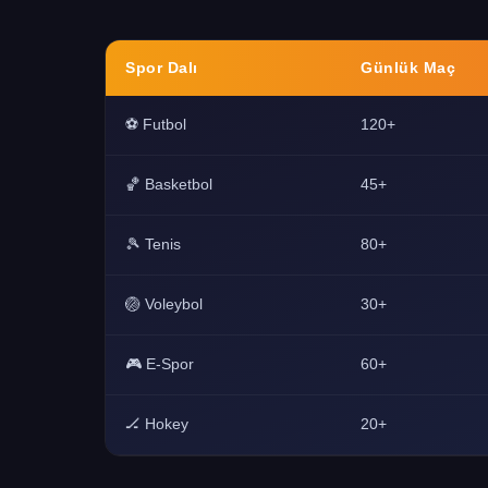
Spor Dalı
Günlük Maç
⚽ Futbol
120+
🏀 Basketbol
45+
🎾 Tenis
80+
🏐 Voleybol
30+
🎮 E-Spor
60+
🏒 Hokey
20+