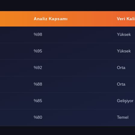
Analiz Kapsamı
Veri Kali
%98
Yüksek
%95
Yüksek
%92
Orta
%88
Orta
%85
Gelişiyor
%80
Temel