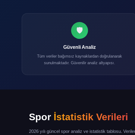
🛡️
Güvenli Analiz
Tüm veriler bağımsız kaynaklardan doğrulanarak
sunulmaktadır. Güvenilir analiz altyapısı.
Spor
İstatistik Verileri
2026 yılı güncel spor analiz ve istatistik tablosu. Veril