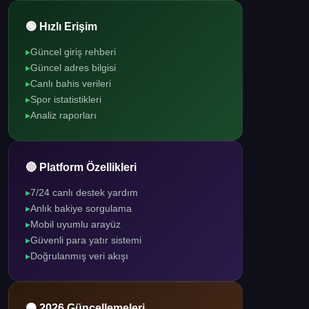
🟢 Hızlı Erişim
Güncel giriş rehberi
Güncel adres bilgisi
Canlı bahis verileri
Spor istatistikleri
Analiz raporları
🔵 Platform Özellikleri
7/24 canlı destek yardım
Anlık bakiye sorgulama
Mobil uyumlu arayüz
Güvenli para yatır sistemi
Doğrulanmış veri akışı
🟠 2026 Güncellemeleri