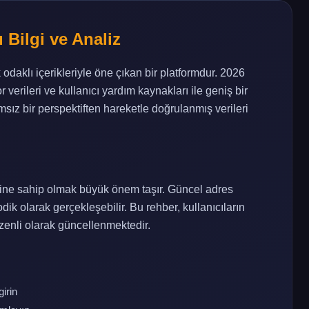
Bilgi ve Analiz
odaklı içerikleriyle öne çıkan bir platformdur. 2026
r verileri ve kullanıcı yardım kaynakları ile geniş bir
msız bir perspektiften hareketle doğrulanmış verileri
isine sahip olmak büyük önem taşır. Güncel adres
odik olarak gerçekleşebilir. Bu rehber, kullanıcıların
zenli olarak güncellenmektedir.
girin