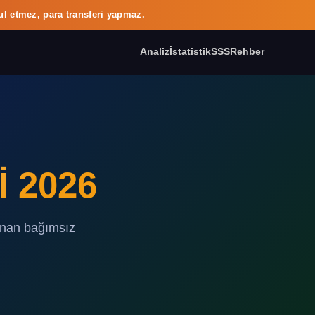
ul etmez, para transferi yapmaz.
Analiz
İstatistik
SSS
Rehber
 2026
sunan bağımsız