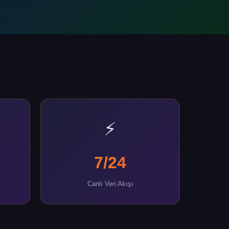
⚡
7/24
Canlı Veri Akışı