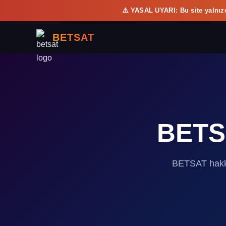
⚠️ YASAL UYARI: Bu site yalnızc
BETSAT
BETS
BETSAT hakkın