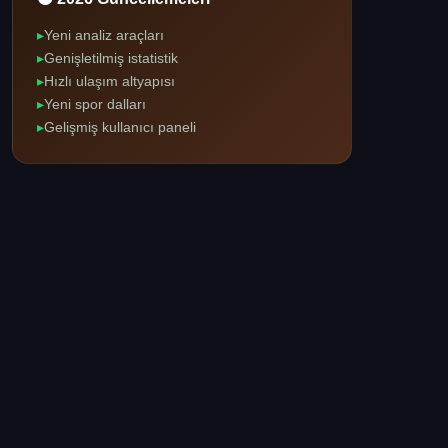
Yeni analiz araçları
Genişletilmiş istatistik
Hızlı ulaşım altyapısı
Yeni spor dalları
Gelişmiş kullanıcı paneli