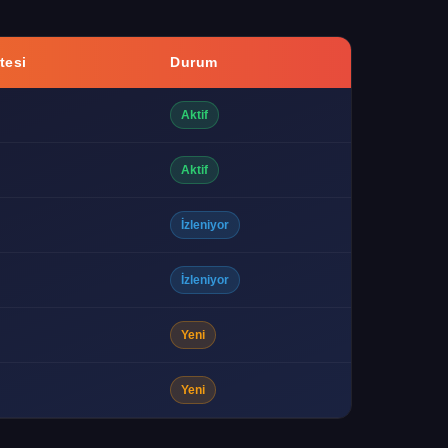
tesi
Durum
Aktif
Aktif
İzleniyor
İzleniyor
Yeni
Yeni