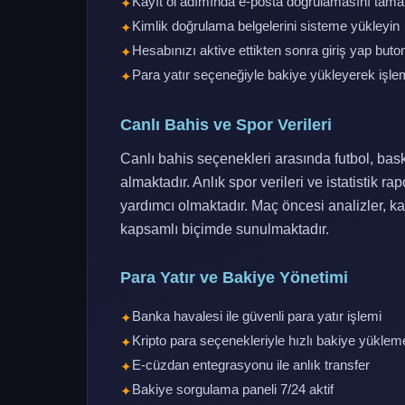
Kayıt ol adımında e-posta doğrulamasını tam
Kimlik doğrulama belgelerini sisteme yükleyin
Hesabınızı aktive ettikten sonra giriş yap buto
Para yatır seçeneğiyle bakiye yükleyerek işle
Canlı Bahis ve Spor Verileri
Canlı bahis seçenekleri arasında futbol, bask
almaktadır. Anlık spor verileri ve istatistik ra
yardımcı olmaktadır. Maç öncesi analizler, kadro
kapsamlı biçimde sunulmaktadır.
Para Yatır ve Bakiye Yönetimi
Banka havalesi ile güvenli para yatır işlemi
Kripto para seçenekleriyle hızlı bakiye yüklem
E-cüzdan entegrasyonu ile anlık transfer
Bakiye sorgulama paneli 7/24 aktif