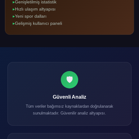
Genişletilmiş istatistik
Hızlı ulaşım altyapısı
Yeni spor dalları
Gelişmiş kullanıcı paneli
🛡️
Güvenli Analiz
Tüm veriler bağımsız kaynaklardan doğrulanarak
sunulmaktadır. Güvenilir analiz altyapısı.