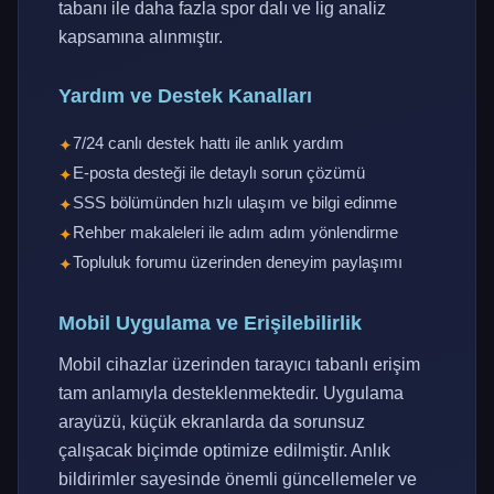
tabanı ile daha fazla spor dalı ve lig analiz
kapsamına alınmıştır.
Yardım ve Destek Kanalları
7/24 canlı destek hattı ile anlık yardım
E-posta desteği ile detaylı sorun çözümü
SSS bölümünden hızlı ulaşım ve bilgi edinme
Rehber makaleleri ile adım adım yönlendirme
Topluluk forumu üzerinden deneyim paylaşımı
Mobil Uygulama ve Erişilebilirlik
Mobil cihazlar üzerinden tarayıcı tabanlı erişim
tam anlamıyla desteklenmektedir. Uygulama
arayüzü, küçük ekranlarda da sorunsuz
çalışacak biçimde optimize edilmiştir. Anlık
bildirimler sayesinde önemli güncellemeler ve