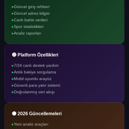
Güncel giriş rehberi
Güncel adres bilgisi
Canlı bahis verileri
Spor istatistikleri
Analiz raporları
🔵 Platform Özellikleri
7/24 canlı destek yardım
Anlık bakiye sorgulama
Mobil uyumlu arayüz
Güvenli para yatır sistemi
Doğrulanmış veri akışı
🟠 2026 Güncellemeleri
Yeni analiz araçları