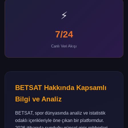
⚡
7/24
Canlı Veri Akışı
BETSAT Hakkında Kapsamlı
Bilgi ve Analiz
BETSAT, spor dünyasında analiz ve istatistik
odaklı içerikleriyle öne çıkan bir platformdur.
2026 itibarıyla sunduğu güncel giriş rehberleri,