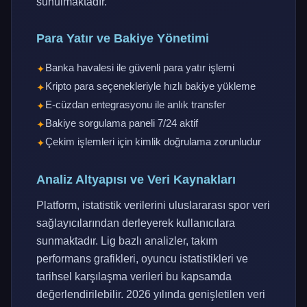
sunulmaktadır.
Para Yatır ve Bakiye Yönetimi
Banka havalesi ile güvenli para yatır işlemi
Kripto para seçenekleriyle hızlı bakiye yükleme
E-cüzdan entegrasyonu ile anlık transfer
Bakiye sorgulama paneli 7/24 aktif
Çekim işlemleri için kimlik doğrulama zorunludur
Analiz Altyapısı ve Veri Kaynakları
Platform, istatistik verilerini uluslararası spor veri
sağlayıcılarından derleyerek kullanıcılara
sunmaktadır. Lig bazlı analizler, takım
performans grafikleri, oyuncu istatistikleri ve
tarihsel karşılaşma verileri bu kapsamda
değerlendirilebilir. 2026 yılında genişletilen veri