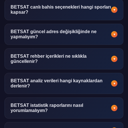
görüntülenebilir. İşlem geçmişi de aynı ekrandan takip
BETSAT canlı bahis seçenekleri hangi sporları
▼
kapsar?
edilebilmektedir.
Futbol, basketbol, tenis, voleybol, hokey ve e-spor dahil
olmak üzere pek çok spor dalında canlı bahis imkânı
BETSAT güncel adres değişikliğinde ne
▼
yapmalıyım?
sunulmaktadır.
Güncel adres değişikliklerinde bu rehber sayfasını kontrol
etmeniz yeterlidir. Ayrıca bildirim aboneliği ile otomatik bilgi
BETSAT rehber içerikleri ne sıklıkla
▼
güncellenir?
alabilirsiniz.
Bu bilgi platformu içerikleri haftalık olarak gözden
geçirilmekte, önemli değişikliklerde anında güncelleme
BETSAT analiz verileri hangi kaynaklardan
▼
derlenir?
yapılmaktadır.
Spor verileri uluslararası veri sağlayıcılarından, resmi lig
istatistik portallarından ve bağımsız analiz kuruluşlarından
BETSAT istatistik raporlarını nasıl
▼
yorumlamalıyım?
derlenmektedir.
Tablolar ve grafikler sezgisel biçimde tasarlanmıştır. Her