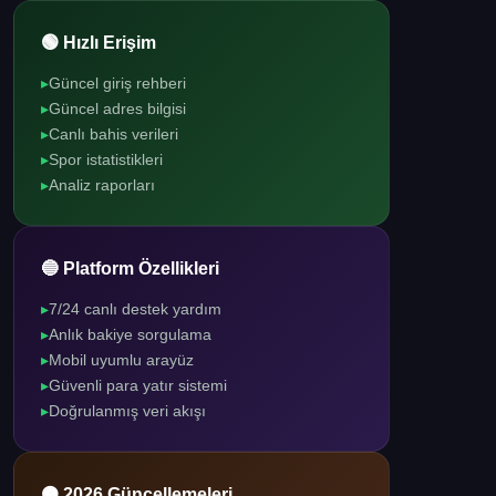
🟢 Hızlı Erişim
Güncel giriş rehberi
Güncel adres bilgisi
Canlı bahis verileri
Spor istatistikleri
Analiz raporları
🔵 Platform Özellikleri
7/24 canlı destek yardım
Anlık bakiye sorgulama
Mobil uyumlu arayüz
Güvenli para yatır sistemi
Doğrulanmış veri akışı
🟠 2026 Güncellemeleri