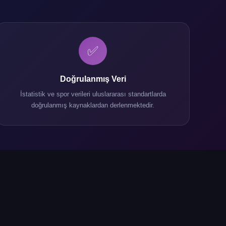
✅
Doğrulanmış Veri
İstatistik ve spor verileri uluslararası standartlarda
doğrulanmış kaynaklardan derlenmektedir.