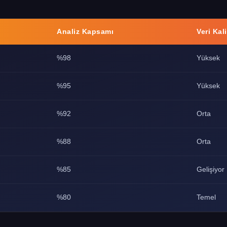
Analiz Kapsamı
Veri Kali
%98
Yüksek
%95
Yüksek
%92
Orta
%88
Orta
%85
Gelişiyor
%80
Temel