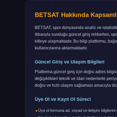
BETSAT Hakkında Kapsamlı 
BETSAT, spor dünyasında analiz ve istatistik 
itibarıyla sunduğu güncel giriş rehberleri, spo
kitleye ulaşmaktadır. Bu bilgi platformu, bağı
kullanıcılarına aktarmaktadır.
Güncel Giriş ve Ulaşım Bilgileri
Platforma güncel giriş için doğru adres bilg
değişiklikleri teknik ve idari nedenlerle periy
doğru ve hızlı ulaşım sağlaması amacıyla dü
Üye Ol ve Kayıt Ol Süreci
Üye ol formuna ad, soyad ve iletişim bilgilerini 