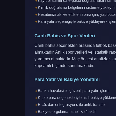
Kayıt ol adımında e-posta doğrulamasını tam
Kimlik doğrulama belgelerini sisteme yükleyin
Hesabınızı aktive ettikten sonra giriş yap buto
Para yatır seçeneğiyle bakiye yükleyerek işle
Canlı Bahis ve Spor Verileri
Canlı bahis seçenekleri arasında futbol, bask
almaktadır. Anlık spor verileri ve istatistik ra
yardımcı olmaktadır. Maç öncesi analizler, kadro
kapsamlı biçimde sunulmaktadır.
Para Yatır ve Bakiye Yönetimi
Banka havalesi ile güvenli para yatır işlemi
Kripto para seçenekleriyle hızlı bakiye yüklem
E-cüzdan entegrasyonu ile anlık transfer
Bakiye sorgulama paneli 7/24 aktif