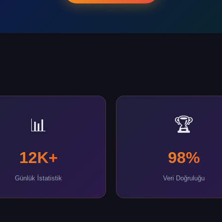
📊
🏆
12K+
98%
Günlük İstatistik
Veri Doğruluğu