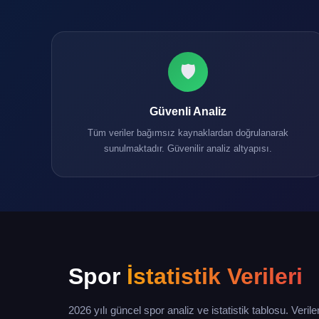
🛡️
Güvenli Analiz
Tüm veriler bağımsız kaynaklardan doğrulanarak
sunulmaktadır. Güvenilir analiz altyapısı.
Spor
İstatistik Verileri
2026 yılı güncel spor analiz ve istatistik tablosu. Veril