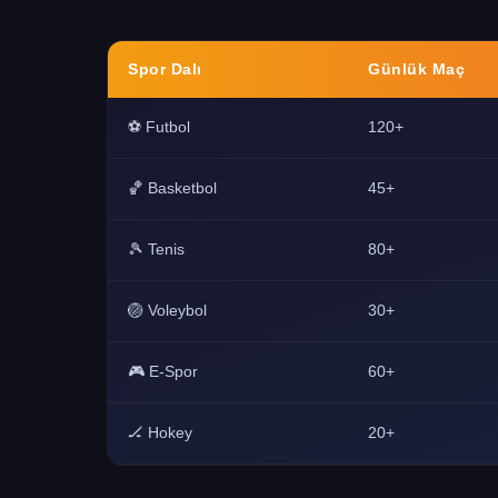
Spor Dalı
Günlük Maç
⚽ Futbol
120+
🏀 Basketbol
45+
🎾 Tenis
80+
🏐 Voleybol
30+
🎮 E-Spor
60+
🏒 Hokey
20+