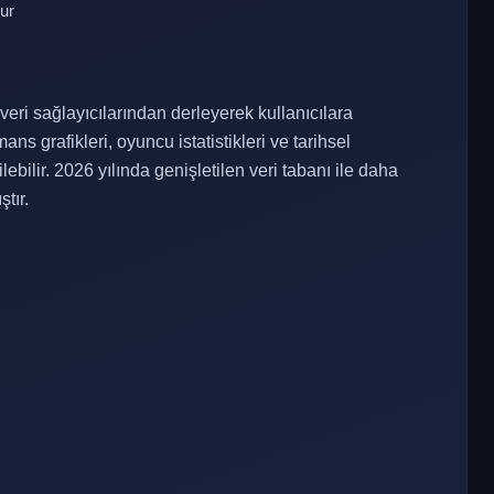
ur
r veri sağlayıcılarından derleyerek kullanıcılara
ans grafikleri, oyuncu istatistikleri ve tarihsel
bilir. 2026 yılında genişletilen veri tabanı ile daha
tır.