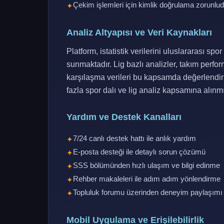
Çekim işlemleri için kimlik doğrulama zorunlud
Analiz Altyapısı ve Veri Kaynakları
Platform, istatistik verilerini uluslararası spo
sunmaktadır. Lig bazlı analizler, takım perform
karşılaşma verileri bu kapsamda değerlendirile
fazla spor dalı ve lig analiz kapsamına alınmış
Yardım ve Destek Kanalları
7/24 canlı destek hattı ile anlık yardım
E-posta desteği ile detaylı sorun çözümü
SSS bölümünden hızlı ulaşım ve bilgi edinme
Rehber makaleleri ile adım adım yönlendirme
Topluluk forumu üzerinden deneyim paylaşımı
Mobil Uygulama ve Erişilebilirlik