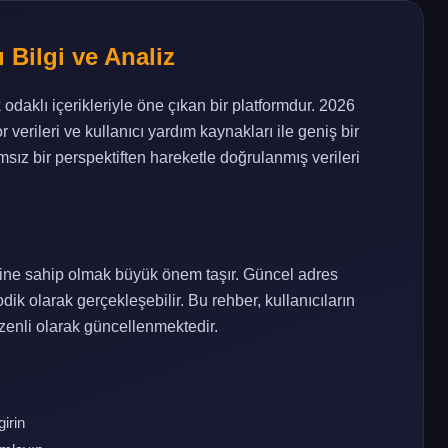
Bilgi ve Analiz
odaklı içerikleriyle öne çıkan bir platformdur. 2026
r verileri ve kullanıcı yardım kaynakları ile geniş bir
msız bir perspektiften hareketle doğrulanmış verileri
isine sahip olmak büyük önem taşır. Güncel adres
odik olarak gerçekleşebilir. Bu rehber, kullanıcıların
zenli olarak güncellenmektedir.
girin