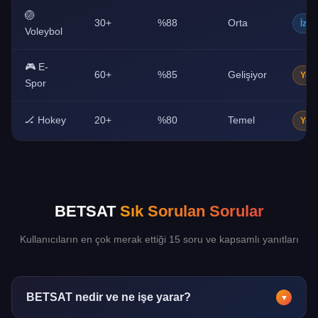
🏐
30+
%88
Orta
İzle
Voleybol
🎮 E-
60+
%85
Gelişiyor
Yeni
Spor
🏒 Hokey
20+
%80
Temel
Yeni
BETSAT
Sık Sorulan Sorular
Kullanıcıların en çok merak ettiği 15 soru ve kapsamlı yanıtları
BETSAT nedir ve ne işe yarar?
▼