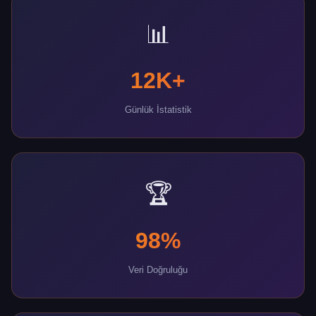
📊
12K+
Günlük İstatistik
🏆
98%
Veri Doğruluğu