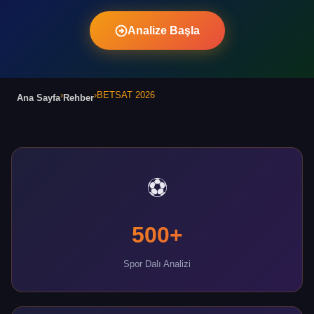
Analize Başla
›
›
BETSAT 2026
Ana Sayfa
Rehber
⚽
500+
Spor Dalı Analizi