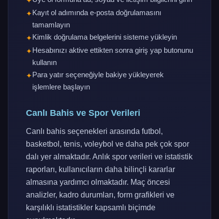
Kayıt ol adımında e-posta doğrulamasını
tamamlayın
Kimlik doğrulama belgelerini sisteme yükleyin
Hesabınızı aktive ettikten sonra giriş yap butonunu
kullanın
Para yatır seçeneğiyle bakiye yükleyerek
işlemlere başlayın
Canlı Bahis ve Spor Verileri
Canlı bahis seçenekleri arasında futbol,
basketbol, tenis, voleybol ve daha pek çok spor
dalı yer almaktadır. Anlık spor verileri ve istatistik
raporları, kullanıcıların daha bilinçli kararlar
almasına yardımcı olmaktadır. Maç öncesi
analizler, kadro durumları, form grafikleri ve
karşılıklı istatistikler kapsamlı biçimde