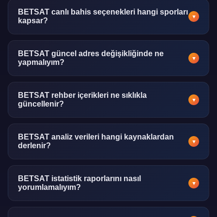
görüntülenebilir. İşlem geçmişi de aynı ekrandan takip
BETSAT canlı bahis seçenekleri hangi sporları
▼
kapsar?
edilebilmektedir.
Futbol, basketbol, tenis, voleybol, hokey ve e-spor dahil
olmak üzere pek çok spor dalında canlı bahis imkânı
BETSAT güncel adres değişikliğinde ne
▼
yapmalıyım?
sunulmaktadır.
Güncel adres değişikliklerinde bu rehber sayfasını kontrol
etmeniz yeterlidir. Ayrıca bildirim aboneliği ile otomatik bilgi
BETSAT rehber içerikleri ne sıklıkla
▼
güncellenir?
alabilirsiniz.
Bu bilgi platformu içerikleri haftalık olarak gözden
geçirilmekte, önemli değişikliklerde anında güncelleme
BETSAT analiz verileri hangi kaynaklardan
▼
derlenir?
yapılmaktadır.
Spor verileri uluslararası veri sağlayıcılarından, resmi lig
istatistik portallarından ve bağımsız analiz kuruluşlarından
BETSAT istatistik raporlarını nasıl
▼
yorumlamalıyım?
derlenmektedir.
Tablolar ve grafikler sezgisel biçimde tasarlanmıştır. Her