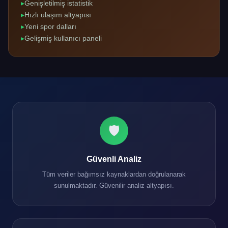
Genişletilmiş istatistik
Hızlı ulaşım altyapısı
Yeni spor dalları
Gelişmiş kullanıcı paneli
🛡️
Güvenli Analiz
Tüm veriler bağımsız kaynaklardan doğrulanarak
sunulmaktadır. Güvenilir analiz altyapısı.