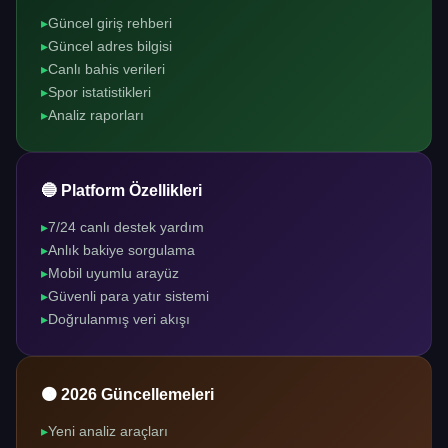
Güncel giriş rehberi
Güncel adres bilgisi
Canlı bahis verileri
Spor istatistikleri
Analiz raporları
🔵 Platform Özellikleri
7/24 canlı destek yardım
Anlık bakiye sorgulama
Mobil uyumlu arayüz
Güvenli para yatır sistemi
Doğrulanmış veri akışı
🟠 2026 Güncellemeleri
Yeni analiz araçları