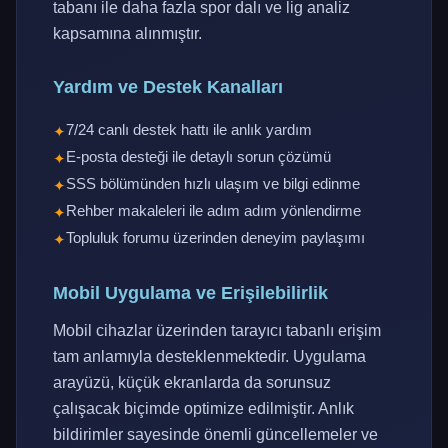
tabanı ile daha fazla spor dalı ve lig analiz
kapsamına alınmıştır.
Yardım ve Destek Kanalları
7/24 canlı destek hattı ile anlık yardım
E-posta desteği ile detaylı sorun çözümü
SSS bölümünden hızlı ulaşım ve bilgi edinme
Rehber makaleleri ile adım adım yönlendirme
Topluluk forumu üzerinden deneyim paylaşımı
Mobil Uygulama ve Erişilebilirlik
Mobil cihazlar üzerinden tarayıcı tabanlı erişim
tam anlamıyla desteklenmektedir. Uygulama
arayüzü, küçük ekranlarda da sorunsuz
çalışacak biçimde optimize edilmiştir. Anlık
bildirimler sayesinde önemli güncellemeler ve