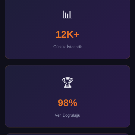
📊
12K+
Günlük İstatistik
🏆
98%
Veri Doğruluğu