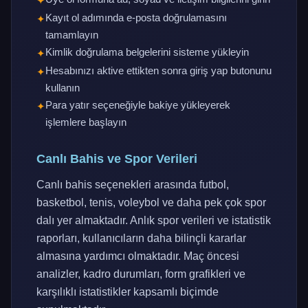
Kayıt ol adımında e-posta doğrulamasını
tamamlayın
Kimlik doğrulama belgelerini sisteme yükleyin
Hesabınızı aktive ettikten sonra giriş yap butonunu
kullanın
Para yatır seçeneğiyle bakiye yükleyerek
işlemlere başlayın
Canlı Bahis ve Spor Verileri
Canlı bahis seçenekleri arasında futbol,
basketbol, tenis, voleybol ve daha pek çok spor
dalı yer almaktadır. Anlık spor verileri ve istatistik
raporları, kullanıcıların daha bilinçli kararlar
almasına yardımcı olmaktadır. Maç öncesi
analizler, kadro durumları, form grafikleri ve
karşılıklı istatistikler kapsamlı biçimde