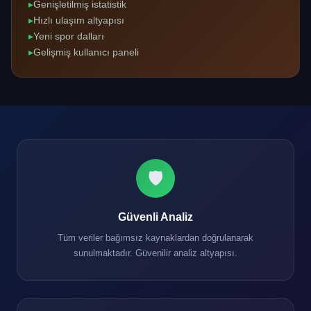
Genişletilmiş istatistik
Hızlı ulaşım altyapısı
Yeni spor dalları
Gelişmiş kullanıcı paneli
🛡️
Güvenli Analiz
Tüm veriler bağımsız kaynaklardan doğrulanarak
sunulmaktadır. Güvenilir analiz altyapısı.