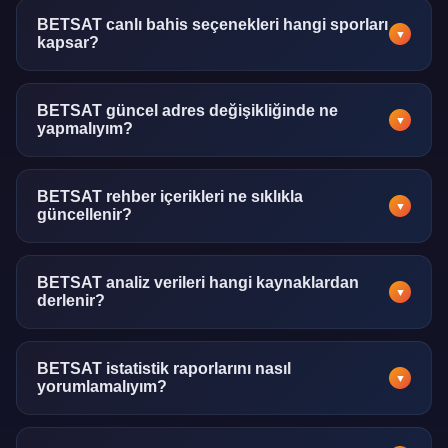
görüntülenebilir. İşlem geçmişi de aynı ekrandan takip
BETSAT canlı bahis seçenekleri hangi sporları
▼
kapsar?
edilebilmektedir.
Futbol, basketbol, tenis, voleybol, hokey ve e-spor dahil
olmak üzere pek çok spor dalında canlı bahis imkânı
BETSAT güncel adres değişikliğinde ne
▼
yapmalıyım?
sunulmaktadır.
Güncel adres değişikliklerinde bu rehber sayfasını kontrol
etmeniz yeterlidir. Ayrıca bildirim aboneliği ile otomatik bilgi
BETSAT rehber içerikleri ne sıklıkla
▼
güncellenir?
alabilirsiniz.
Bu bilgi platformu içerikleri haftalık olarak gözden
geçirilmekte, önemli değişikliklerde anında güncelleme
BETSAT analiz verileri hangi kaynaklardan
▼
derlenir?
yapılmaktadır.
Spor verileri uluslararası veri sağlayıcılarından, resmi lig
istatistik portallarından ve bağımsız analiz kuruluşlarından
BETSAT istatistik raporlarını nasıl
▼
yorumlamalıyım?
derlenmektedir.
Tablolar ve grafikler sezgisel biçimde tasarlanmıştır. Her