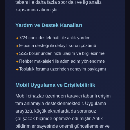
tabanı ile daha fazla spor dalı ve lig analiz
kapsamına alınmıştır.
Yardım ve Destek Kanalları
7/24 canlı destek hattı ile anlık yardım
E-posta desteği ile detaylı sorun çözümü
SSS bölümünden hızlı ulaşım ve bilgi edinme
Rehber makaleleri ile adım adım yönlendirme
Topluluk forumu üzerinden deneyim paylaşımı
Mobil Uygulama ve Erişilebilirlik
Mobil cihazlar üzerinden tarayıcı tabanlı erişim
tam anlamıyla desteklenmektedir. Uygulama
arayüzü, küçük ekranlarda da sorunsuz
çalışacak biçimde optimize edilmiştir. Anlık
bildirimler sayesinde önemli güncellemeler ve