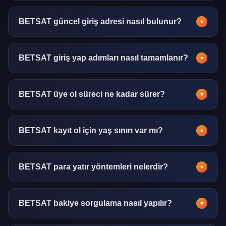
Kapsamlı spor analizi, istatistik ve güncel rehber içerikleri
sunan bir bilgi platformudur. Kullanıcılara doğrulanmış
BETSAT güncel giriş adresi nasıl bulunur?
▼
veriler eşliğinde yönlendirme sağlar.
Güncel adres bilgisi için bu rehber sayfası düzenli olarak
güncellenmektedir. Sayfayı yer imlerinize ekleyerek hızlı
BETSAT giriş yap adımları nasıl tamamlanır?
▼
ulaşım sağlayabilirsiniz.
Kullanıcı adı ve şifrenizi girerek giriş yap butonuna tıklayın.
İki faktörlü doğrulama aktifse SMS kodunu da girmeniz
BETSAT üye ol süreci ne kadar sürer?
▼
gerekecektir.
Üye ol işlemi ortalama 3-5 dakika içinde
tamamlanmaktadır. E-posta doğrulaması anlık olarak
BETSAT kayıt ol için yaş sınırı var mı?
▼
gerçekleştirilir.
Kayıt ol işlemi için 18 yaş ve üzeri olmak zorunludur. Yaş
doğrulaması kimlik belgesi ile gerçekleştirilmektedir.
BETSAT para yatır yöntemleri nelerdir?
▼
Banka havalesi, kredi kartı, e-cüzdan ve kripto para gibi
çeşitli para yatır yöntemleri desteklenmektedir. Her
BETSAT bakiye sorgulama nasıl yapılır?
▼
yöntemin minimum limiti farklılık gösterebilir.
Hesap panelindeki bakiye bölümünden anlık durum