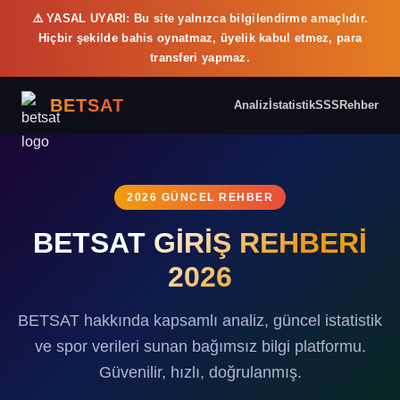
⚠️ YASAL UYARI: Bu site yalnızca bilgilendirme amaçlıdır.
Hiçbir şekilde bahis oynatmaz, üyelik kabul etmez, para
transferi yapmaz.
BETSAT
Analiz
İstatistik
SSS
Rehber
2026 GÜNCEL REHBER
BETSAT GİRİŞ REHBERİ
2026
BETSAT hakkında kapsamlı analiz, güncel istatistik
ve spor verileri sunan bağımsız bilgi platformu.
Güvenilir, hızlı, doğrulanmış.