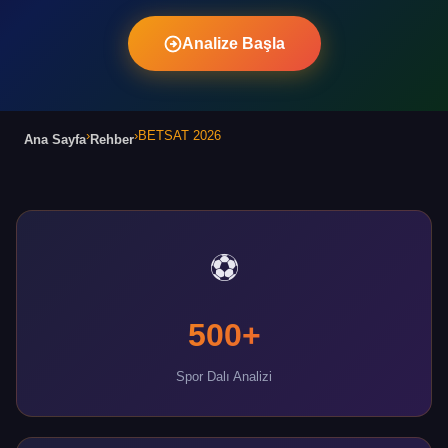
Analize Başla
›
›
BETSAT 2026
Ana Sayfa
Rehber
⚽
500+
Spor Dalı Analizi