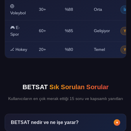
🏐
30+
%88
Orta
İzle
Voleybol
🎮 E-
60+
%85
Gelişiyor
Yeni
Spor
🏒 Hokey
20+
%80
Temel
Yeni
BETSAT
Sık Sorulan Sorular
Kullanıcıların en çok merak ettiği 15 soru ve kapsamlı yanıtları
BETSAT nedir ve ne işe yarar?
▼