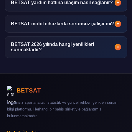
raporun altında açıklama notları ve okuma kılavuzu
BETSAT yardım hattına ulaşım nasıl sağlanır?
▼
bulunmaktadır.
7/24 aktif canlı destek hattı, e-posta kanalı ve SSS bölümü
üzerinden yardım alınabilir. Ortalama yanıt süresi 5
BETSAT mobil cihazlarda sorunsuz çalışır mı?
▼
dakikanın altındadır.
Tüm modern mobil tarayıcılar ve işletim sistemleriyle tam
uyumludur. Uygulama ayrıca iOS ve Android
BETSAT 2026 yılında hangi yenilikleri
▼
sunmaktadır?
platformlarında da mevcuttur.
2026 itibarıyla yapay zeka destekli analiz modülleri,
genişletilmiş e-spor verileri, çok dilli destek ve yeni ödeme
entegrasyonları hayata geçirilmiştir.
BETSAT
Bağımsız spor analizi, istatistik ve güncel rehber içerikleri sunan
bilgi platformu. Herhangi bir bahis şirketiyle bağlantımız
bulunmamaktadır.