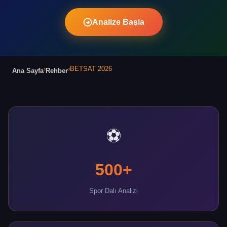
Analize Başla
›
›
BETSAT 2026
Ana Sayfa
Rehber
⚽
500+
Spor Dalı Analizi