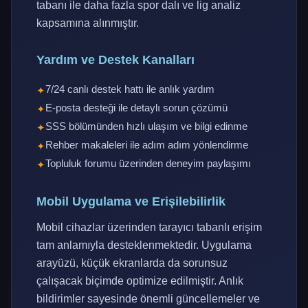
tabanı ile daha fazla spor dalı ve lig analiz
kapsamına alınmıştır.
Yardım ve Destek Kanalları
7/24 canlı destek hattı ile anlık yardım
E-posta desteği ile detaylı sorun çözümü
SSS bölümünden hızlı ulaşım ve bilgi edinme
Rehber makaleleri ile adım adım yönlendirme
Topluluk forumu üzerinden deneyim paylaşımı
Mobil Uygulama ve Erişilebilirlik
Mobil cihazlar üzerinden tarayıcı tabanlı erişim
tam anlamıyla desteklenmektedir. Uygulama
arayüzü, küçük ekranlarda da sorunsuz
çalışacak biçimde optimize edilmiştir. Anlık
bildirimler sayesinde önemli güncellemeler ve