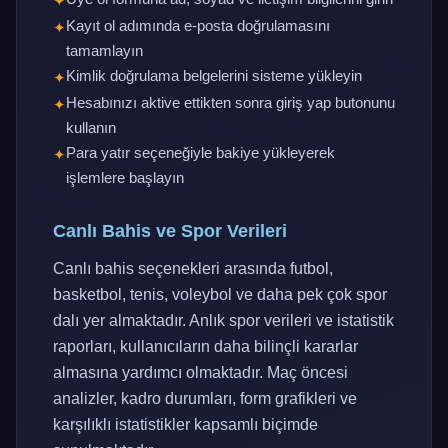
Kayıt ol adımında e-posta doğrulamasını
tamamlayın
Kimlik doğrulama belgelerini sisteme yükleyin
Hesabınızı aktive ettikten sonra giriş yap butonunu
kullanın
Para yatır seçeneğiyle bakiye yükleyerek
işlemlere başlayın
Canlı Bahis ve Spor Verileri
Canlı bahis seçenekleri arasında futbol,
basketbol, tenis, voleybol ve daha pek çok spor
dalı yer almaktadır. Anlık spor verileri ve istatistik
raporları, kullanıcıların daha bilinçli kararlar
almasına yardımcı olmaktadır. Maç öncesi
analizler, kadro durumları, form grafikleri ve
karşılıklı istatistikler kapsamlı biçimde