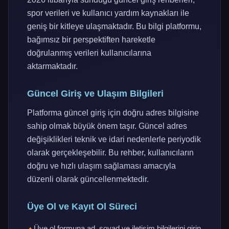
spor verileri ve kullanıcı yardım kaynakları ile
geniş bir kitleye ulaşmaktadır. Bu bilgi platformu,
bağımsız bir perspektiften hareketle
doğrulanmış verileri kullanıcılarına
aktarmaktadır.
Güncel Giriş ve Ulaşım Bilgileri
Platforma güncel giriş için doğru adres bilgisine
sahip olmak büyük önem taşır. Güncel adres
değişiklikleri teknik ve idari nedenlerle periyodik
olarak gerçekleşebilir. Bu rehber, kullanıcıların
doğru ve hızlı ulaşım sağlaması amacıyla
düzenli olarak güncellenmektedir.
Üye Ol ve Kayıt Ol Süreci
Üye ol formuna ad, soyad ve iletişim bilgilerini girin