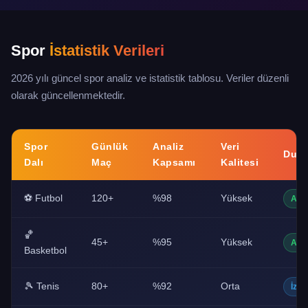
Spor
İstatistik Verileri
2026 yılı güncel spor analiz ve istatistik tablosu. Veriler düzenli
olarak güncellenmektedir.
Spor
Günlük
Analiz
Veri
Dur
Dalı
Maç
Kapsamı
Kalitesi
⚽ Futbol
120+
%98
Yüksek
Akti
🏀
45+
%95
Yüksek
Akti
Basketbol
🎾 Tenis
80+
%92
Orta
İzle