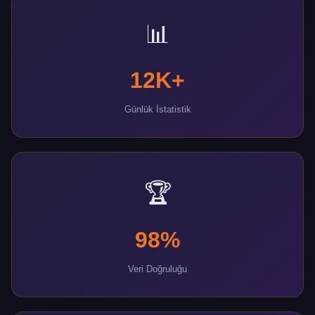
📊
12K+
Günlük İstatistik
🏆
98%
Veri Doğruluğu