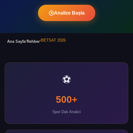
Analize Başla
›
›
BETSAT 2026
Ana Sayfa
Rehber
⚽
500+
Spor Dalı Analizi