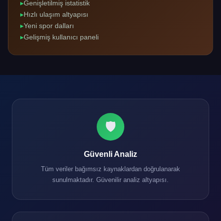
Genişletilmiş istatistik
Hızlı ulaşım altyapısı
Yeni spor dalları
Gelişmiş kullanıcı paneli
🛡️
Güvenli Analiz
Tüm veriler bağımsız kaynaklardan doğrulanarak
sunulmaktadır. Güvenilir analiz altyapısı.