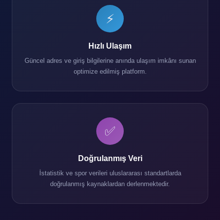
⚡
Hızlı Ulaşım
Güncel adres ve giriş bilgilerine anında ulaşım imkânı sunan
optimize edilmiş platform.
✅
Doğrulanmış Veri
İstatistik ve spor verileri uluslararası standartlarda
doğrulanmış kaynaklardan derlenmektedir.