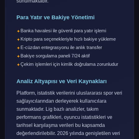
sunulmaktadır.
Para Yatır ve Bakiye Yönetimi
Banka havalesi ile güvenli para yatır işlemi
Kripto para seçenekleriyle hızlı bakiye yükleme
E-cüzdan entegrasyonu ile anlık transfer
Bakiye sorgulama paneli 7/24 aktif
Çekim işlemleri için kimlik doğrulama zorunludur
Analiz Altyapısı ve Veri Kaynakları
Platform, istatistik verilerini uluslararası spor veri
sağlayıcılarından derleyerek kullanıcılara
sunmaktadır. Lig bazlı analizler, takım
performans grafikleri, oyuncu istatistikleri ve
tarihsel karşılaşma verileri bu kapsamda
değerlendirilebilir. 2026 yılında genişletilen veri