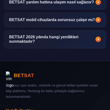
raporun altında açıklama notları ve okuma kılavuzu
BETSAT yardım hattına ulaşım nasıl sağlanır?
▼
bulunmaktadır.
7/24 aktif canlı destek hattı, e-posta kanalı ve SSS bölümü
üzerinden yardım alınabilir. Ortalama yanıt süresi 5
BETSAT mobil cihazlarda sorunsuz çalışır mı?
▼
dakikanın altındadır.
Tüm modern mobil tarayıcılar ve işletim sistemleriyle tam
uyumludur. Uygulama ayrıca iOS ve Android
BETSAT 2026 yılında hangi yenilikleri
▼
sunmaktadır?
platformlarında da mevcuttur.
2026 itibarıyla yapay zeka destekli analiz modülleri,
genişletilmiş e-spor verileri, çok dilli destek ve yeni ödeme
entegrasyonları hayata geçirilmiştir.
BETSAT
Bağımsız spor analizi, istatistik ve güncel rehber içerikleri sunan
bilgi platformu. Herhangi bir bahis şirketiyle bağlantımız
bulunmamaktadır.