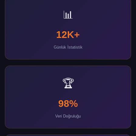
📊
12K+
Günlük İstatistik
🏆
98%
Veri Doğruluğu