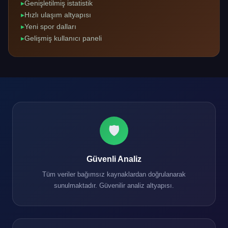
Genişletilmiş istatistik
Hızlı ulaşım altyapısı
Yeni spor dalları
Gelişmiş kullanıcı paneli
🛡️
Güvenli Analiz
Tüm veriler bağımsız kaynaklardan doğrulanarak
sunulmaktadır. Güvenilir analiz altyapısı.