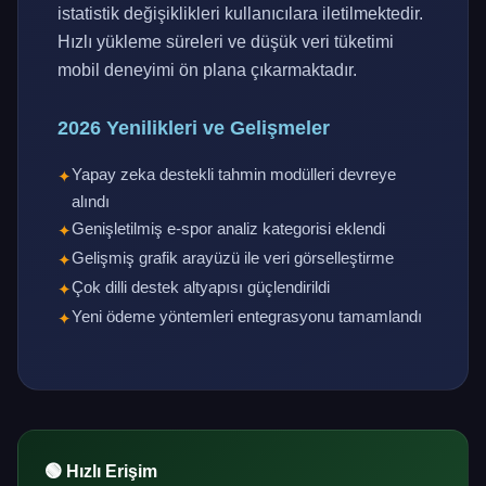
istatistik değişiklikleri kullanıcılara iletilmektedir.
Hızlı yükleme süreleri ve düşük veri tüketimi
mobil deneyimi ön plana çıkarmaktadır.
2026 Yenilikleri ve Gelişmeler
Yapay zeka destekli tahmin modülleri devreye
alındı
Genişletilmiş e-spor analiz kategorisi eklendi
Gelişmiş grafik arayüzü ile veri görselleştirme
Çok dilli destek altyapısı güçlendirildi
Yeni ödeme yöntemleri entegrasyonu tamamlandı
🟢 Hızlı Erişim