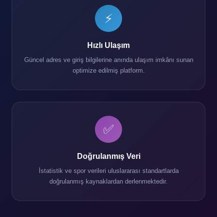
⚡
Hızlı Ulaşım
Güncel adres ve giriş bilgilerine anında ulaşım imkânı sunan
optimize edilmiş platform.
✅
Doğrulanmış Veri
İstatistik ve spor verileri uluslararası standartlarda
doğrulanmış kaynaklardan derlenmektedir.