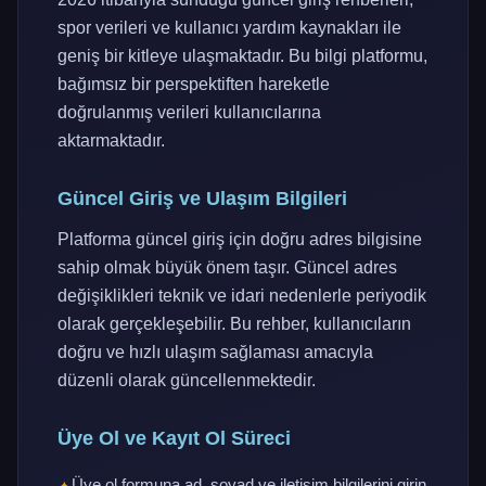
spor verileri ve kullanıcı yardım kaynakları ile
geniş bir kitleye ulaşmaktadır. Bu bilgi platformu,
bağımsız bir perspektiften hareketle
doğrulanmış verileri kullanıcılarına
aktarmaktadır.
Güncel Giriş ve Ulaşım Bilgileri
Platforma güncel giriş için doğru adres bilgisine
sahip olmak büyük önem taşır. Güncel adres
değişiklikleri teknik ve idari nedenlerle periyodik
olarak gerçekleşebilir. Bu rehber, kullanıcıların
doğru ve hızlı ulaşım sağlaması amacıyla
düzenli olarak güncellenmektedir.
Üye Ol ve Kayıt Ol Süreci
Üye ol formuna ad, soyad ve iletişim bilgilerini girin