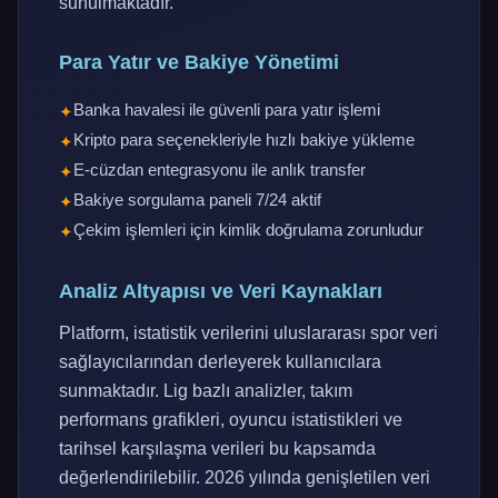
sunulmaktadır.
Para Yatır ve Bakiye Yönetimi
Banka havalesi ile güvenli para yatır işlemi
Kripto para seçenekleriyle hızlı bakiye yükleme
E-cüzdan entegrasyonu ile anlık transfer
Bakiye sorgulama paneli 7/24 aktif
Çekim işlemleri için kimlik doğrulama zorunludur
Analiz Altyapısı ve Veri Kaynakları
Platform, istatistik verilerini uluslararası spor veri
sağlayıcılarından derleyerek kullanıcılara
sunmaktadır. Lig bazlı analizler, takım
performans grafikleri, oyuncu istatistikleri ve
tarihsel karşılaşma verileri bu kapsamda
değerlendirilebilir. 2026 yılında genişletilen veri