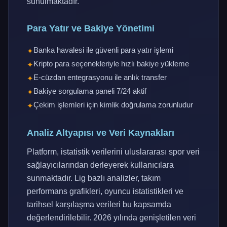
sunulmaktadır.
Para Yatır ve Bakiye Yönetimi
Banka havalesi ile güvenli para yatır işlemi
Kripto para seçenekleriyle hızlı bakiye yükleme
E-cüzdan entegrasyonu ile anlık transfer
Bakiye sorgulama paneli 7/24 aktif
Çekim işlemleri için kimlik doğrulama zorunludur
Analiz Altyapısı ve Veri Kaynakları
Platform, istatistik verilerini uluslararası spor veri
sağlayıcılarından derleyerek kullanıcılara
sunmaktadır. Lig bazlı analizler, takım
performans grafikleri, oyuncu istatistikleri ve
tarihsel karşılaşma verileri bu kapsamda
değerlendirilebilir. 2026 yılında genişletilen veri