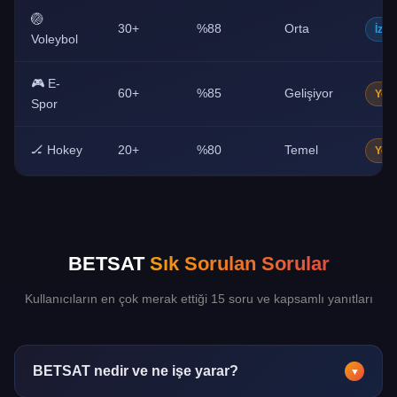
🏐
30+
%88
Orta
İzle
Voleybol
🎮 E-
60+
%85
Gelişiyor
Yeni
Spor
🏒 Hokey
20+
%80
Temel
Yeni
BETSAT
Sık Sorulan Sorular
Kullanıcıların en çok merak ettiği 15 soru ve kapsamlı yanıtları
BETSAT nedir ve ne işe yarar?
▼