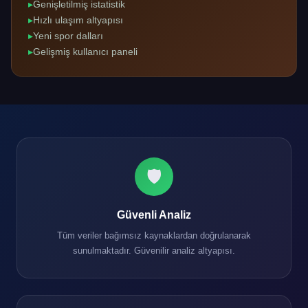
Genişletilmiş istatistik
Hızlı ulaşım altyapısı
Yeni spor dalları
Gelişmiş kullanıcı paneli
🛡️
Güvenli Analiz
Tüm veriler bağımsız kaynaklardan doğrulanarak
sunulmaktadır. Güvenilir analiz altyapısı.