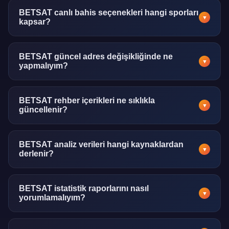
görüntülenebilir. İşlem geçmişi de aynı ekrandan takip
BETSAT canlı bahis seçenekleri hangi sporları
▼
kapsar?
edilebilmektedir.
Futbol, basketbol, tenis, voleybol, hokey ve e-spor dahil
olmak üzere pek çok spor dalında canlı bahis imkânı
BETSAT güncel adres değişikliğinde ne
▼
yapmalıyım?
sunulmaktadır.
Güncel adres değişikliklerinde bu rehber sayfasını kontrol
etmeniz yeterlidir. Ayrıca bildirim aboneliği ile otomatik bilgi
BETSAT rehber içerikleri ne sıklıkla
▼
güncellenir?
alabilirsiniz.
Bu bilgi platformu içerikleri haftalık olarak gözden
geçirilmekte, önemli değişikliklerde anında güncelleme
BETSAT analiz verileri hangi kaynaklardan
▼
derlenir?
yapılmaktadır.
Spor verileri uluslararası veri sağlayıcılarından, resmi lig
istatistik portallarından ve bağımsız analiz kuruluşlarından
BETSAT istatistik raporlarını nasıl
▼
yorumlamalıyım?
derlenmektedir.
Tablolar ve grafikler sezgisel biçimde tasarlanmıştır. Her