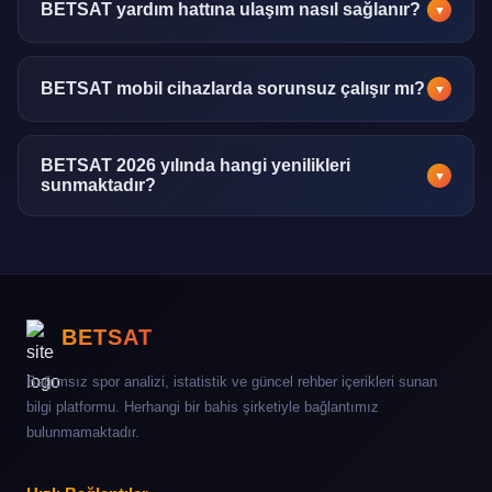
raporun altında açıklama notları ve okuma kılavuzu
BETSAT yardım hattına ulaşım nasıl sağlanır?
▼
bulunmaktadır.
7/24 aktif canlı destek hattı, e-posta kanalı ve SSS bölümü
üzerinden yardım alınabilir. Ortalama yanıt süresi 5
BETSAT mobil cihazlarda sorunsuz çalışır mı?
▼
dakikanın altındadır.
Tüm modern mobil tarayıcılar ve işletim sistemleriyle tam
uyumludur. Uygulama ayrıca iOS ve Android
BETSAT 2026 yılında hangi yenilikleri
▼
sunmaktadır?
platformlarında da mevcuttur.
2026 itibarıyla yapay zeka destekli analiz modülleri,
genişletilmiş e-spor verileri, çok dilli destek ve yeni ödeme
entegrasyonları hayata geçirilmiştir.
BETSAT
Bağımsız spor analizi, istatistik ve güncel rehber içerikleri sunan
bilgi platformu. Herhangi bir bahis şirketiyle bağlantımız
bulunmamaktadır.