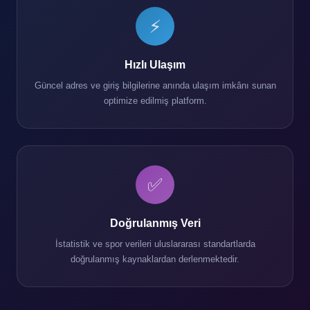
⚡
Hızlı Ulaşım
Güncel adres ve giriş bilgilerine anında ulaşım imkânı sunan
optimize edilmiş platform.
✅
Doğrulanmış Veri
İstatistik ve spor verileri uluslararası standartlarda
doğrulanmış kaynaklardan derlenmektedir.