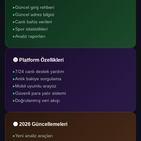
Güncel giriş rehberi
Güncel adres bilgisi
Canlı bahis verileri
Spor istatistikleri
Analiz raporları
🔵 Platform Özellikleri
7/24 canlı destek yardım
Anlık bakiye sorgulama
Mobil uyumlu arayüz
Güvenli para yatır sistemi
Doğrulanmış veri akışı
🟠 2026 Güncellemeleri
Yeni analiz araçları