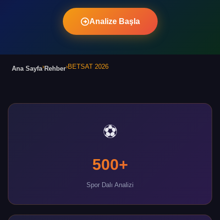
Analize Başla
›
›
BETSAT 2026
Ana Sayfa
Rehber
⚽
500+
Spor Dalı Analizi