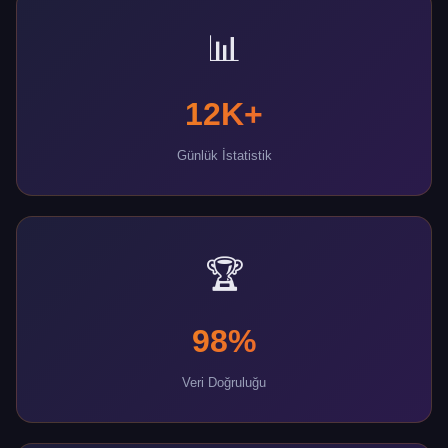
📊
12K+
Günlük İstatistik
🏆
98%
Veri Doğruluğu