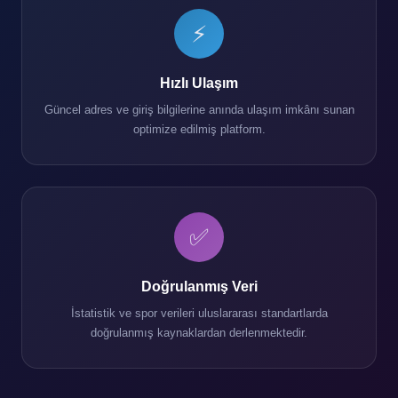
⚡
Hızlı Ulaşım
Güncel adres ve giriş bilgilerine anında ulaşım imkânı sunan
optimize edilmiş platform.
✅
Doğrulanmış Veri
İstatistik ve spor verileri uluslararası standartlarda
doğrulanmış kaynaklardan derlenmektedir.