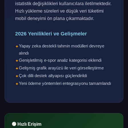
istatistik değişiklikleri kullanıcılara iletilmektedir.
Hızlı yükleme süreleri ve düşük veri tüketimi
mobil deneyimi ön plana çıkarmaktadır.
2026 Yenilikleri ve Gelişmeler
Yapay zeka destekli tahmin modülleri devreye
alındı
Genişletilmiş e-spor analiz kategorisi eklendi
Gelişmiş grafik arayüzü ile veri görselleştirme
Çok dilli destek altyapısı güçlendirildi
Yeni ödeme yöntemleri entegrasyonu tamamlandı
🟢 Hızlı Erişim