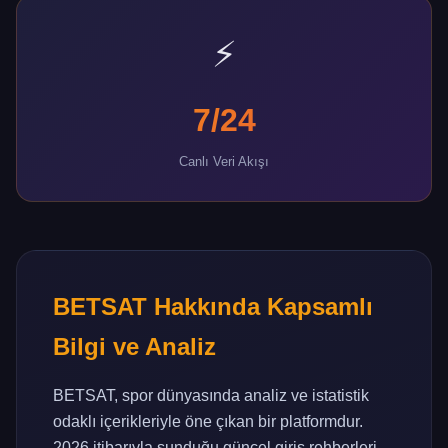
⚡
7/24
Canlı Veri Akışı
BETSAT Hakkında Kapsamlı
Bilgi ve Analiz
BETSAT, spor dünyasında analiz ve istatistik
odaklı içerikleriyle öne çıkan bir platformdur.
2026 itibarıyla sunduğu güncel giriş rehberleri,