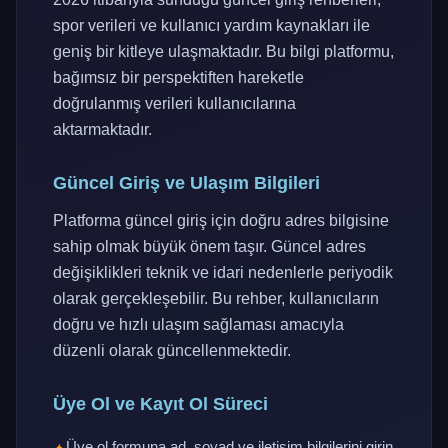
spor verileri ve kullanıcı yardım kaynakları ile
geniş bir kitleye ulaşmaktadır. Bu bilgi platformu,
bağımsız bir perspektiften hareketle
doğrulanmış verileri kullanıcılarına
aktarmaktadır.
Güncel Giriş ve Ulaşım Bilgileri
Platforma güncel giriş için doğru adres bilgisine
sahip olmak büyük önem taşır. Güncel adres
değişiklikleri teknik ve idari nedenlerle periyodik
olarak gerçekleşebilir. Bu rehber, kullanıcıların
doğru ve hızlı ulaşım sağlaması amacıyla
düzenli olarak güncellenmektedir.
Üye Ol ve Kayıt Ol Süreci
Üye ol formuna ad, soyad ve iletişim bilgilerini girin