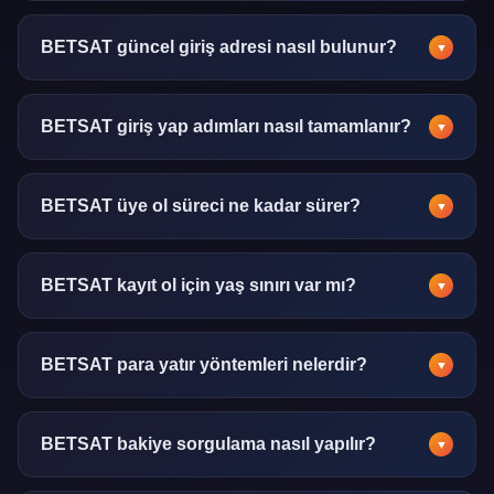
Kapsamlı spor analizi, istatistik ve güncel rehber içerikleri
sunan bir bilgi platformudur. Kullanıcılara doğrulanmış
BETSAT güncel giriş adresi nasıl bulunur?
▼
veriler eşliğinde yönlendirme sağlar.
Güncel adres bilgisi için bu rehber sayfası düzenli olarak
güncellenmektedir. Sayfayı yer imlerinize ekleyerek hızlı
BETSAT giriş yap adımları nasıl tamamlanır?
▼
ulaşım sağlayabilirsiniz.
Kullanıcı adı ve şifrenizi girerek giriş yap butonuna tıklayın.
İki faktörlü doğrulama aktifse SMS kodunu da girmeniz
BETSAT üye ol süreci ne kadar sürer?
▼
gerekecektir.
Üye ol işlemi ortalama 3-5 dakika içinde
tamamlanmaktadır. E-posta doğrulaması anlık olarak
BETSAT kayıt ol için yaş sınırı var mı?
▼
gerçekleştirilir.
Kayıt ol işlemi için 18 yaş ve üzeri olmak zorunludur. Yaş
doğrulaması kimlik belgesi ile gerçekleştirilmektedir.
BETSAT para yatır yöntemleri nelerdir?
▼
Banka havalesi, kredi kartı, e-cüzdan ve kripto para gibi
çeşitli para yatır yöntemleri desteklenmektedir. Her
BETSAT bakiye sorgulama nasıl yapılır?
▼
yöntemin minimum limiti farklılık gösterebilir.
Hesap panelindeki bakiye bölümünden anlık durum