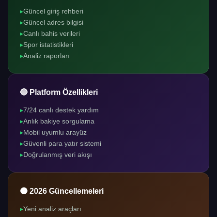
Güncel giriş rehberi
Güncel adres bilgisi
Canlı bahis verileri
Spor istatistikleri
Analiz raporları
🔵 Platform Özellikleri
7/24 canlı destek yardım
Anlık bakiye sorgulama
Mobil uyumlu arayüz
Güvenli para yatır sistemi
Doğrulanmış veri akışı
🟠 2026 Güncellemeleri
Yeni analiz araçları